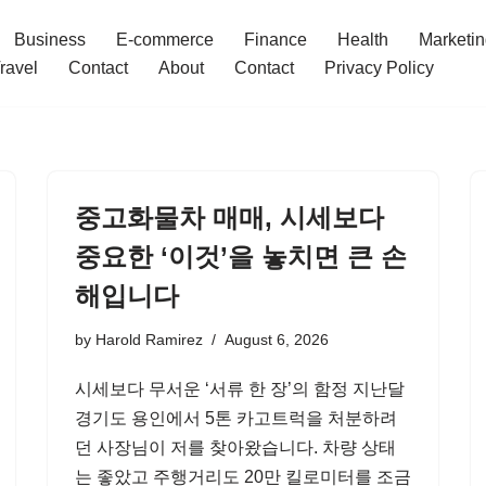
Business
E-commerce
Finance
Health
Marketi
ravel
Contact
About
Contact
Privacy Policy
중고화물차 매매, 시세보다
중요한 ‘이것’을 놓치면 큰 손
해입니다
by
Harold Ramirez
August 6, 2026
시세보다 무서운 ‘서류 한 장’의 함정 지난달
경기도 용인에서 5톤 카고트럭을 처분하려
던 사장님이 저를 찾아왔습니다. 차량 상태
는 좋았고 주행거리도 20만 킬로미터를 조금