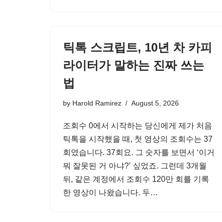
틱톡 스크립트, 10년 차 카피
라이터가 말하는 진짜 쓰는
법
by
Harold Ramirez
August 5, 2026
조회수 0에서 시작하는 당신에게 제가 처음
틱톡을 시작했을 때, 첫 영상의 조회수는 37
회였습니다. 37회요. 그 숫자를 보면서 ‘이거
뭐 잘못된 거 아냐?’ 싶었죠. 그런데 3개월
뒤, 같은 계정에서 조회수 120만 회를 기록
한 영상이 나왔습니다. 두…