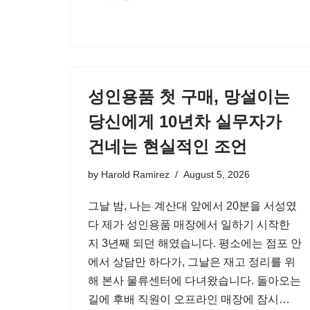
성인용품 첫 구매, 망설이는
당신에게 10년차 실무자가
건네는 현실적인 조언
by
Harold Ramirez
August 5, 2026
그날 밤, 나는 계산대 앞에서 20분을 서성였
다 제가 성인용품 매장에서 일하기 시작한
지 3년째 되던 해였습니다. 평소에는 점포 안
에서 상담만 하다가, 그날은 재고 정리를 위
해 본사 물류센터에 다녀왔습니다. 돌아오는
길에 후배 직원이 오프라인 매장에 잠시…