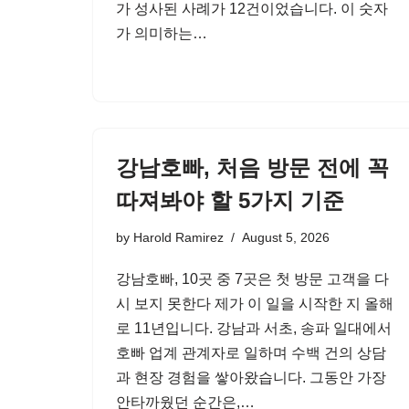
가 성사된 사례가 12건이었습니다. 이 숫자
가 의미하는…
강남호빠, 처음 방문 전에 꼭
따져봐야 할 5가지 기준
by
Harold Ramirez
August 5, 2026
강남호빠, 10곳 중 7곳은 첫 방문 고객을 다
시 보지 못한다 제가 이 일을 시작한 지 올해
로 11년입니다. 강남과 서초, 송파 일대에서
호빠 업계 관계자로 일하며 수백 건의 상담
과 현장 경험을 쌓아왔습니다. 그동안 가장
안타까웠던 순간은,…