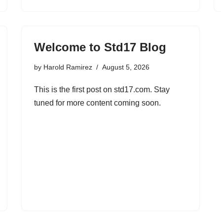
Welcome to Std17 Blog
by
Harold Ramirez
August 5, 2026
This is the first post on std17.com. Stay
tuned for more content coming soon.