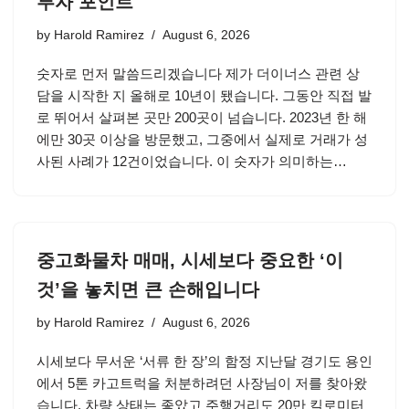
투자 포인트
by
Harold Ramirez
August 6, 2026
숫자로 먼저 말씀드리겠습니다 제가 더이너스 관련 상
담을 시작한 지 올해로 10년이 됐습니다. 그동안 직접 발
로 뛰어서 살펴본 곳만 200곳이 넘습니다. 2023년 한 해
에만 30곳 이상을 방문했고, 그중에서 실제로 거래가 성
사된 사례가 12건이었습니다. 이 숫자가 의미하는…
중고화물차 매매, 시세보다 중요한 ‘이
것’을 놓치면 큰 손해입니다
by
Harold Ramirez
August 6, 2026
시세보다 무서운 ‘서류 한 장’의 함정 지난달 경기도 용인
에서 5톤 카고트럭을 처분하려던 사장님이 저를 찾아왔
습니다. 차량 상태는 좋았고 주행거리도 20만 킬로미터