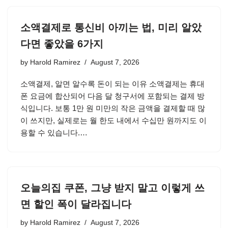
소액결제로 통신비 아끼는 법, 미리 알았
다면 좋았을 6가지
by
Harold Ramirez
August 7, 2026
소액결제, 알면 알수록 돈이 되는 이유 소액결제는 휴대
폰 요금에 합산되어 다음 달 청구서에 포함되는 결제 방
식입니다. 보통 1만 원 미만의 작은 금액을 결제할 때 많
이 쓰지만, 실제로는 월 한도 내에서 수십만 원까지도 이
용할 수 있습니다.…
오늘의집 쿠폰, 그냥 받지 말고 이렇게 쓰
면 할인 폭이 달라집니다
by
Harold Ramirez
August 7, 2026