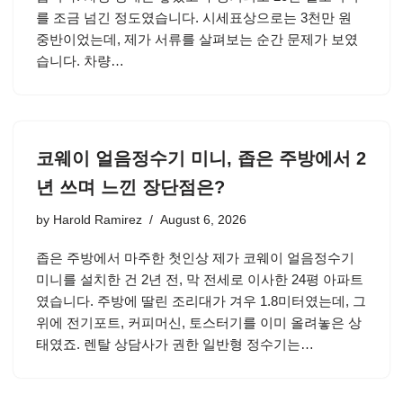
를 조금 넘긴 정도였습니다. 시세표상으로는 3천만 원
중반이었는데, 제가 서류를 살펴보는 순간 문제가 보였
습니다. 차량…
코웨이 얼음정수기 미니, 좁은 주방에서 2
년 쓰며 느낀 장단점은?
by
Harold Ramirez
August 6, 2026
좁은 주방에서 마주한 첫인상 제가 코웨이 얼음정수기
미니를 설치한 건 2년 전, 막 전세로 이사한 24평 아파트
였습니다. 주방에 딸린 조리대가 겨우 1.8미터였는데, 그
위에 전기포트, 커피머신, 토스터기를 이미 올려놓은 상
태였죠. 렌탈 상담사가 권한 일반형 정수기는…