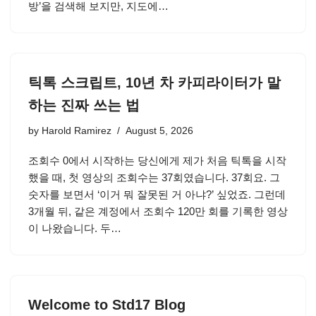
방’을 검색해 보지만, 지도에…
틱톡 스크립트, 10년 차 카피라이터가 말
하는 진짜 쓰는 법
by
Harold Ramirez
August 5, 2026
조회수 0에서 시작하는 당신에게 제가 처음 틱톡을 시작
했을 때, 첫 영상의 조회수는 37회였습니다. 37회요. 그
숫자를 보면서 ‘이거 뭐 잘못된 거 아냐?’ 싶었죠. 그런데
3개월 뒤, 같은 계정에서 조회수 120만 회를 기록한 영상
이 나왔습니다. 두…
Welcome to Std17 Blog