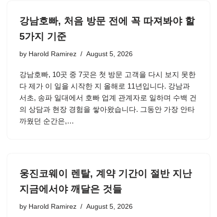
강남호빠, 처음 방문 전에 꼭 따져봐야 할
5가지 기준
by
Harold Ramirez
August 5, 2026
강남호빠, 10곳 중 7곳은 첫 방문 고객을 다시 보지 못한
다 제가 이 일을 시작한 지 올해로 11년입니다. 강남과
서초, 송파 일대에서 호빠 업계 관계자로 일하며 수백 건
의 상담과 현장 경험을 쌓아왔습니다. 그동안 가장 안타
까웠던 순간은,…
웅진코웨이 렌탈, 계약 기간이 절반 지난
지금에서야 깨달은 것들
by
Harold Ramirez
August 5, 2026