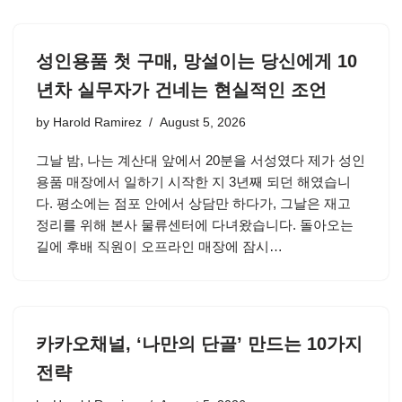
성인용품 첫 구매, 망설이는 당신에게 10
년차 실무자가 건네는 현실적인 조언
by
Harold Ramirez
August 5, 2026
그날 밤, 나는 계산대 앞에서 20분을 서성였다 제가 성인
용품 매장에서 일하기 시작한 지 3년째 되던 해였습니
다. 평소에는 점포 안에서 상담만 하다가, 그날은 재고
정리를 위해 본사 물류센터에 다녀왔습니다. 돌아오는
길에 후배 직원이 오프라인 매장에 잠시…
카카오채널, ‘나만의 단골’ 만드는 10가지
전략