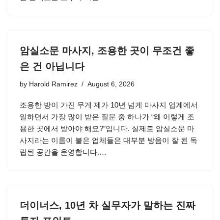
암실소문 마사지, 조용한 곳이 무조건 좋
은 건 아닙니다
by
Harold Ramirez
August 6, 2026
조용한 방이 가진 무게 제가 10년 넘게 마사지 업계에서
일하면서 가장 많이 받은 질문 중 하나가 “왜 이렇게 조
용한 곳에서 받아야 해요?”입니다. 실제로 암실소문 마
사지라는 이름이 붙은 업체들은 대부분 방음이 잘 된 독
립된 공간을 운영합니다.…
더이너스, 10년 차 실무자가 말하는 진짜