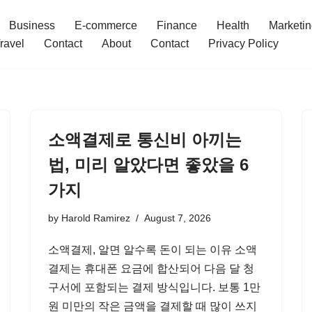
Business
E-commerce
Finance
Health
Marketi
ravel
Contact
About
Contact
Privacy Policy
소액결제로 통신비 아끼는
법, 미리 알았다면 좋았을 6
가지
by
Harold Ramirez
August 7, 2026
소액결제, 알면 알수록 돈이 되는 이유 소액
결제는 휴대폰 요금에 합산되어 다음 달 청
구서에 포함되는 결제 방식입니다. 보통 1만
원 미만의 작은 금액을 결제할 때 많이 쓰지