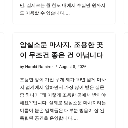
만, 실제로는 월 한도 내에서 수십만 원까지
도 이용할 수 있습니다.…
암실소문 마사지, 조용한 곳
이 무조건 좋은 건 아닙니다
by
Harold Ramirez
August 6, 2026
조용한 방이 가진 무게 제가 10년 넘게 마사
지 업계에서 일하면서 가장 많이 받은 질문
중 하나가 “왜 이렇게 조용한 곳에서 받아야
해요?”입니다. 실제로 암실소문 마사지라는
이름이 붙은 업체들은 대부분 방음이 잘 된
독립된 공간을 운영합니다.…