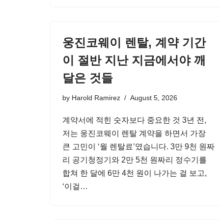
웅진코웨이 렌탈, 계약 기간
이 절반 지난 지금에서야 깨
달은 것들
by
Harold Ramirez
August 5, 2026
계약서에 적힌 숫자보다 중요한 것 3년 전,
저는 웅진코웨이 렌탈 계약을 하면서 가장
큰 고민이 ‘월 렌탈료’였습니다. 3만 9천 원짜
리 공기청정기와 2만 5천 원짜리 정수기를
합쳐 한 달에 6만 4천 원이 나가는 걸 보고,
‘이걸…