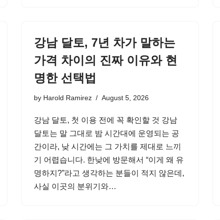
강남 달토, 7년 차가 말하는
가격 차이의 진짜 이유와 현
명한 선택법
by
Harold Ramirez
August 5, 2026
강남 달토, 첫 이용 전에 꼭 확인할 것 강남
달토는 말 그대로 밤 시간대에 운영되는 공
간이라, 낮 시간에는 그 가치를 제대로 느끼
기 어렵습니다. 한낮에 방문해서 “이게 왜 유
명하지?”라고 생각하는 분들이 적지 않은데,
사실 이곳의 분위기와…