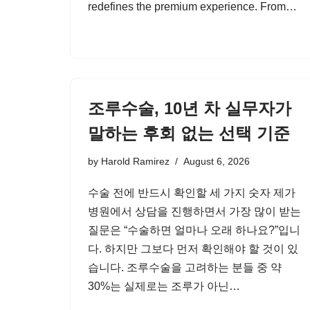
redefines the premium experience. From…
조루수술, 10년 차 실무자가
말하는 후회 없는 선택 기준
by
Harold Ramirez
August 6, 2026
수술 전에 반드시 확인할 세 가지 숫자 제가
병원에서 상담을 진행하면서 가장 많이 받는
질문은 “수술하면 얼마나 오래 하나요?”입니
다. 하지만 그보다 먼저 확인해야 할 것이 있
습니다. 조루수술을 고려하는 분들 중 약
30%는 실제로는 조루가 아닌…