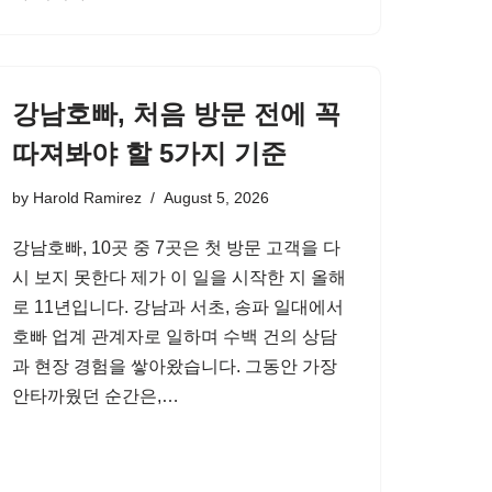
강남호빠, 처음 방문 전에 꼭
따져봐야 할 5가지 기준
by
Harold Ramirez
August 5, 2026
강남호빠, 10곳 중 7곳은 첫 방문 고객을 다
시 보지 못한다 제가 이 일을 시작한 지 올해
로 11년입니다. 강남과 서초, 송파 일대에서
호빠 업계 관계자로 일하며 수백 건의 상담
과 현장 경험을 쌓아왔습니다. 그동안 가장
안타까웠던 순간은,…