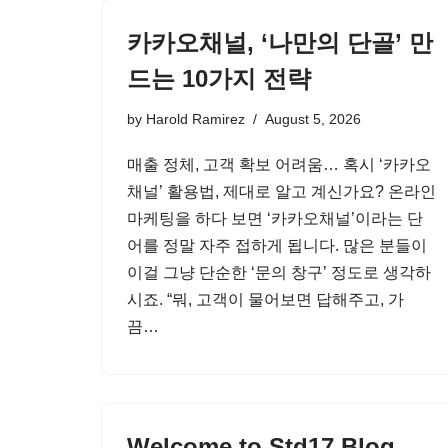
카카오채널, ‘나만의 단골’ 만
드는 10가지 전략
by
Harold Ramirez
August 5, 2026
매출 정체, 고객 확보 어려움… 혹시 ‘카카오
채널’ 활용법, 제대로 알고 계신가요? 온라인
마케팅을 하다 보면 ‘카카오채널’이라는 단
어를 정말 자주 접하게 됩니다. 많은 분들이
이걸 그냥 단순한 ‘문의 창구’ 정도로 생각하
시죠. “뭐, 고객이 물어보면 답해주고, 가
끔…
Welcome to Std17 Blog