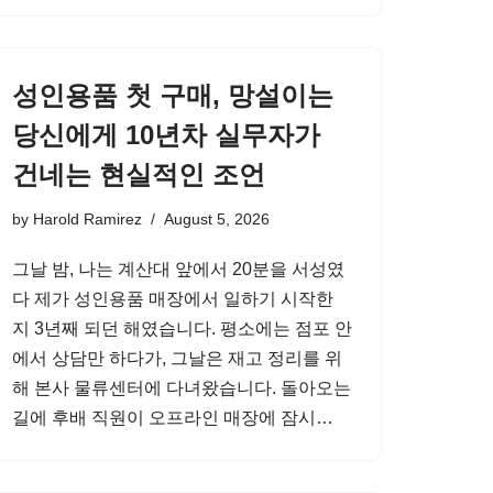
성인용품 첫 구매, 망설이는
당신에게 10년차 실무자가
건네는 현실적인 조언
by
Harold Ramirez
August 5, 2026
그날 밤, 나는 계산대 앞에서 20분을 서성였
다 제가 성인용품 매장에서 일하기 시작한
지 3년째 되던 해였습니다. 평소에는 점포 안
에서 상담만 하다가, 그날은 재고 정리를 위
해 본사 물류센터에 다녀왔습니다. 돌아오는
길에 후배 직원이 오프라인 매장에 잠시…