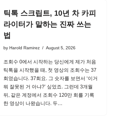
틱톡 스크립트, 10년 차 카피
라이터가 말하는 진짜 쓰는
법
by
Harold Ramirez
August 5, 2026
조회수 0에서 시작하는 당신에게 제가 처음
틱톡을 시작했을 때, 첫 영상의 조회수는 37
회였습니다. 37회요. 그 숫자를 보면서 ‘이거
뭐 잘못된 거 아냐?’ 싶었죠. 그런데 3개월
뒤, 같은 계정에서 조회수 120만 회를 기록
한 영상이 나왔습니다. 두…