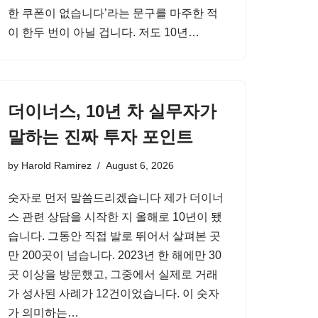
한 쿠폰이 없습니다’라는 문구를 마주한 적
이 한두 번이 아닐 겁니다. 저도 10년…
더이너스, 10년 차 실무자가
말하는 진짜 투자 포인트
by
Harold Ramirez
August 6, 2026
숫자로 먼저 말씀드리겠습니다 제가 더이너
스 관련 상담을 시작한 지 올해로 10년이 됐
습니다. 그동안 직접 발로 뛰어서 살펴본 곳
만 200곳이 넘습니다. 2023년 한 해에만 30
곳 이상을 방문했고, 그중에서 실제로 거래
가 성사된 사례가 12건이었습니다. 이 숫자
가 의미하는…