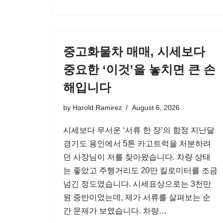
중고화물차 매매, 시세보다
중요한 ‘이것’을 놓치면 큰 손
해입니다
by
Harold Ramirez
August 6, 2026
시세보다 무서운 ‘서류 한 장’의 함정 지난달
경기도 용인에서 5톤 카고트럭을 처분하려
던 사장님이 저를 찾아왔습니다. 차량 상태
는 좋았고 주행거리도 20만 킬로미터를 조금
넘긴 정도였습니다. 시세표상으로는 3천만
원 중반이었는데, 제가 서류를 살펴보는 순
간 문제가 보였습니다. 차량…