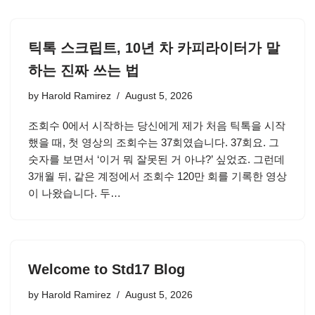
틱톡 스크립트, 10년 차 카피라이터가 말
하는 진짜 쓰는 법
by
Harold Ramirez
August 5, 2026
조회수 0에서 시작하는 당신에게 제가 처음 틱톡을 시작
했을 때, 첫 영상의 조회수는 37회였습니다. 37회요. 그
숫자를 보면서 ‘이거 뭐 잘못된 거 아냐?’ 싶었죠. 그런데
3개월 뒤, 같은 계정에서 조회수 120만 회를 기록한 영상
이 나왔습니다. 두…
Welcome to Std17 Blog
by
Harold Ramirez
August 5, 2026