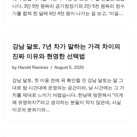
니다. 3만 9천 원짜리 공기청정기와 2만 5천 원짜리 정수
기를 합쳐 한 달에 6만 4천 원이 나가는 걸 보고, ‘이걸…
강남 달토, 7년 차가 말하는 가격 차이의
진짜 이유와 현명한 선택법
by
Harold Ramirez
August 5, 2026
강남 달토, 첫 이용 전에 꼭 확인할 것 강남 달토는 말 그
대로 밤 시간대에 운영되는 공간이라, 낮 시간에는 그 가
치를 제대로 느끼기 어렵습니다. 한낮에 방문해서 “이게
왜 유명하지?”라고 생각하는 분들이 적지 않은데, 사실
이곳의 분위기와…