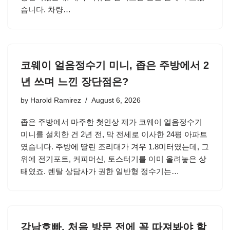
습니다. 차량…
코웨이 얼음정수기 미니, 좁은 주방에서 2
년 쓰며 느낀 장단점은?
by
Harold Ramirez
August 6, 2026
좁은 주방에서 마주한 첫인상 제가 코웨이 얼음정수기
미니를 설치한 건 2년 전, 막 전세로 이사한 24평 아파트
였습니다. 주방에 딸린 조리대가 겨우 1.8미터였는데, 그
위에 전기포트, 커피머신, 토스터기를 이미 올려놓은 상
태였죠. 렌탈 상담사가 권한 일반형 정수기는…
강남호빠, 처음 방문 전에 꼭 따져봐야 할