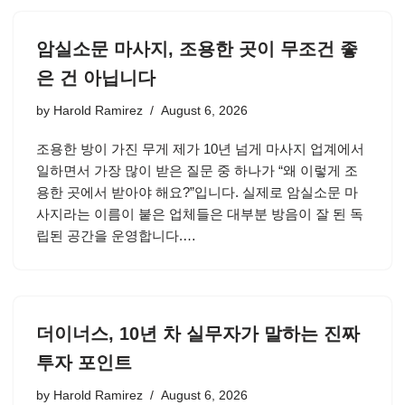
암실소문 마사지, 조용한 곳이 무조건 좋
은 건 아닙니다
by
Harold Ramirez
August 6, 2026
조용한 방이 가진 무게 제가 10년 넘게 마사지 업계에서
일하면서 가장 많이 받은 질문 중 하나가 “왜 이렇게 조
용한 곳에서 받아야 해요?”입니다. 실제로 암실소문 마
사지라는 이름이 붙은 업체들은 대부분 방음이 잘 된 독
립된 공간을 운영합니다.…
더이너스, 10년 차 실무자가 말하는 진짜
투자 포인트
by
Harold Ramirez
August 6, 2026