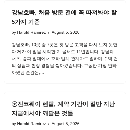
강남호빠, 처음 방문 전에 꼭 따져봐야 할
5가지 기준
by
Harold Ramirez
August 5, 2026
강남호빠, 10곳 중 7곳은 첫 방문 고객을 다시 보지 못한
다 제가 이 일을 시작한 지 올해로 11년입니다. 강남과
서초, 송파 일대에서 호빠 업계 관계자로 일하며 수백 건
의 상담과 현장 경험을 쌓아왔습니다. 그동안 가장 안타
까웠던 순간은,…
웅진코웨이 렌탈, 계약 기간이 절반 지난
지금에서야 깨달은 것들
by
Harold Ramirez
August 5, 2026