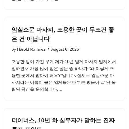
암실소문 마사지, 조용한 곳이 무조건 좋
은 건 아닙니다
by
Harold Ramirez
August 6, 2026
조용한 방이 가진 무게 제가 10년 넘게 마사지 업계에서
일하면서 가장 많이 받은 질문 중 하나가 “왜 이렇게 조
용한 곳에서 받아야 해요?”입니다. 실제로 암실소문 마
사지라는 이름이 붙은 업체들은 대부분 방음이 잘 된 독
립된 공간을 운영합니다.…
더이너스, 10년 차 실무자가 말하는 진짜