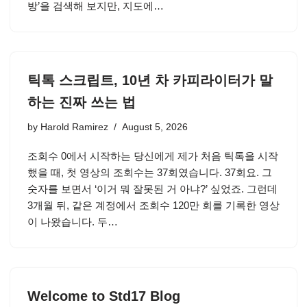
방’을 검색해 보지만, 지도에…
틱톡 스크립트, 10년 차 카피라이터가 말
하는 진짜 쓰는 법
by
Harold Ramirez
August 5, 2026
조회수 0에서 시작하는 당신에게 제가 처음 틱톡을 시작
했을 때, 첫 영상의 조회수는 37회였습니다. 37회요. 그
숫자를 보면서 ‘이거 뭐 잘못된 거 아냐?’ 싶었죠. 그런데
3개월 뒤, 같은 계정에서 조회수 120만 회를 기록한 영상
이 나왔습니다. 두…
Welcome to Std17 Blog