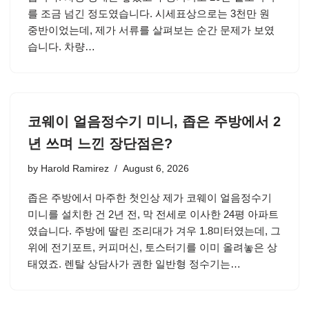
를 조금 넘긴 정도였습니다. 시세표상으로는 3천만 원
중반이었는데, 제가 서류를 살펴보는 순간 문제가 보였
습니다. 차량…
코웨이 얼음정수기 미니, 좁은 주방에서 2
년 쓰며 느낀 장단점은?
by
Harold Ramirez
August 6, 2026
좁은 주방에서 마주한 첫인상 제가 코웨이 얼음정수기
미니를 설치한 건 2년 전, 막 전세로 이사한 24평 아파트
였습니다. 주방에 딸린 조리대가 겨우 1.8미터였는데, 그
위에 전기포트, 커피머신, 토스터기를 이미 올려놓은 상
태였죠. 렌탈 상담사가 권한 일반형 정수기는…