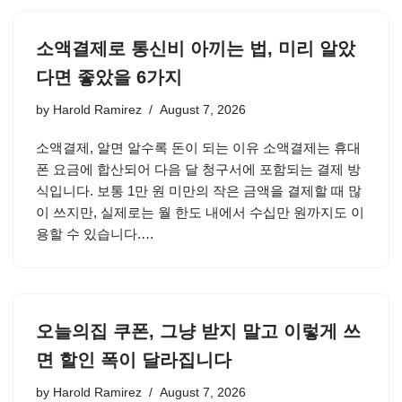
소액결제로 통신비 아끼는 법, 미리 알았
다면 좋았을 6가지
by
Harold Ramirez
August 7, 2026
소액결제, 알면 알수록 돈이 되는 이유 소액결제는 휴대
폰 요금에 합산되어 다음 달 청구서에 포함되는 결제 방
식입니다. 보통 1만 원 미만의 작은 금액을 결제할 때 많
이 쓰지만, 실제로는 월 한도 내에서 수십만 원까지도 이
용할 수 있습니다.…
오늘의집 쿠폰, 그냥 받지 말고 이렇게 쓰
면 할인 폭이 달라집니다
by
Harold Ramirez
August 7, 2026