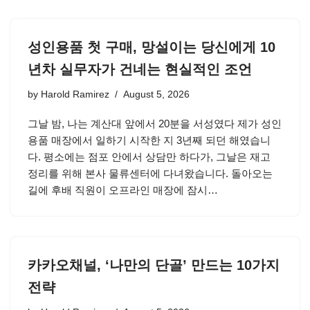
성인용품 첫 구매, 망설이는 당신에게 10
년차 실무자가 건네는 현실적인 조언
by
Harold Ramirez
August 5, 2026
그날 밤, 나는 계산대 앞에서 20분을 서성였다 제가 성인
용품 매장에서 일하기 시작한 지 3년째 되던 해였습니
다. 평소에는 점포 안에서 상담만 하다가, 그날은 재고
정리를 위해 본사 물류센터에 다녀왔습니다. 돌아오는
길에 후배 직원이 오프라인 매장에 잠시…
카카오채널, ‘나만의 단골’ 만드는 10가지
전략