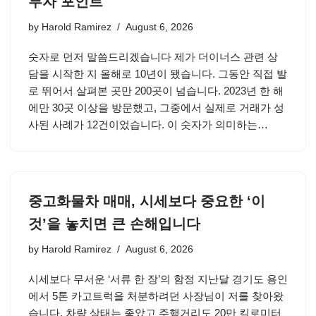
투자 포인트
by
Harold Ramirez
August 6, 2026
숫자로 먼저 말씀드리겠습니다 제가 더이너스 관련 상
담을 시작한 지 올해로 10년이 됐습니다. 그동안 직접 발
로 뛰어서 살펴본 곳만 200곳이 넘습니다. 2023년 한 해
에만 30곳 이상을 방문했고, 그중에서 실제로 거래가 성
사된 사례가 12건이었습니다. 이 숫자가 의미하는…
중고화물차 매매, 시세보다 중요한 ‘이
것’을 놓치면 큰 손해입니다
by
Harold Ramirez
August 6, 2026
시세보다 무서운 ‘서류 한 장’의 함정 지난달 경기도 용인
에서 5톤 카고트럭을 처분하려던 사장님이 저를 찾아왔
습니다. 차량 상태는 좋았고 주행거리도 20만 킬로미터