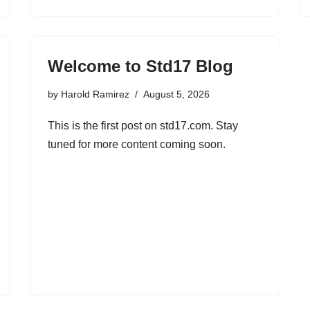
Welcome to Std17 Blog
by
Harold Ramirez
August 5, 2026
This is the first post on std17.com. Stay
tuned for more content coming soon.