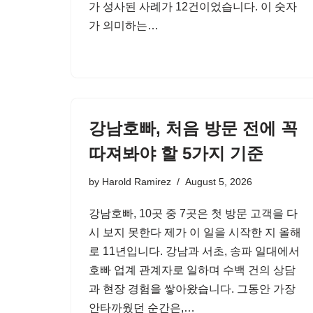
가 성사된 사례가 12건이었습니다. 이 숫자
가 의미하는…
강남호빠, 처음 방문 전에 꼭
따져봐야 할 5가지 기준
by
Harold Ramirez
August 5, 2026
강남호빠, 10곳 중 7곳은 첫 방문 고객을 다
시 보지 못한다 제가 이 일을 시작한 지 올해
로 11년입니다. 강남과 서초, 송파 일대에서
호빠 업계 관계자로 일하며 수백 건의 상담
과 현장 경험을 쌓아왔습니다. 그동안 가장
안타까웠던 순간은,…