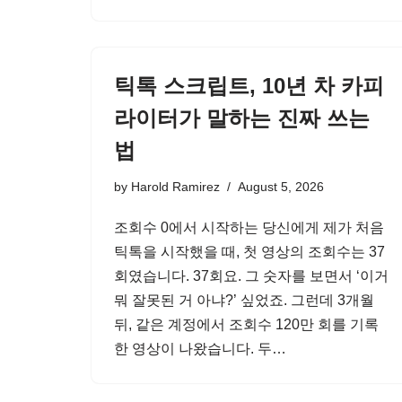
틱톡 스크립트, 10년 차 카피
라이터가 말하는 진짜 쓰는
법
by
Harold Ramirez
August 5, 2026
조회수 0에서 시작하는 당신에게 제가 처음
틱톡을 시작했을 때, 첫 영상의 조회수는 37
회였습니다. 37회요. 그 숫자를 보면서 ‘이거
뭐 잘못된 거 아냐?’ 싶었죠. 그런데 3개월
뒤, 같은 계정에서 조회수 120만 회를 기록
한 영상이 나왔습니다. 두…