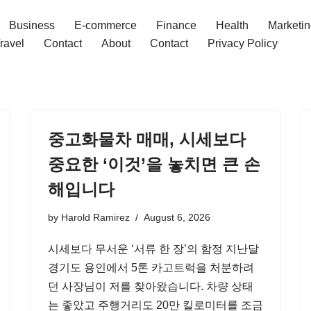
Business
E-commerce
Finance
Health
Marketi
ravel
Contact
About
Contact
Privacy Policy
중고화물차 매매, 시세보다
중요한 ‘이것’을 놓치면 큰 손
해입니다
by
Harold Ramirez
August 6, 2026
시세보다 무서운 ‘서류 한 장’의 함정 지난달
경기도 용인에서 5톤 카고트럭을 처분하려
던 사장님이 저를 찾아왔습니다. 차량 상태
는 좋았고 주행거리도 20만 킬로미터를 조금