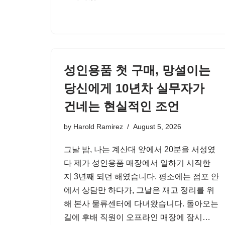
성인용품 첫 구매, 망설이는
당신에게 10년차 실무자가
건네는 현실적인 조언
by
Harold Ramirez
August 5, 2026
그날 밤, 나는 계산대 앞에서 20분을 서성였
다 제가 성인용품 매장에서 일하기 시작한
지 3년째 되던 해였습니다. 평소에는 점포 안
에서 상담만 하다가, 그날은 재고 정리를 위
해 본사 물류센터에 다녀왔습니다. 돌아오는
길에 후배 직원이 오프라인 매장에 잠시…