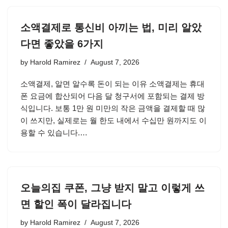
소액결제로 통신비 아끼는 법, 미리 알았
다면 좋았을 6가지
by
Harold Ramirez
August 7, 2026
소액결제, 알면 알수록 돈이 되는 이유 소액결제는 휴대
폰 요금에 합산되어 다음 달 청구서에 포함되는 결제 방
식입니다. 보통 1만 원 미만의 작은 금액을 결제할 때 많
이 쓰지만, 실제로는 월 한도 내에서 수십만 원까지도 이
용할 수 있습니다.…
오늘의집 쿠폰, 그냥 받지 말고 이렇게 쓰
면 할인 폭이 달라집니다
by
Harold Ramirez
August 7, 2026