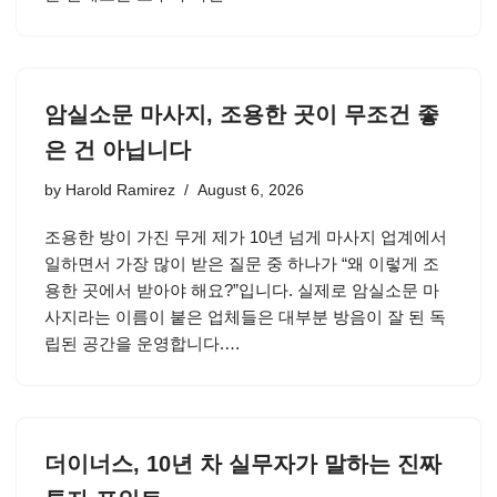
암실소문 마사지, 조용한 곳이 무조건 좋
은 건 아닙니다
by
Harold Ramirez
August 6, 2026
조용한 방이 가진 무게 제가 10년 넘게 마사지 업계에서
일하면서 가장 많이 받은 질문 중 하나가 “왜 이렇게 조
용한 곳에서 받아야 해요?”입니다. 실제로 암실소문 마
사지라는 이름이 붙은 업체들은 대부분 방음이 잘 된 독
립된 공간을 운영합니다.…
더이너스, 10년 차 실무자가 말하는 진짜