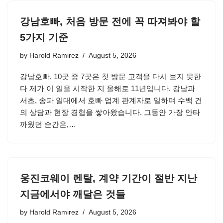
강남호빠, 처음 방문 전에 꼭 따져봐야 할
5가지 기준
by
Harold Ramirez
August 5, 2026
강남호빠, 10곳 중 7곳은 첫 방문 고객을 다시 보지 못한
다 제가 이 일을 시작한 지 올해로 11년입니다. 강남과
서초, 송파 일대에서 호빠 업계 관계자로 일하며 수백 건
의 상담과 현장 경험을 쌓아왔습니다. 그동안 가장 안타
까웠던 순간은,…
웅진코웨이 렌탈, 계약 기간이 절반 지난
지금에서야 깨달은 것들
by
Harold Ramirez
August 5, 2026