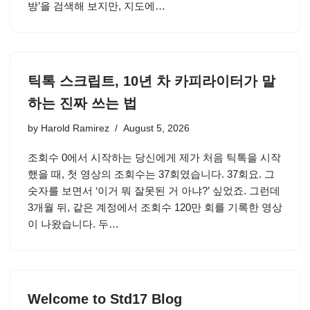
방’을 검색해 보지만, 지도에…
틱톡 스크립트, 10년 차 카피라이터가 말
하는 진짜 쓰는 법
by
Harold Ramirez
August 5, 2026
조회수 0에서 시작하는 당신에게 제가 처음 틱톡을 시작
했을 때, 첫 영상의 조회수는 37회였습니다. 37회요. 그
숫자를 보면서 ‘이거 뭐 잘못된 거 아냐?’ 싶었죠. 그런데
3개월 뒤, 같은 계정에서 조회수 120만 회를 기록한 영상
이 나왔습니다. 두…
Welcome to Std17 Blog