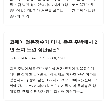
를 조금 넘긴 정도였습니다. 시세표상으로는 3천만 원
중반이었는데, 제가 서류를 살펴보는 순간 문제가 보였
습니다. 차량…
코웨이 얼음정수기 미니, 좁은 주방에서 2
년 쓰며 느낀 장단점은?
by
Harold Ramirez
August 6, 2026
좁은 주방에서 마주한 첫인상 제가 코웨이 얼음정수기
미니를 설치한 건 2년 전, 막 전세로 이사한 24평 아파트
였습니다. 주방에 딸린 조리대가 겨우 1.8미터였는데, 그
위에 전기포트, 커피머신, 토스터기를 이미 올려놓은 상
태였죠. 렌탈 상담사가 권한 일반형 정수기는…