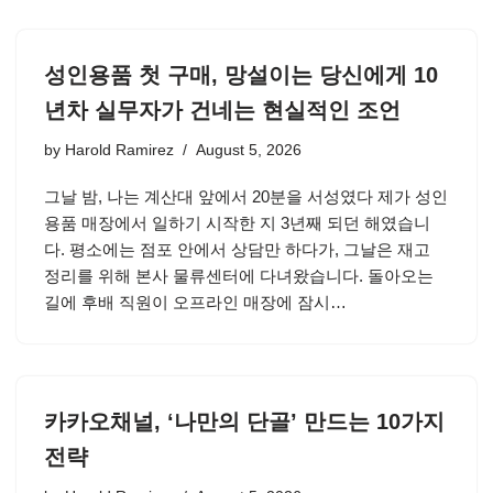
성인용품 첫 구매, 망설이는 당신에게 10
년차 실무자가 건네는 현실적인 조언
by
Harold Ramirez
August 5, 2026
그날 밤, 나는 계산대 앞에서 20분을 서성였다 제가 성인
용품 매장에서 일하기 시작한 지 3년째 되던 해였습니
다. 평소에는 점포 안에서 상담만 하다가, 그날은 재고
정리를 위해 본사 물류센터에 다녀왔습니다. 돌아오는
길에 후배 직원이 오프라인 매장에 잠시…
카카오채널, ‘나만의 단골’ 만드는 10가지
전략