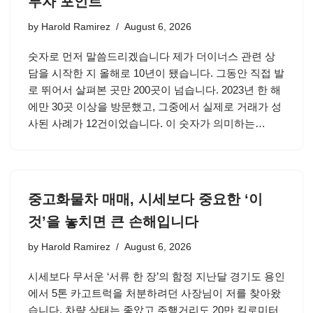
투자 포인트
by
Harold Ramirez
August 6, 2026
숫자로 먼저 말씀드리겠습니다 제가 더이너스 관련 상
담을 시작한 지 올해로 10년이 됐습니다. 그동안 직접 발
로 뛰어서 살펴본 곳만 200곳이 넘습니다. 2023년 한 해
에만 30곳 이상을 방문했고, 그중에서 실제로 거래가 성
사된 사례가 12건이었습니다. 이 숫자가 의미하는…
중고화물차 매매, 시세보다 중요한 ‘이
것’을 놓치면 큰 손해입니다
by
Harold Ramirez
August 6, 2026
시세보다 무서운 ‘서류 한 장’의 함정 지난달 경기도 용인
에서 5톤 카고트럭을 처분하려던 사장님이 저를 찾아왔
습니다. 차량 상태는 좋았고 주행거리도 20만 킬로미터