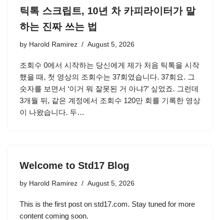
틱톡 스크립트, 10년 차 카피라이터가 말
하는 진짜 쓰는 법
by
Harold Ramirez
August 5, 2026
조회수 0에서 시작하는 당신에게 제가 처음 틱톡을 시작
했을 때, 첫 영상의 조회수는 37회였습니다. 37회요. 그
숫자를 보면서 ‘이거 뭐 잘못된 거 아냐?’ 싶었죠. 그런데
3개월 뒤, 같은 계정에서 조회수 120만 회를 기록한 영상
이 나왔습니다. 두…
Welcome to Std17 Blog
by
Harold Ramirez
August 5, 2026
This is the first post on std17.com. Stay tuned for more
content coming soon.