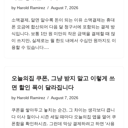
by
Harold Ramirez
August 7, 2026
소액결제, 알면 알수록 돈이 되는 이유 소액결제는 휴대
폰 요금에 합산되어 다음 달 청구서에 포함되는 결제 방
식입니다. 보통 1만 원 미만의 작은 금액을 결제할 때 많
이 쓰지만, 실제로는 월 한도 내에서 수십만 원까지도 이
용할 수 있습니다.…
오늘의집 쿠폰, 그냥 받지 말고 이렇게 쓰
면 할인 폭이 달라집니다
by
Harold Ramirez
August 7, 2026
쿠폰을 쌓아두고 놓치는 순간, 그 차이는 생각보다 큽니
다 이사 철이나 시즌 세일 때마다 오늘의집 앱을 열어 쿠
폰함을 확인하시죠. 그런데 막상 결제하려고 하면 ‘사용