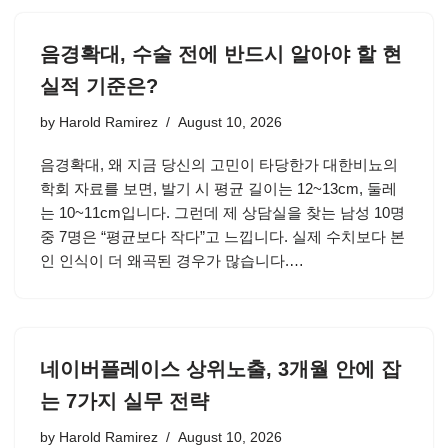
음경확대, 수술 전에 반드시 알아야 할 현
실적 기준은?
by
Harold Ramirez
August 10, 2026
음경확대, 왜 지금 당신의 고민이 타당한가 대한비뇨의
학회 자료를 보면, 발기 시 평균 길이는 12~13cm, 둘레
는 10~11cm입니다. 그런데 제 상담실을 찾는 남성 10명
중 7명은 “평균보다 작다”고 느낍니다. 실제 수치보다 본
인 인식이 더 왜곡된 경우가 많습니다.…
네이버플레이스 상위노출, 3개월 안에 잡
는 7가지 실무 전략
by
Harold Ramirez
August 10, 2026