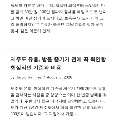
월세를 카드로 낸다는 말, 처음엔 의심부터 들었습니다
한 달에 80만 원, 100만 원짜리 월세를 매달 카드로 낸다
고 하면 어떤 생각이 드시나요. 보통은 ‘카드사가 왜 그
걸 허락하지?’ ‘수수료가 붙으면 그냥 계좌이체가 낫지
않나’ 같은 의문이 먼저…
제주도 유흥, 밤을 즐기기 전에 꼭 확인할
현실적인 기준과 비용
by
Harold Ramirez
August 8, 2026
제주도 유흥, 현실적인 기준을 세우기 전에 제주도 유흥
을 검색하는 사람들 중 상당수는 이미 한 번쯤 낭패를 겪
었거나, 주변에서 들은 이야기에 불안해하고 있습니다.
제가 지난 3년간 제주도에서 직접 확인한 유흥 업소만
200곳이 넘습니다. 그 과정에서 가장…