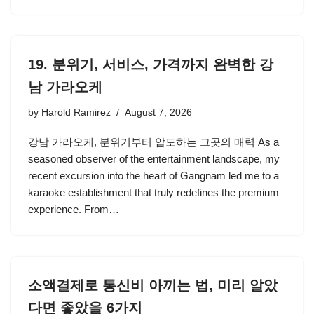
19. 분위기, 서비스, 가격까지 완벽한 강
남 가라오케
by
Harold Ramirez
August 7, 2026
강남 가라오케, 분위기부터 압도하는 그곳의 매력 As a
seasoned observer of the entertainment landscape, my
recent excursion into the heart of Gangnam led me to a
karaoke establishment that truly redefines the premium
experience. From…
소액결제로 통신비 아끼는 법, 미리 알았
다면 좋았을 6가지