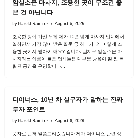
암실소문 마사지, 조용한 곳이 무조건 좋
은 건 아닙니다
by
Harold Ramirez
August 6, 2026
조용한 방이 가진 무게 제가 10년 넘게 마사지 업계에서
일하면서 가장 많이 받은 질문 중 하나가 “왜 이렇게 조
용한 곳에서 받아야 해요?”입니다. 실제로 암실소문 마
사지라는 이름이 붙은 업체들은 대부분 방음이 잘 된 독
립된 공간을 운영합니다.…
더이너스, 10년 차 실무자가 말하는 진짜
투자 포인트
by
Harold Ramirez
August 6, 2026
숫자로 먼저 말씀드리겠습니다 제가 더이너스 관련 상