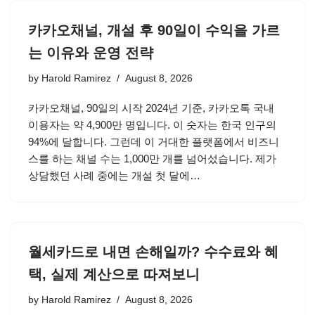
카카오채널, 개설 후 90일이 수익을 가르
는 이유와 운영 전략
by
Harold Ramirez
August 8, 2026
카카오채널, 90일의 시작 2024년 기준, 카카오톡 국내
이용자는 약 4,900만 명입니다. 이 숫자는 한국 인구의
94%에 달합니다. 그런데 이 거대한 플랫폼에서 비즈니
스를 하는 채널 수는 1,000만 개를 넘어섰습니다. 제가
상담했던 사례 중에는 개설 첫 달에…
월세카드로 내면 손해일까? 수수료와 혜
택, 실제 계산으로 따져보니
by
Harold Ramirez
August 8, 2026