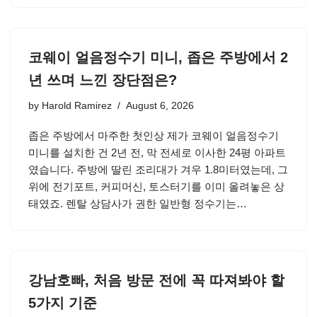
코웨이 얼음정수기 미니, 좁은 주방에서 2
년 쓰며 느낀 장단점은?
by
Harold Ramirez
August 6, 2026
좁은 주방에서 마주한 첫인상 제가 코웨이 얼음정수기
미니를 설치한 건 2년 전, 막 전세로 이사한 24평 아파트
였습니다. 주방에 딸린 조리대가 겨우 1.8미터였는데, 그
위에 전기포트, 커피머신, 토스터기를 이미 올려놓은 상
태였죠. 렌탈 상담사가 권한 일반형 정수기는…
강남호빠, 처음 방문 전에 꼭 따져봐야 할
5가지 기준