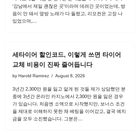
‘강남에서 제일 괜찮은 곳’이라며 데려간 곳이었는데, 방
음이 안 돼서 옆방 노래가 다 들렸고, 리모컨은 고장 나
있었으며,…
세타이어 할인코드, 이렇게 쓰면 타이어
교체 비용이 진짜 줄어듭니다
by
Harold Ramirez
August 8, 2026
3년간 2,300만 원을 잃고 알게 된 것들 제가 상담했던 분
중에 3년간 온라인 카지노에서 2,300만 원을 잃은 경우
가 있습니다. 처음엔 소액으로 시작했지만, 보너스 조건
을 제대로 이해하지 못한 채 베팅을 이어갔고, 결국 예치
금을 모두 소진했습니다. 그분은…