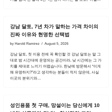
강남 달토, 7년 차가 말하는 가격 차이의
진짜 이유와 현명한 선택법
by
Harold Ramirez
August 5, 2026
강남 달토, 첫 이용 전에 꼭 확인할 것 강남 달토는 말 그
대로 밤 시간대에 운영되는 공간이라, 낮 시간에는 그 가
치를 제대로 느끼기 어렵습니다. 한낮에 방문해서 “이게
왜 유명하지?”라고 생각하는 분들이 적지 않은데, 사실
이곳의 분위기와…
성인용품 첫 구매, 망설이는 당신에게 10