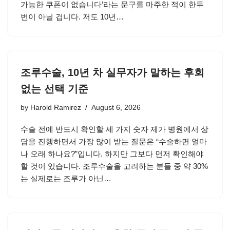
가능한 쿠폰이 없습니다’라는 문구를 마주한 적이 한두
번이 아닐 겁니다. 저도 10년…
조루수술, 10년 차 실무자가 말하는 후회
없는 선택 기준
by
Harold Ramirez
August 6, 2026
수술 전에 반드시 확인할 세 가지 숫자 제가 병원에서 상
담을 진행하면서 가장 많이 받는 질문은 “수술하면 얼마
나 오래 하나요?”입니다. 하지만 그보다 먼저 확인해야
할 것이 있습니다. 조루수술을 고려하는 분들 중 약 30%
는 실제로는 조루가 아닌…