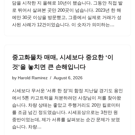
담을 시작한 지 올해로 10년이 됐습니다. 그동안 직접 발
로 뛰어서 살펴본 곳만 200곳이 넘습니다. 2023년 한 해
에만 30곳 이상을 방문했고, 그중에서 실제로 거래가 성
사된 사례가 12건이었습니다. 이 숫자가 의미하는…
중고화물차 매매, 시세보다 중요한 ‘이
것’을 놓치면 큰 손해입니다
by
Harold Ramirez
August 6, 2026
시세보다 무서운 ‘서류 한 장’의 함정 지난달 경기도 용인
에서 5톤 카고트럭을 처분하려던 사장님이 저를 찾아왔
습니다. 차량 상태는 좋았고 주행거리도 20만 킬로미터
를 조금 넘긴 정도였습니다. 시세표상으로는 3천만 원
중반이었는데, 제가 서류를 살펴보는 순간 문제가 보였
습니다. 차량…