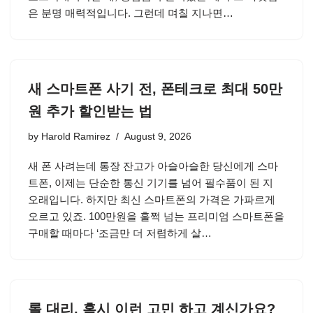
은 분명 매력적입니다. 그런데 며칠 지나면…
새 스마트폰 사기 전, 폰테크로 최대 50만
원 추가 할인받는 법
by
Harold Ramirez
August 9, 2026
새 폰 사려는데 통장 잔고가 아슬아슬한 당신에게 스마
트폰, 이제는 단순한 통신 기기를 넘어 필수품이 된 지
오래입니다. 하지만 최신 스마트폰의 가격은 가파르게
오르고 있죠. 100만원을 훌쩍 넘는 프리미엄 스마트폰을
구매할 때마다 ‘조금만 더 저렴하게 살…
롤 대리, 혹시 이런 고민 하고 계신가요?