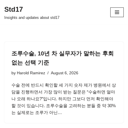
Std17
Skip
Insights and updates about std17
to
content
조루수술, 10년 차 실무자가 말하는 후회
없는 선택 기준
by
Harold Ramirez
August 6, 2026
수술 전에 반드시 확인할 세 가지 숫자 제가 병원에서 상
담을 진행하면서 가장 많이 받는 질문은 “수술하면 얼마
나 오래 하나요?”입니다. 하지만 그보다 먼저 확인해야
할 것이 있습니다. 조루수술을 고려하는 분들 중 약 30%
는 실제로는 조루가 아닌…