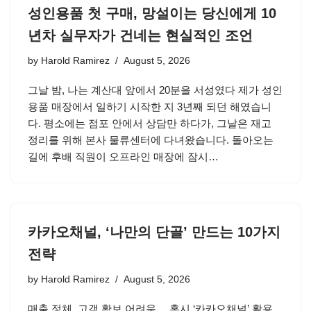
성인용품 첫 구매, 망설이는 당신에게 10
년차 실무자가 건네는 현실적인 조언
by
Harold Ramirez
August 5, 2026
그날 밤, 나는 계산대 앞에서 20분을 서성였다 제가 성인
용품 매장에서 일하기 시작한 지 3년째 되던 해였습니
다. 평소에는 점포 안에서 상담만 하다가, 그날은 재고
정리를 위해 본사 물류센터에 다녀왔습니다. 돌아오는
길에 후배 직원이 오프라인 매장에 잠시…
카카오채널, ‘나만의 단골’ 만드는 10가지
전략
by
Harold Ramirez
August 5, 2026
매출 정체, 고객 확보 어려움… 혹시 ‘카카오채널’ 활용