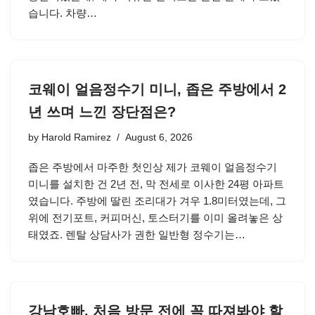
습니다. 차량…
코웨이 얼음정수기 미니, 좁은 주방에서 2
년 쓰며 느낀 장단점은?
by
Harold Ramirez
August 6, 2026
좁은 주방에서 마주한 첫인상 제가 코웨이 얼음정수기
미니를 설치한 건 2년 전, 막 전세로 이사한 24평 아파트
였습니다. 주방에 딸린 조리대가 겨우 1.8미터였는데, 그
위에 전기포트, 커피머신, 토스터기를 이미 올려놓은 상
태였죠. 렌탈 상담사가 권한 일반형 정수기는…
강남호빠, 처음 방문 전에 꼭 따져봐야 할