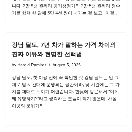
니다. 3만 9천 원짜리 공기청정기와 2만 5천 원짜리 정수
기를 합쳐 한 달에 6만 4천 원이 나가는 걸 보고, ‘이걸…
강남 달토, 7년 차가 말하는 가격 차이의
진짜 이유와 현명한 선택법
by
Harold Ramirez
August 5, 2026
강남 달토, 첫 이용 전에 꼭 확인할 것 강남 달토는 말 그
대로 밤 시간대에 운영되는 공간이라, 낮 시간에는 그 가
치를 제대로 느끼기 어렵습니다. 한낮에 방문해서 “이게
왜 유명하지?”라고 생각하는 분들이 적지 않은데, 사실
이곳의 분위기와…