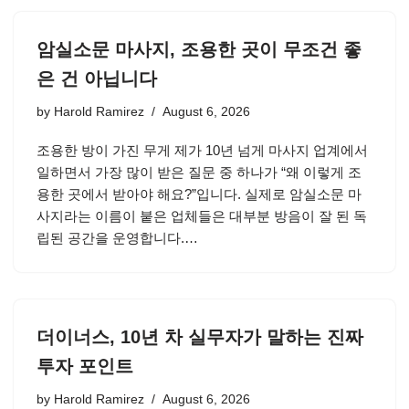
암실소문 마사지, 조용한 곳이 무조건 좋
은 건 아닙니다
by
Harold Ramirez
August 6, 2026
조용한 방이 가진 무게 제가 10년 넘게 마사지 업계에서
일하면서 가장 많이 받은 질문 중 하나가 “왜 이렇게 조
용한 곳에서 받아야 해요?”입니다. 실제로 암실소문 마
사지라는 이름이 붙은 업체들은 대부분 방음이 잘 된 독
립된 공간을 운영합니다.…
더이너스, 10년 차 실무자가 말하는 진짜
투자 포인트
by
Harold Ramirez
August 6, 2026