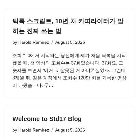
틱톡 스크립트, 10년 차 카피라이터가 말
하는 진짜 쓰는 법
by
Harold Ramirez
August 5, 2026
조회수 0에서 시작하는 당신에게 제가 처음 틱톡을 시작
했을 때, 첫 영상의 조회수는 37회였습니다. 37회요. 그
숫자를 보면서 ‘이거 뭐 잘못된 거 아냐?’ 싶었죠. 그런데
3개월 뒤, 같은 계정에서 조회수 120만 회를 기록한 영상
이 나왔습니다. 두…
Welcome to Std17 Blog
by
Harold Ramirez
August 5, 2026