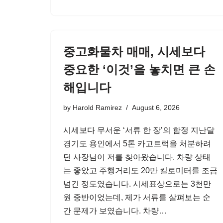
중고화물차 매매, 시세보다
중요한 ‘이것’을 놓치면 큰 손
해입니다
by
Harold Ramirez
August 6, 2026
시세보다 무서운 ‘서류 한 장’의 함정 지난달
경기도 용인에서 5톤 카고트럭을 처분하려
던 사장님이 저를 찾아왔습니다. 차량 상태
는 좋았고 주행거리도 20만 킬로미터를 조금
넘긴 정도였습니다. 시세표상으로는 3천만
원 중반이었는데, 제가 서류를 살펴보는 순
간 문제가 보였습니다. 차량…