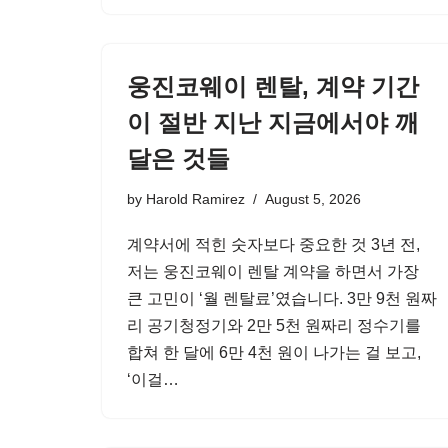
웅진코웨이 렌탈, 계약 기간
이 절반 지난 지금에서야 깨
달은 것들
by
Harold Ramirez
August 5, 2026
계약서에 적힌 숫자보다 중요한 것 3년 전,
저는 웅진코웨이 렌탈 계약을 하면서 가장
큰 고민이 ‘월 렌탈료’였습니다. 3만 9천 원짜
리 공기청정기와 2만 5천 원짜리 정수기를
합쳐 한 달에 6만 4천 원이 나가는 걸 보고,
‘이걸…