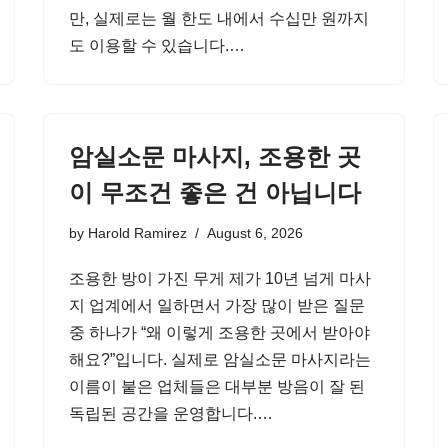
만, 실제로는 월 한도 내에서 수십만 원까지
도 이용할 수 있습니다.…
암실소문 마사지, 조용한 곳
이 무조건 좋은 건 아닙니다
by
Harold Ramirez
August 6, 2026
조용한 방이 가진 무게 제가 10년 넘게 마사
지 업계에서 일하면서 가장 많이 받은 질문
중 하나가 “왜 이렇게 조용한 곳에서 받아야
해요?”입니다. 실제로 암실소문 마사지라는
이름이 붙은 업체들은 대부분 방음이 잘 된
독립된 공간을 운영합니다.…