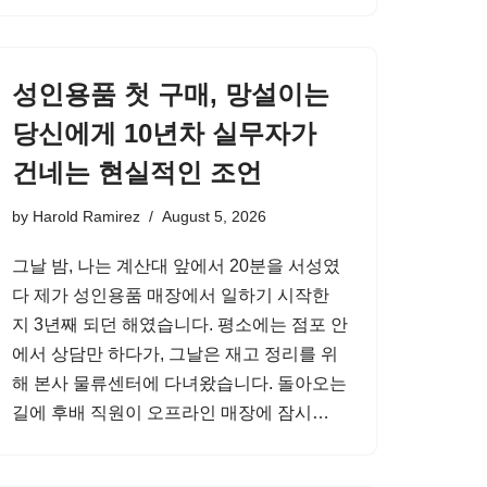
성인용품 첫 구매, 망설이는
당신에게 10년차 실무자가
건네는 현실적인 조언
by
Harold Ramirez
August 5, 2026
그날 밤, 나는 계산대 앞에서 20분을 서성였
다 제가 성인용품 매장에서 일하기 시작한
지 3년째 되던 해였습니다. 평소에는 점포 안
에서 상담만 하다가, 그날은 재고 정리를 위
해 본사 물류센터에 다녀왔습니다. 돌아오는
길에 후배 직원이 오프라인 매장에 잠시…