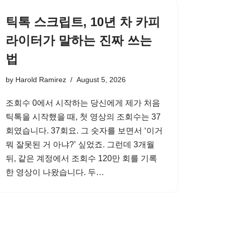
틱톡 스크립트, 10년 차 카피
라이터가 말하는 진짜 쓰는
법
by
Harold Ramirez
August 5, 2026
조회수 0에서 시작하는 당신에게 제가 처음
틱톡을 시작했을 때, 첫 영상의 조회수는 37
회였습니다. 37회요. 그 숫자를 보면서 ‘이거
뭐 잘못된 거 아냐?’ 싶었죠. 그런데 3개월
뒤, 같은 계정에서 조회수 120만 회를 기록
한 영상이 나왔습니다. 두…