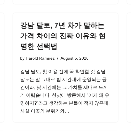
강남 달토, 7년 차가 말하는
가격 차이의 진짜 이유와 현
명한 선택법
by
Harold Ramirez
August 5, 2026
강남 달토, 첫 이용 전에 꼭 확인할 것 강남
달토는 말 그대로 밤 시간대에 운영되는 공
간이라, 낮 시간에는 그 가치를 제대로 느끼
기 어렵습니다. 한낮에 방문해서 “이게 왜 유
명하지?”라고 생각하는 분들이 적지 않은데,
사실 이곳의 분위기와…