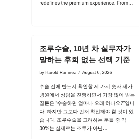
redefines the premium experience. From…
조루수술, 10년 차 실무자가
말하는 후회 없는 선택 기준
by
Harold Ramirez
August 6, 2026
수술 전에 반드시 확인할 세 가지 숫자 제가
병원에서 상담을 진행하면서 가장 많이 받는
질문은 “수술하면 얼마나 오래 하나요?”입니
다. 하지만 그보다 먼저 확인해야 할 것이 있
습니다. 조루수술을 고려하는 분들 중 약
30%는 실제로는 조루가 아닌…