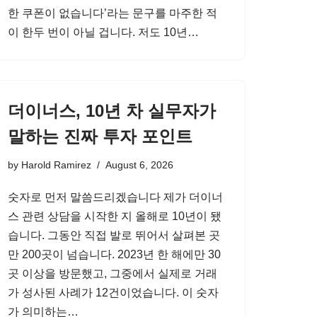
한 쿠폰이 없습니다’라는 문구를 마주한 적
이 한두 번이 아닐 겁니다. 저도 10년…
더이너스, 10년 차 실무자가
말하는 진짜 투자 포인트
by
Harold Ramirez
August 6, 2026
숫자로 먼저 말씀드리겠습니다 제가 더이너
스 관련 상담을 시작한 지 올해로 10년이 됐
습니다. 그동안 직접 발로 뛰어서 살펴본 곳
만 200곳이 넘습니다. 2023년 한 해에만 30
곳 이상을 방문했고, 그중에서 실제로 거래
가 성사된 사례가 12건이었습니다. 이 숫자
가 의미하는…