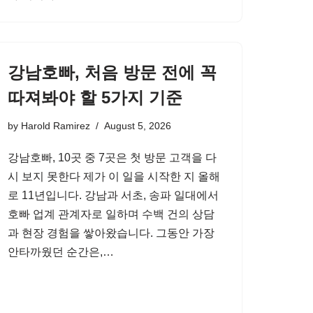
강남호빠, 처음 방문 전에 꼭
따져봐야 할 5가지 기준
by
Harold Ramirez
August 5, 2026
강남호빠, 10곳 중 7곳은 첫 방문 고객을 다
시 보지 못한다 제가 이 일을 시작한 지 올해
로 11년입니다. 강남과 서초, 송파 일대에서
호빠 업계 관계자로 일하며 수백 건의 상담
과 현장 경험을 쌓아왔습니다. 그동안 가장
안타까웠던 순간은,…