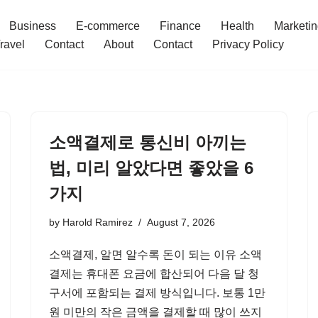
Business
E-commerce
Finance
Health
Marketi
ravel
Contact
About
Contact
Privacy Policy
소액결제로 통신비 아끼는
법, 미리 알았다면 좋았을 6
가지
by
Harold Ramirez
August 7, 2026
소액결제, 알면 알수록 돈이 되는 이유 소액
결제는 휴대폰 요금에 합산되어 다음 달 청
구서에 포함되는 결제 방식입니다. 보통 1만
원 미만의 작은 금액을 결제할 때 많이 쓰지