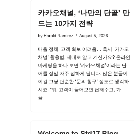
카카오채널, ‘나만의 단골’ 만
드는 10가지 전략
by
Harold Ramirez
August 5, 2026
매출 정체, 고객 확보 어려움… 혹시 ‘카카오
채널’ 활용법, 제대로 알고 계신가요? 온라인
마케팅을 하다 보면 ‘카카오채널’이라는 단
어를 정말 자주 접하게 됩니다. 많은 분들이
이걸 그냥 단순한 ‘문의 창구’ 정도로 생각하
시죠. “뭐, 고객이 물어보면 답해주고, 가
끔…
Welcome to Std17 Blog