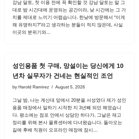
강남 달토, 첫 이용 전에 꼭 확인할 것 강남 달토는 말 그
대로 밤 시간대에 운영되는 공간이라, 낮 시간에는 그 가
치를 제대로 느끼기 어렵습니다. 한낮에 방문해서 “이게
왜 유명하지?”라고 생각하는 분들이 적지 않은데, 사실
이곳의 분위기와…
성인용품 첫 구매, 망설이는 당신에게 10
년차 실무자가 건네는 현실적인 조언
by
Harold Ramirez
August 5, 2026
그날 밤, 나는 계산대 앞에서 20분을 서성였다 제가 성인
용품 매장에서 일하기 시작한 지 3년째 되던 해였습니
다. 평소에는 점포 안에서 상담만 하다가, 그날은 재고
정리를 위해 본사 물류센터에 다녀왔습니다. 돌아오는
길에 후배 직원이 오프라인 매장에 잠시…