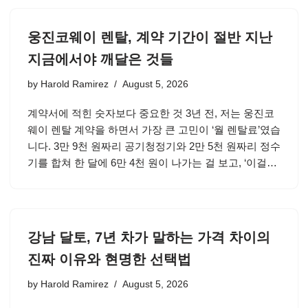
웅진코웨이 렌탈, 계약 기간이 절반 지난
지금에서야 깨달은 것들
by
Harold Ramirez
August 5, 2026
계약서에 적힌 숫자보다 중요한 것 3년 전, 저는 웅진코
웨이 렌탈 계약을 하면서 가장 큰 고민이 ‘월 렌탈료’였습
니다. 3만 9천 원짜리 공기청정기와 2만 5천 원짜리 정수
기를 합쳐 한 달에 6만 4천 원이 나가는 걸 보고, ‘이걸…
강남 달토, 7년 차가 말하는 가격 차이의
진짜 이유와 현명한 선택법
by
Harold Ramirez
August 5, 2026