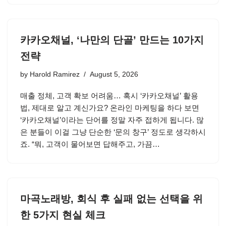
카카오채널, ‘나만의 단골’ 만드는 10가지
전략
by
Harold Ramirez
August 5, 2026
매출 정체, 고객 확보 어려움… 혹시 ‘카카오채널’ 활용
법, 제대로 알고 계신가요? 온라인 마케팅을 하다 보면
‘카카오채널’이라는 단어를 정말 자주 접하게 됩니다. 많
은 분들이 이걸 그냥 단순한 ‘문의 창구’ 정도로 생각하시
죠. “뭐, 고객이 물어보면 답해주고, 가끔…
마곡노래방, 회식 후 실패 없는 선택을 위
한 5가지 현실 체크