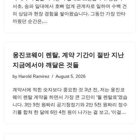
서초, 송파 일대에서 호빠 업계 관계자로 일하며 수백 건
의 상담과 현장 경험을 쌓아왔습니다. 그동안 가장 안타
까웠던 순간은,…
웅진코웨이 렌탈, 계약 기간이 절반 지난
지금에서야 깨달은 것들
by
Harold Ramirez
August 5, 2026
계약서에 적힌 숫자보다 중요한 것 3년 전, 저는 웅진코
웨이 렌탈 계약을 하면서 가장 큰 고민이 ‘월 렌탈료’였습
니다. 3만 9천 원짜리 공기청정기와 2만 5천 원짜리 정수
기를 합쳐 한 달에 6만 4천 원이 나가는 걸 보고, ‘이걸…