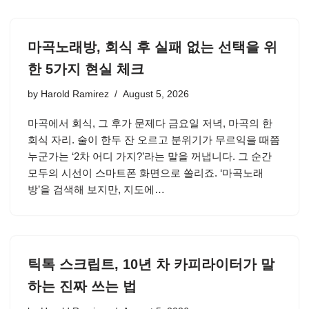
마곡노래방, 회식 후 실패 없는 선택을 위
한 5가지 현실 체크
by
Harold Ramirez
August 5, 2026
마곡에서 회식, 그 후가 문제다 금요일 저녁, 마곡의 한
회식 자리. 술이 한두 잔 오르고 분위기가 무르익을 때쯤
누군가는 ‘2차 어디 가지?’라는 말을 꺼냅니다. 그 순간
모두의 시선이 스마트폰 화면으로 쏠리죠. ‘마곡노래
방’을 검색해 보지만, 지도에…
틱톡 스크립트, 10년 차 카피라이터가 말
하는 진짜 쓰는 법