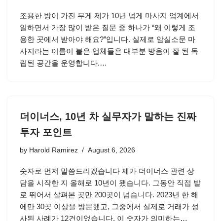
조용한 방이 가진 무게 제가 10년 넘게 마사지 업계에서
일하면서 가장 많이 받은 질문 중 하나가 “왜 이렇게 조
용한 곳에서 받아야 해요?”입니다. 실제로 암실소문 마
사지라는 이름이 붙은 업체들은 대부분 방음이 잘 된 독
립된 공간을 운영합니다.…
더이너스, 10년 차 실무자가 말하는 진짜
투자 포인트
by
Harold Ramirez
August 6, 2026
숫자로 먼저 말씀드리겠습니다 제가 더이너스 관련 상
담을 시작한 지 올해로 10년이 됐습니다. 그동안 직접 발
로 뛰어서 살펴본 곳만 200곳이 넘습니다. 2023년 한 해
에만 30곳 이상을 방문했고, 그중에서 실제로 거래가 성
사된 사례가 12건이었습니다. 이 숫자가 의미하는…