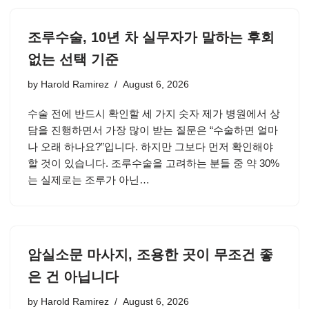
조루수술, 10년 차 실무자가 말하는 후회
없는 선택 기준
by
Harold Ramirez
August 6, 2026
수술 전에 반드시 확인할 세 가지 숫자 제가 병원에서 상
담을 진행하면서 가장 많이 받는 질문은 “수술하면 얼마
나 오래 하나요?”입니다. 하지만 그보다 먼저 확인해야
할 것이 있습니다. 조루수술을 고려하는 분들 중 약 30%
는 실제로는 조루가 아닌…
암실소문 마사지, 조용한 곳이 무조건 좋
은 건 아닙니다
by
Harold Ramirez
August 6, 2026