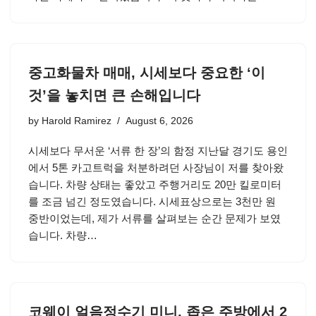
중고화물차 매매, 시세보다 중요한 ‘이
것’을 놓치면 큰 손해입니다
by
Harold Ramirez
August 6, 2026
시세보다 무서운 ‘서류 한 장’의 함정 지난달 경기도 용인
에서 5톤 카고트럭을 처분하려던 사장님이 저를 찾아왔
습니다. 차량 상태는 좋았고 주행거리도 20만 킬로미터
를 조금 넘긴 정도였습니다. 시세표상으로는 3천만 원
중반이었는데, 제가 서류를 살펴보는 순간 문제가 보였
습니다. 차량…
코웨이 얼음정수기 미니, 좁은 주방에서 2