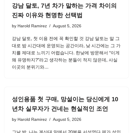
강남 달토, 7년 차가 말하는 가격 차이의
진짜 이유와 현명한 선택법
by
Harold Ramirez
August 5, 2026
강남 달토, 첫 이용 전에 꼭 확인할 것 강남 달토는 말 그
대로 밤 시간대에 운영되는 공간이라, 낮 시간에는 그 가
치를 제대로 느끼기 어렵습니다. 한낮에 방문해서 “이게
왜 유명하지?”라고 생각하는 분들이 적지 않은데, 사실
이곳의 분위기와…
성인용품 첫 구매, 망설이는 당신에게 10
년차 실무자가 건네는 현실적인 조언
by
Harold Ramirez
August 5, 2026
그날 밤, 나는 계산대 앞에서 20분을 서성였다 제가 성인