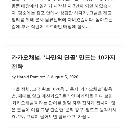
용품 매장에서 일하기 시작한 지 3년째 되던 해였습니
다. 평소에는 점포 안에서 상담만 하다가, 그날은 재고
정리를 위해 본사 물류센터에 다녀왔습니다. 돌아오는
길에 후배 직원이 오프라인 매장에 잠시…
카카오채널, ‘나만의 단골’ 만드는 10가지
전략
by
Harold Ramirez
August 5, 2026
매출 정체, 고객 확보 어려움… 혹시 ‘카카오채널’ 활용
법, 제대로 알고 계신가요? 온라인 마케팅을 하다 보면
‘카카오채널’이라는 단어를 정말 자주 접하게 됩니다. 많
은 분들이 이걸 그냥 단순한 ‘문의 창구’ 정도로 생각하시
죠. “뭐, 고객이 물어보면 답해주고, 가끔…