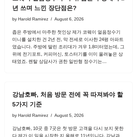
년 쓰며 느낀 장단점은?
by
Harold Ramirez
August 6, 2026
좁은 주방에서 마주한 첫인상 제가 코웨이 얼음정수기
미니를 설치한 건 2년 전, 막 전세로 이사한 24평 아파트
였습니다. 주방에 딸린 조리대가 겨우 1.8미터였는데, 그
위에 전기포트, 커피머신, 토스터기를 이미 올려놓은 상
태였죠. 렌탈 상담사가 권한 일반형 정수기는…
강남호빠, 처음 방문 전에 꼭 따져봐야 할
5가지 기준
by
Harold Ramirez
August 5, 2026
강남호빠, 10곳 중 7곳은 첫 방문 고객을 다시 보지 못한
다 제가 이 일을 시작한 지 올해로 11년입니다. 강남과