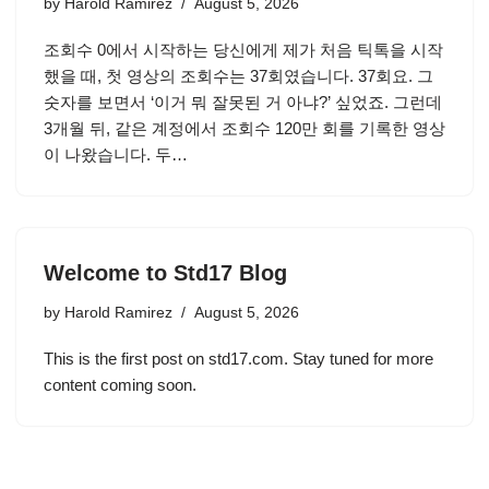
by
Harold Ramirez
August 5, 2026
조회수 0에서 시작하는 당신에게 제가 처음 틱톡을 시작
했을 때, 첫 영상의 조회수는 37회였습니다. 37회요. 그
숫자를 보면서 ‘이거 뭐 잘못된 거 아냐?’ 싶었죠. 그런데
3개월 뒤, 같은 계정에서 조회수 120만 회를 기록한 영상
이 나왔습니다. 두…
Welcome to Std17 Blog
by
Harold Ramirez
August 5, 2026
This is the first post on std17.com. Stay tuned for more
content coming soon.