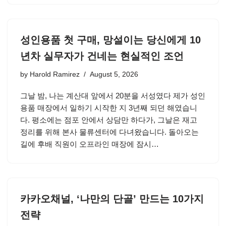
성인용품 첫 구매, 망설이는 당신에게 10
년차 실무자가 건네는 현실적인 조언
by
Harold Ramirez
August 5, 2026
그날 밤, 나는 계산대 앞에서 20분을 서성였다 제가 성인
용품 매장에서 일하기 시작한 지 3년째 되던 해였습니
다. 평소에는 점포 안에서 상담만 하다가, 그날은 재고
정리를 위해 본사 물류센터에 다녀왔습니다. 돌아오는
길에 후배 직원이 오프라인 매장에 잠시…
카카오채널, ‘나만의 단골’ 만드는 10가지
전략