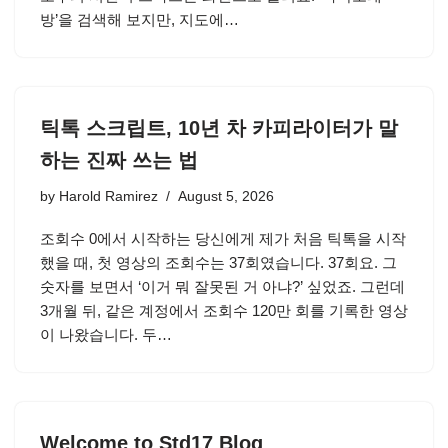
방’을 검색해 보지만, 지도에…
틱톡 스크립트, 10년 차 카피라이터가 말
하는 진짜 쓰는 법
by
Harold Ramirez
August 5, 2026
조회수 0에서 시작하는 당신에게 제가 처음 틱톡을 시작
했을 때, 첫 영상의 조회수는 37회였습니다. 37회요. 그
숫자를 보면서 ‘이거 뭐 잘못된 거 아냐?’ 싶었죠. 그런데
3개월 뒤, 같은 계정에서 조회수 120만 회를 기록한 영상
이 나왔습니다. 두…
Welcome to Std17 Blog