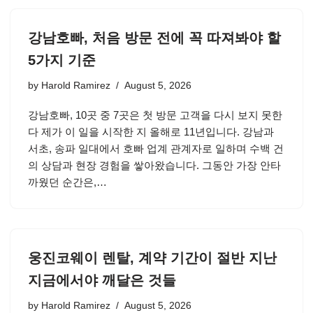
강남호빠, 처음 방문 전에 꼭 따져봐야 할
5가지 기준
by
Harold Ramirez
August 5, 2026
강남호빠, 10곳 중 7곳은 첫 방문 고객을 다시 보지 못한
다 제가 이 일을 시작한 지 올해로 11년입니다. 강남과
서초, 송파 일대에서 호빠 업계 관계자로 일하며 수백 건
의 상담과 현장 경험을 쌓아왔습니다. 그동안 가장 안타
까웠던 순간은,…
웅진코웨이 렌탈, 계약 기간이 절반 지난
지금에서야 깨달은 것들
by
Harold Ramirez
August 5, 2026