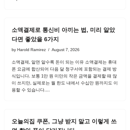
소액결제로 통신비 아끼는 법, 미리 알았
다면 좋았을 6가지
by
Harold Ramirez
August 7, 2026
소액결제, 알면 알수록 돈이 되는 이유 소액결제는 휴대
폰 요금에 합산되어 다음 달 청구서에 포함되는 결제 방
식입니다. 보통 1만 원 미만의 작은 금액을 결제할 때 많
이 쓰지만, 실제로는 월 한도 내에서 수십만 원까지도 이
용할 수 있습니다.…
오늘의집 쿠폰, 그냥 받지 말고 이렇게 쓰