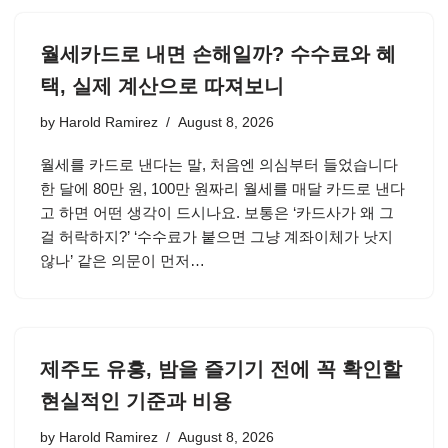
월세카드로 내면 손해일까? 수수료와 혜
택, 실제 계산으로 따져보니
by
Harold Ramirez
August 8, 2026
월세를 카드로 낸다는 말, 처음엔 의심부터 들었습니다
한 달에 80만 원, 100만 원짜리 월세를 매달 카드로 낸다
고 하면 어떤 생각이 드시나요. 보통은 ‘카드사가 왜 그
걸 허락하지?’ ‘수수료가 붙으면 그냥 계좌이체가 낫지
않나’ 같은 의문이 먼저…
제주도 유흥, 밤을 즐기기 전에 꼭 확인할
현실적인 기준과 비용
by
Harold Ramirez
August 8, 2026