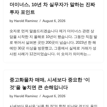
더이너스, 10년 차 실무자가 말하는 진짜
투자 포인트
by
Harold Ramirez
August 6, 2026
숫자로 먼저 말씀드리겠습니다 제가 더이너스 관련 상
담을 시작한 지 올해로 10년이 됐습니다. 그동안 직접 발
로 뛰어서 살펴본 곳만 200곳이 넘습니다. 2023년 한 해
에만 30곳 이상을 방문했고, 그중에서 실제로 거래가 성
사된 사례가 12건이었습니다. 이 숫자가 의미하는…
중고화물차 매매, 시세보다 중요한 ‘이
것’을 놓치면 큰 손해입니다
by
Harold Ramirez
August 6, 2026
시세보다 무서운 ‘서류 한 장’의 함정 지난달 경기도 용인