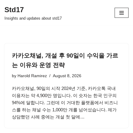
Std17
Skip
Insights and updates about std17
to
content
카카오채널, 개설 후 90일이 수익을 가르
는 이유와 운영 전략
by
Harold Ramirez
August 8, 2026
카카오채널, 90일의 시작 2024년 기준, 카카오톡 국내
이용자는 약 4,900만 명입니다. 이 숫자는 한국 인구의
94%에 달합니다. 그런데 이 거대한 플랫폼에서 비즈니
스를 하는 채널 수는 1,000만 개를 넘어섰습니다. 제가
상담했던 사례 중에는 개설 첫 달에…