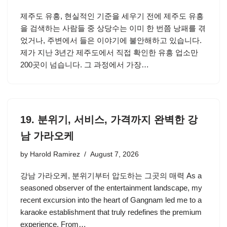
제주도 유흥, 현실적인 기준을 세우기 전에 제주도 유흥
을 검색하는 사람들 중 상당수는 이미 한 번쯤 낭패를 겪
었거나, 주변에서 들은 이야기에 불안해하고 있습니다.
제가 지난 3년간 제주도에서 직접 확인한 유흥 업소만
200곳이 넘습니다. 그 과정에서 가장…
19. 분위기, 서비스, 가격까지 완벽한 강
남 가라오케
by
Harold Ramirez
August 7, 2026
강남 가라오케, 분위기부터 압도하는 그곳의 매력 As a
seasoned observer of the entertainment landscape, my
recent excursion into the heart of Gangnam led me to a
karaoke establishment that truly redefines the premium
experience. From…