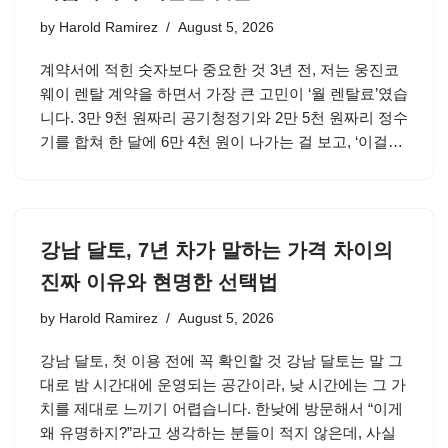
by
Harold Ramirez
August 5, 2026
계약서에 적힌 숫자보다 중요한 것 3년 전, 저는 웅진코
웨이 렌탈 계약을 하면서 가장 큰 고민이 ‘월 렌탈료’였습
니다. 3만 9천 원짜리 공기청정기와 2만 5천 원짜리 정수
기를 합쳐 한 달에 6만 4천 원이 나가는 걸 보고, ‘이걸…
강남 달토, 7년 차가 말하는 가격 차이의
진짜 이유와 현명한 선택법
by
Harold Ramirez
August 5, 2026
강남 달토, 첫 이용 전에 꼭 확인할 것 강남 달토는 말 그
대로 밤 시간대에 운영되는 공간이라, 낮 시간에는 그 가
치를 제대로 느끼기 어렵습니다. 한낮에 방문해서 “이게
왜 유명하지?”라고 생각하는 분들이 적지 않은데, 사실