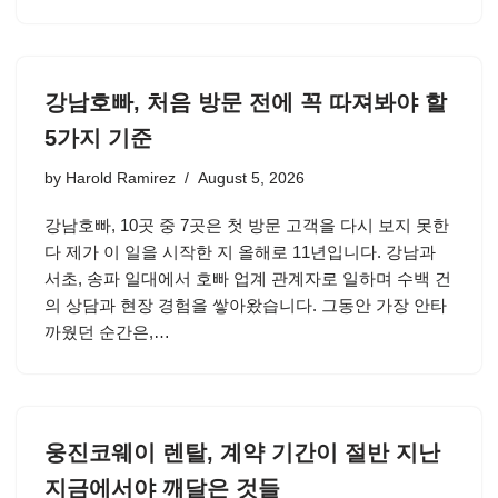
강남호빠, 처음 방문 전에 꼭 따져봐야 할
5가지 기준
by
Harold Ramirez
August 5, 2026
강남호빠, 10곳 중 7곳은 첫 방문 고객을 다시 보지 못한
다 제가 이 일을 시작한 지 올해로 11년입니다. 강남과
서초, 송파 일대에서 호빠 업계 관계자로 일하며 수백 건
의 상담과 현장 경험을 쌓아왔습니다. 그동안 가장 안타
까웠던 순간은,…
웅진코웨이 렌탈, 계약 기간이 절반 지난
지금에서야 깨달은 것들