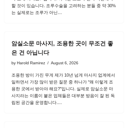
할 것이 있습니다. 조루수술을 고려하는 분들 중 약 30%
는 실제로는 조루가 아닌…
암실소문 마사지, 조용한 곳이 무조건 좋
은 건 아닙니다
by
Harold Ramirez
August 6, 2026
조용한 방이 가진 무게 제가 10년 넘게 마사지 업계에서
일하면서 가장 많이 받은 질문 중 하나가 “왜 이렇게 조
용한 곳에서 받아야 해요?”입니다. 실제로 암실소문 마
사지라는 이름이 붙은 업체들은 대부분 방음이 잘 된 독
립된 공간을 운영합니다.…