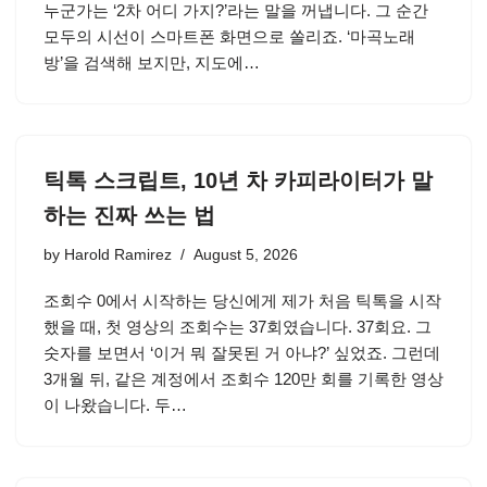
누군가는 ‘2차 어디 가지?’라는 말을 꺼냅니다. 그 순간
모두의 시선이 스마트폰 화면으로 쏠리죠. ‘마곡노래
방’을 검색해 보지만, 지도에…
틱톡 스크립트, 10년 차 카피라이터가 말
하는 진짜 쓰는 법
by
Harold Ramirez
August 5, 2026
조회수 0에서 시작하는 당신에게 제가 처음 틱톡을 시작
했을 때, 첫 영상의 조회수는 37회였습니다. 37회요. 그
숫자를 보면서 ‘이거 뭐 잘못된 거 아냐?’ 싶었죠. 그런데
3개월 뒤, 같은 계정에서 조회수 120만 회를 기록한 영상
이 나왔습니다. 두…