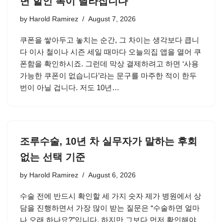
면 할인 폭이 달라집니다
by
Harold Ramirez
August 7, 2026
쿠폰을 쌓아두고 놓치는 순간, 그 차이는 생각보다 큽니
다 이사 철이나 시즌 세일 때마다 오늘의집 앱을 열어 쿠
폰함을 확인하시죠. 그런데 막상 결제하려고 하면 ‘사용
가능한 쿠폰이 없습니다’라는 문구를 마주한 적이 한두
번이 아닐 겁니다. 저도 10년…
조루수술, 10년 차 실무자가 말하는 후회
없는 선택 기준
by
Harold Ramirez
August 6, 2026
수술 전에 반드시 확인할 세 가지 숫자 제가 병원에서 상
담을 진행하면서 가장 많이 받는 질문은 “수술하면 얼마
나 오래 하나요?”입니다. 하지만 그보다 먼저 확인해야