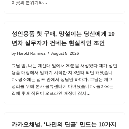
이곳의 분위기와…
성인용품 첫 구매, 망설이는 당신에게 10
년차 실무자가 건네는 현실적인 조언
by
Harold Ramirez
August 5, 2026
그날 밤, 나는 계산대 앞에서 20분을 서성였다 제가 성인
용품 매장에서 일하기 시작한 지 3년째 되던 해였습니
다. 평소에는 점포 안에서 상담만 하다가, 그날은 재고
정리를 위해 본사 물류센터에 다녀왔습니다. 돌아오는
길에 후배 직원이 오프라인 매장에 잠시…
카카오채널, ‘나만의 단골’ 만드는 10가지