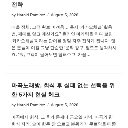
전략
by
Harold Ramirez
August 5, 2026
매출 정체, 고객 확보 어려움… 혹시 ‘카카오채널’ 활용
법, 제대로 알고 계신가요? 온라인 마케팅을 하다 보면
‘카카오채널’이라는 단어를 정말 자주 접하게 됩니다. 많
은 분들이 이걸 그냥 단순한 ‘문의 창구’ 정도로 생각하시
죠. “뭐, 고객이 물어보면 답해주고, 가끔…
마곡노래방, 회식 후 실패 없는 선택을 위
한 5가지 현실 체크
by
Harold Ramirez
August 5, 2026
마곡에서 회식, 그 후가 문제다 금요일 저녁, 마곡의 한
회식 자리. 술이 한두 잔 오르고 분위기가 무르익을 때쯤