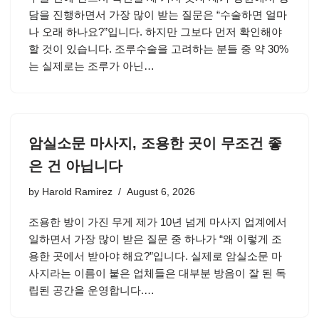
담을 진행하면서 가장 많이 받는 질문은 “수술하면 얼마
나 오래 하나요?”입니다. 하지만 그보다 먼저 확인해야
할 것이 있습니다. 조루수술을 고려하는 분들 중 약 30%
는 실제로는 조루가 아닌…
암실소문 마사지, 조용한 곳이 무조건 좋
은 건 아닙니다
by
Harold Ramirez
August 6, 2026
조용한 방이 가진 무게 제가 10년 넘게 마사지 업계에서
일하면서 가장 많이 받은 질문 중 하나가 “왜 이렇게 조
용한 곳에서 받아야 해요?”입니다. 실제로 암실소문 마
사지라는 이름이 붙은 업체들은 대부분 방음이 잘 된 독
립된 공간을 운영합니다.…