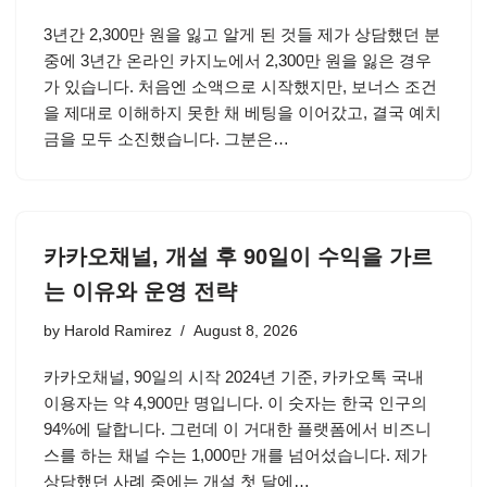
3년간 2,300만 원을 잃고 알게 된 것들 제가 상담했던 분
중에 3년간 온라인 카지노에서 2,300만 원을 잃은 경우
가 있습니다. 처음엔 소액으로 시작했지만, 보너스 조건
을 제대로 이해하지 못한 채 베팅을 이어갔고, 결국 예치
금을 모두 소진했습니다. 그분은…
카카오채널, 개설 후 90일이 수익을 가르
는 이유와 운영 전략
by
Harold Ramirez
August 8, 2026
카카오채널, 90일의 시작 2024년 기준, 카카오톡 국내
이용자는 약 4,900만 명입니다. 이 숫자는 한국 인구의
94%에 달합니다. 그런데 이 거대한 플랫폼에서 비즈니
스를 하는 채널 수는 1,000만 개를 넘어섰습니다. 제가
상담했던 사례 중에는 개설 첫 달에…