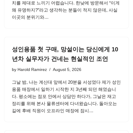
치를 제대로 느끼기 어렵습니다. 한낮에 방문해서 “이게
왜 유명하지?”라고 생각하는 분들이 적지 않은데, 사실
이곳의 분위기와…
성인용품 첫 구매, 망설이는 당신에게 10
년차 실무자가 건네는 현실적인 조언
by
Harold Ramirez
August 5, 2026
그날 밤, 나는 계산대 앞에서 20분을 서성였다 제가 성인
용품 매장에서 일하기 시작한 지 3년째 되던 해였습니
다. 평소에는 점포 안에서 상담만 하다가, 그날은 재고
정리를 위해 본사 물류센터에 다녀왔습니다. 돌아오는
길에 후배 직원이 오프라인 매장에 잠시…