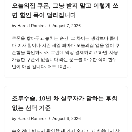
오늘의집 쿠폰, 그냥 받지 말고 이렇게 쓰
면 할인 폭이 달라집니다
by
Harold Ramirez
August 7, 2026
쿠폰을 쌓아두고 놓치는 순간, 그 차이는 생각보다 큽니
다 이사 철이나 시즌 세일 때마다 오늘의집 앱을 열어 쿠
폰함을 확인하시죠. 그런데 막상 결제하려고 하면 ‘사용
가능한 쿠폰이 없습니다’라는 문구를 마주한 적이 한두
번이 아닐 겁니다. 저도 10년…
조루수술, 10년 차 실무자가 말하는 후회
없는 선택 기준
by
Harold Ramirez
August 6, 2026
수술 전에 반드시 확인할 세 가지 숫자 제가 병원에서 상