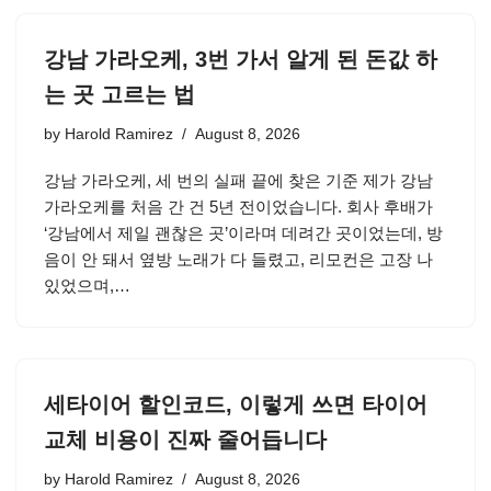
강남 가라오케, 3번 가서 알게 된 돈값 하
는 곳 고르는 법
by
Harold Ramirez
August 8, 2026
강남 가라오케, 세 번의 실패 끝에 찾은 기준 제가 강남
가라오케를 처음 간 건 5년 전이었습니다. 회사 후배가
‘강남에서 제일 괜찮은 곳’이라며 데려간 곳이었는데, 방
음이 안 돼서 옆방 노래가 다 들렸고, 리모컨은 고장 나
있었으며,…
세타이어 할인코드, 이렇게 쓰면 타이어
교체 비용이 진짜 줄어듭니다
by
Harold Ramirez
August 8, 2026