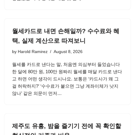
월세카드로 내면 손해일까? 수수료와 혜
택, 실제 계산으로 따져보니
by
Harold Ramirez
August 8, 2026
월세를 카드로 낸다는 말, 처음엔 의심부터 들었습니다
한 달에 80만 원, 100만 원짜리 월세를 매달 카드로 낸다
고 하면 어떤 생각이 드시나요. 보통은 ‘카드사가 왜 그
걸 허락하지?’ ‘수수료가 붙으면 그냥 계좌이체가 낫지
않나’ 같은 의문이 먼저…
제주도 유흥, 밤을 즐기기 전에 꼭 확인할