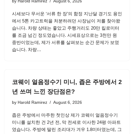
by
Harold Ramirez
August 6, 2026
시세보다 무서운 ‘서류 한 장’의 함정 지난달 경기도 용인
에서 5톤 카고트럭을 처분하려던 사장님이 저를 찾아왔
습니다. 차량 상태는 좋았고 주행거리도 20만 킬로미터
를 조금 넘긴 정도였습니다. 시세표상으로는 3천만 원
중반이었는데, 제가 서류를 살펴보는 순간 문제가 보였
습니다. 차량…
코웨이 얼음정수기 미니, 좁은 주방에서 2
년 쓰며 느낀 장단점은?
by
Harold Ramirez
August 6, 2026
좁은 주방에서 마주한 첫인상 제가 코웨이 얼음정수기
미니를 설치한 건 2년 전, 막 전세로 이사한 24평 아파트
였습니다. 주방에 딸린 조리대가 겨우 1.8미터였는데, 그