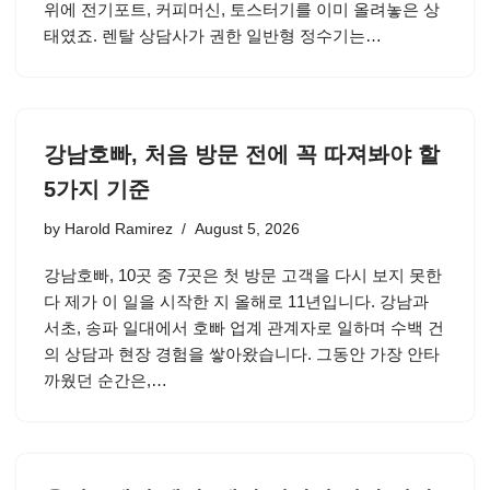
위에 전기포트, 커피머신, 토스터기를 이미 올려놓은 상
태였죠. 렌탈 상담사가 권한 일반형 정수기는…
강남호빠, 처음 방문 전에 꼭 따져봐야 할
5가지 기준
by
Harold Ramirez
August 5, 2026
강남호빠, 10곳 중 7곳은 첫 방문 고객을 다시 보지 못한
다 제가 이 일을 시작한 지 올해로 11년입니다. 강남과
서초, 송파 일대에서 호빠 업계 관계자로 일하며 수백 건
의 상담과 현장 경험을 쌓아왔습니다. 그동안 가장 안타
까웠던 순간은,…