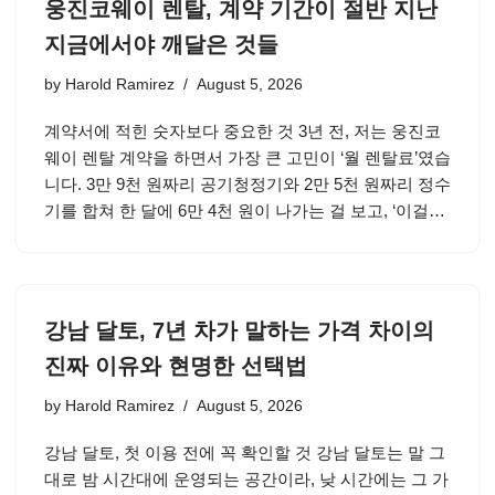
웅진코웨이 렌탈, 계약 기간이 절반 지난
지금에서야 깨달은 것들
by
Harold Ramirez
August 5, 2026
계약서에 적힌 숫자보다 중요한 것 3년 전, 저는 웅진코
웨이 렌탈 계약을 하면서 가장 큰 고민이 ‘월 렌탈료’였습
니다. 3만 9천 원짜리 공기청정기와 2만 5천 원짜리 정수
기를 합쳐 한 달에 6만 4천 원이 나가는 걸 보고, ‘이걸…
강남 달토, 7년 차가 말하는 가격 차이의
진짜 이유와 현명한 선택법
by
Harold Ramirez
August 5, 2026
강남 달토, 첫 이용 전에 꼭 확인할 것 강남 달토는 말 그
대로 밤 시간대에 운영되는 공간이라, 낮 시간에는 그 가