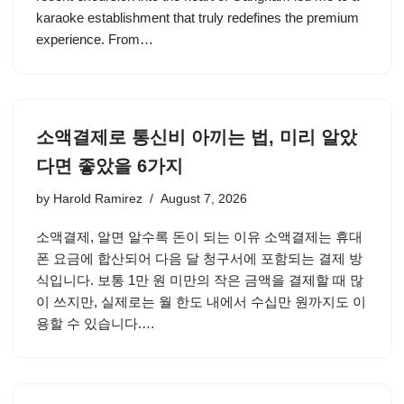
karaoke establishment that truly redefines the premium
experience. From…
소액결제로 통신비 아끼는 법, 미리 알았
다면 좋았을 6가지
by
Harold Ramirez
August 7, 2026
소액결제, 알면 알수록 돈이 되는 이유 소액결제는 휴대
폰 요금에 합산되어 다음 달 청구서에 포함되는 결제 방
식입니다. 보통 1만 원 미만의 작은 금액을 결제할 때 많
이 쓰지만, 실제로는 월 한도 내에서 수십만 원까지도 이
용할 수 있습니다.…