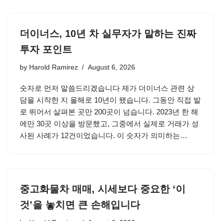
더이너스, 10년 차 실무자가 말하는 진짜
투자 포인트
by
Harold Ramirez
August 6, 2026
숫자로 먼저 말씀드리겠습니다 제가 더이너스 관련 상
담을 시작한 지 올해로 10년이 됐습니다. 그동안 직접 발
로 뛰어서 살펴본 곳만 200곳이 넘습니다. 2023년 한 해
에만 30곳 이상을 방문했고, 그중에서 실제로 거래가 성
사된 사례가 12건이었습니다. 이 숫자가 의미하는…
중고화물차 매매, 시세보다 중요한 ‘이
것’을 놓치면 큰 손해입니다