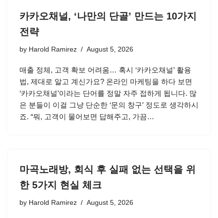
카카오채널, ‘나만의 단골’ 만드는 10가지
전략
by
Harold Ramirez
August 5, 2026
매출 정체, 고객 확보 어려움… 혹시 ‘카카오채널’ 활용
법, 제대로 알고 계신가요? 온라인 마케팅을 하다 보면
‘카카오채널’이라는 단어를 정말 자주 접하게 됩니다. 많
은 분들이 이걸 그냥 단순한 ‘문의 창구’ 정도로 생각하시
죠. “뭐, 고객이 물어보면 답해주고, 가끔…
마곡노래방, 회식 후 실패 없는 선택을 위
한 5가지 현실 체크
by
Harold Ramirez
August 5, 2026