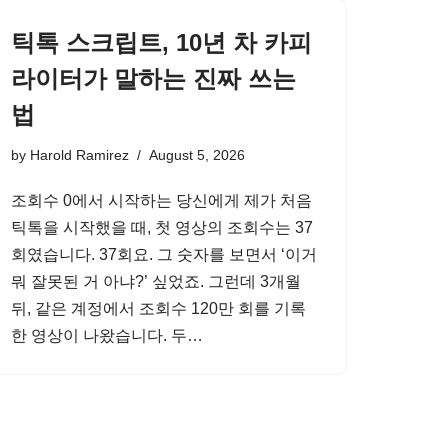
틱톡 스크립트, 10년 차 카피
라이터가 말하는 진짜 쓰는
법
by
Harold Ramirez
August 5, 2026
조회수 0에서 시작하는 당신에게 제가 처음
틱톡을 시작했을 때, 첫 영상의 조회수는 37
회였습니다. 37회요. 그 숫자를 보면서 ‘이거
뭐 잘못된 거 아냐?’ 싶었죠. 그런데 3개월
뒤, 같은 계정에서 조회수 120만 회를 기록
한 영상이 나왔습니다. 두…