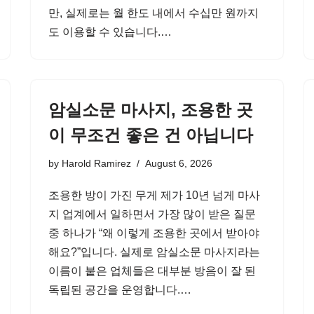
만, 실제로는 월 한도 내에서 수십만 원까지
도 이용할 수 있습니다.…
암실소문 마사지, 조용한 곳
이 무조건 좋은 건 아닙니다
by
Harold Ramirez
August 6, 2026
조용한 방이 가진 무게 제가 10년 넘게 마사
지 업계에서 일하면서 가장 많이 받은 질문
중 하나가 “왜 이렇게 조용한 곳에서 받아야
해요?”입니다. 실제로 암실소문 마사지라는
이름이 붙은 업체들은 대부분 방음이 잘 된
독립된 공간을 운영합니다.…