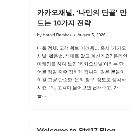
카카오채널, ‘나만의 단골’ 만
드는 10가지 전략
by
Harold Ramirez
August 5, 2026
매출 정체, 고객 확보 어려움… 혹시 ‘카카오
채널’ 활용법, 제대로 알고 계신가요? 온라인
마케팅을 하다 보면 ‘카카오채널’이라는 단
어를 정말 자주 접하게 됩니다. 많은 분들이
이걸 그냥 단순한 ‘문의 창구’ 정도로 생각하
시죠. “뭐, 고객이 물어보면 답해주고, 가
끔…
Welcome to Std17 Blog