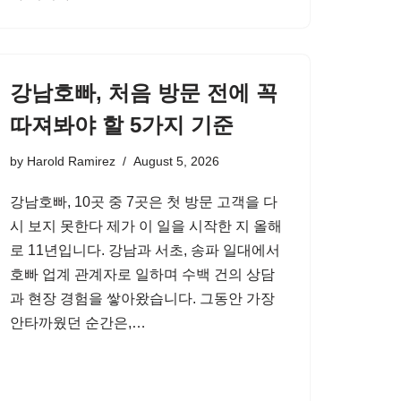
강남호빠, 처음 방문 전에 꼭
따져봐야 할 5가지 기준
by
Harold Ramirez
August 5, 2026
강남호빠, 10곳 중 7곳은 첫 방문 고객을 다
시 보지 못한다 제가 이 일을 시작한 지 올해
로 11년입니다. 강남과 서초, 송파 일대에서
호빠 업계 관계자로 일하며 수백 건의 상담
과 현장 경험을 쌓아왔습니다. 그동안 가장
안타까웠던 순간은,…