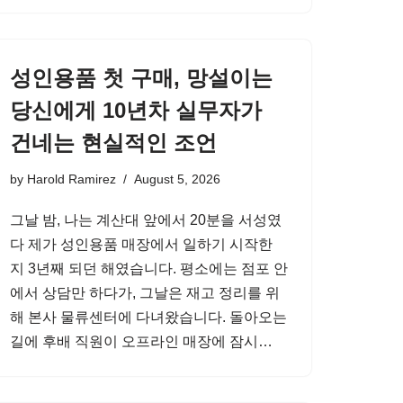
성인용품 첫 구매, 망설이는
당신에게 10년차 실무자가
건네는 현실적인 조언
by
Harold Ramirez
August 5, 2026
그날 밤, 나는 계산대 앞에서 20분을 서성였
다 제가 성인용품 매장에서 일하기 시작한
지 3년째 되던 해였습니다. 평소에는 점포 안
에서 상담만 하다가, 그날은 재고 정리를 위
해 본사 물류센터에 다녀왔습니다. 돌아오는
길에 후배 직원이 오프라인 매장에 잠시…