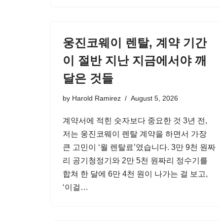
웅진코웨이 렌탈, 계약 기간
이 절반 지난 지금에서야 깨
달은 것들
by
Harold Ramirez
August 5, 2026
계약서에 적힌 숫자보다 중요한 것 3년 전,
저는 웅진코웨이 렌탈 계약을 하면서 가장
큰 고민이 ‘월 렌탈료’였습니다. 3만 9천 원짜
리 공기청정기와 2만 5천 원짜리 정수기를
합쳐 한 달에 6만 4천 원이 나가는 걸 보고,
‘이걸…