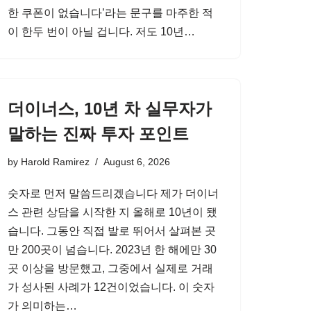
한 쿠폰이 없습니다’라는 문구를 마주한 적
이 한두 번이 아닐 겁니다. 저도 10년…
더이너스, 10년 차 실무자가
말하는 진짜 투자 포인트
by
Harold Ramirez
August 6, 2026
숫자로 먼저 말씀드리겠습니다 제가 더이너
스 관련 상담을 시작한 지 올해로 10년이 됐
습니다. 그동안 직접 발로 뛰어서 살펴본 곳
만 200곳이 넘습니다. 2023년 한 해에만 30
곳 이상을 방문했고, 그중에서 실제로 거래
가 성사된 사례가 12건이었습니다. 이 숫자
가 의미하는…