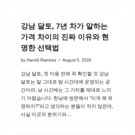
강남 달토, 7년 차가 말하는
가격 차이의 진짜 이유와 현
명한 선택법
by
Harold Ramirez
August 5, 2026
강남 달토, 첫 이용 전에 꼭 확인할 것 강남
달토는 말 그대로 밤 시간대에 운영되는 공
간이라, 낮 시간에는 그 가치를 제대로 느끼
기 어렵습니다. 한낮에 방문해서 “이게 왜 유
명하지?”라고 생각하는 분들이 적지 않은데,
사실 이곳의 분위기와…