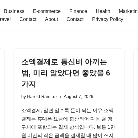
Business
E-commerce
Finance
Health
Marketi
ravel
Contact
About
Contact
Privacy Policy
소액결제로 통신비 아끼는
법, 미리 알았다면 좋았을 6
가지
by
Harold Ramirez
August 7, 2026
소액결제, 알면 알수록 돈이 되는 이유 소액
결제는 휴대폰 요금에 합산되어 다음 달 청
구서에 포함되는 결제 방식입니다. 보통 1만
원 미만의 작은 금액을 결제할 때 많이 쓰지