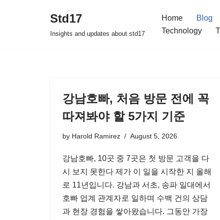
Std17
Home
Blog
Skip
Technology
T
Insights and updates about std17
to
content
강남호빠, 처음 방문 전에 꼭
따져봐야 할 5가지 기준
by
Harold Ramirez
August 5, 2026
강남호빠, 10곳 중 7곳은 첫 방문 고객을 다
시 보지 못한다 제가 이 일을 시작한 지 올해
로 11년입니다. 강남과 서초, 송파 일대에서
호빠 업계 관계자로 일하며 수백 건의 상담
과 현장 경험을 쌓아왔습니다. 그동안 가장