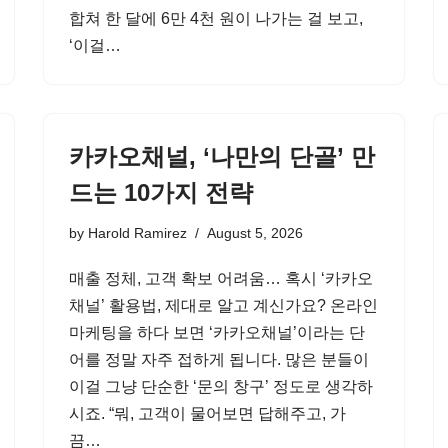
합쳐 한 달에 6만 4천 원이 나가는 걸 보고,
‘이걸…
카카오채널, ‘나만의 단골’ 만
드는 10가지 전략
by
Harold Ramirez
August 5, 2026
매출 정체, 고객 확보 어려움… 혹시 ‘카카오
채널’ 활용법, 제대로 알고 계신가요? 온라인
마케팅을 하다 보면 ‘카카오채널’이라는 단
어를 정말 자주 접하게 됩니다. 많은 분들이
이걸 그냥 단순한 ‘문의 창구’ 정도로 생각하
시죠. “뭐, 고객이 물어보면 답해주고, 가
끔…