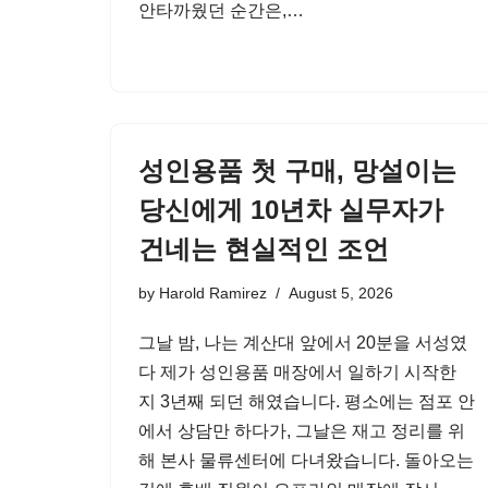
안타까웠던 순간은,…
성인용품 첫 구매, 망설이는
당신에게 10년차 실무자가
건네는 현실적인 조언
by
Harold Ramirez
August 5, 2026
그날 밤, 나는 계산대 앞에서 20분을 서성였
다 제가 성인용품 매장에서 일하기 시작한
지 3년째 되던 해였습니다. 평소에는 점포 안
에서 상담만 하다가, 그날은 재고 정리를 위
해 본사 물류센터에 다녀왔습니다. 돌아오는