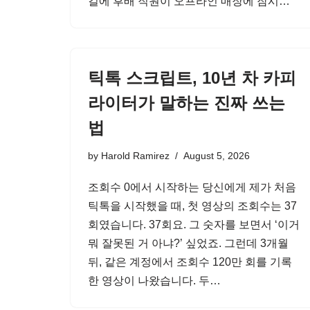
길에 후배 직원이 오프라인 매장에 잠시…
틱톡 스크립트, 10년 차 카피
라이터가 말하는 진짜 쓰는
법
by
Harold Ramirez
August 5, 2026
조회수 0에서 시작하는 당신에게 제가 처음
틱톡을 시작했을 때, 첫 영상의 조회수는 37
회였습니다. 37회요. 그 숫자를 보면서 ‘이거
뭐 잘못된 거 아냐?’ 싶었죠. 그런데 3개월
뒤, 같은 계정에서 조회수 120만 회를 기록
한 영상이 나왔습니다. 두…