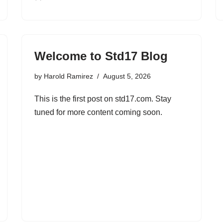
Welcome to Std17 Blog
by
Harold Ramirez
August 5, 2026
This is the first post on std17.com. Stay
tuned for more content coming soon.