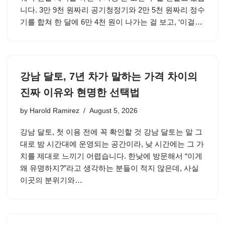
니다. 3만 9천 원짜리 공기청정기와 2만 5천 원짜리 정수
기를 합쳐 한 달에 6만 4천 원이 나가는 걸 보고, ‘이걸…
강남 달토, 7년 차가 말하는 가격 차이의
진짜 이유와 현명한 선택법
by
Harold Ramirez
August 5, 2026
강남 달토, 첫 이용 전에 꼭 확인할 것 강남 달토는 말 그
대로 밤 시간대에 운영되는 공간이라, 낮 시간에는 그 가
치를 제대로 느끼기 어렵습니다. 한낮에 방문해서 “이게
왜 유명하지?”라고 생각하는 분들이 적지 않은데, 사실
이곳의 분위기와…