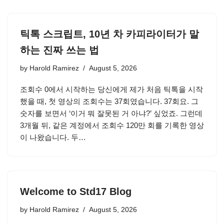
틱톡 스크립트, 10년 차 카피라이터가 말
하는 진짜 쓰는 법
by
Harold Ramirez
August 5, 2026
조회수 0에서 시작하는 당신에게 제가 처음 틱톡을 시작
했을 때, 첫 영상의 조회수는 37회였습니다. 37회요. 그
숫자를 보면서 ‘이거 뭐 잘못된 거 아냐?’ 싶었죠. 그런데
3개월 뒤, 같은 계정에서 조회수 120만 회를 기록한 영상
이 나왔습니다. 두…
Welcome to Std17 Blog
by
Harold Ramirez
August 5, 2026