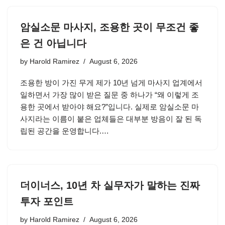
암실소문 마사지, 조용한 곳이 무조건 좋
은 건 아닙니다
by
Harold Ramirez
August 6, 2026
조용한 방이 가진 무게 제가 10년 넘게 마사지 업계에서
일하면서 가장 많이 받은 질문 중 하나가 “왜 이렇게 조
용한 곳에서 받아야 해요?”입니다. 실제로 암실소문 마
사지라는 이름이 붙은 업체들은 대부분 방음이 잘 된 독
립된 공간을 운영합니다.…
더이너스, 10년 차 실무자가 말하는 진짜
투자 포인트
by
Harold Ramirez
August 6, 2026