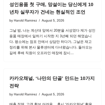
성인용품 첫 구매, 망설이는 당신에게 10
년차 실무자가 건네는 현실적인 조언
by
Harold Ramirez
August 5, 2026
그날 밤, 나는 계산대 앞에서 20분을 서성였다 제가 성인
용품 매장에서 일하기 시작한 지 3년째 되던 해였습니
다. 평소에는 점포 안에서 상담만 하다가, 그날은 재고
정리를 위해 본사 물류센터에 다녀왔습니다. 돌아오는
길에 후배 직원이 오프라인 매장에 잠시…
카카오채널, ‘나만의 단골’ 만드는 10가지
전략
by
Harold Ramirez
August 5, 2026
매출 정체, 고객 확보 어려움… 혹시 ‘카카오채널’ 활용