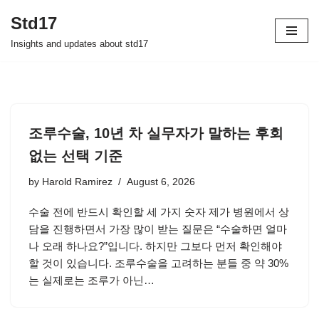
Std17
Skip
Insights and updates about std17
to
content
조루수술, 10년 차 실무자가 말하는 후회
없는 선택 기준
by
Harold Ramirez
August 6, 2026
수술 전에 반드시 확인할 세 가지 숫자 제가 병원에서 상
담을 진행하면서 가장 많이 받는 질문은 “수술하면 얼마
나 오래 하나요?”입니다. 하지만 그보다 먼저 확인해야
할 것이 있습니다. 조루수술을 고려하는 분들 중 약 30%
는 실제로는 조루가 아닌…