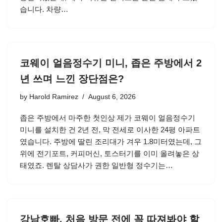
습니다. 차량…
코웨이 얼음정수기 미니, 좁은 주방에서 2
년 쓰며 느낀 장단점은?
by
Harold Ramirez
August 6, 2026
좁은 주방에서 마주한 첫인상 제가 코웨이 얼음정수기
미니를 설치한 건 2년 전, 막 전세로 이사한 24평 아파트
였습니다. 주방에 딸린 조리대가 겨우 1.8미터였는데, 그
위에 전기포트, 커피머신, 토스터기를 이미 올려놓은 상
태였죠. 렌탈 상담사가 권한 일반형 정수기는…
강남호빠, 처음 방문 전에 꼭 따져봐야 할