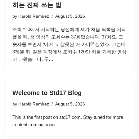
하는 진짜 쓰는 법
by
Harold Ramirez
August 5, 2026
조회수 0에서 시작하는 당신에게 제가 처음 틱톡을 시작
했을 때, 첫 영상의 조회수는 37회였습니다. 37회요. 그
숫자를 보면서 ‘이거 뭐 잘못된 거 아냐?’ 싶었죠. 그런데
3개월 뒤, 같은 계정에서 조회수 120만 회를 기록한 영상
이 나왔습니다. 두…
Welcome to Std17 Blog
by
Harold Ramirez
August 5, 2026
This is the first post on std17.com. Stay tuned for more
content coming soon.