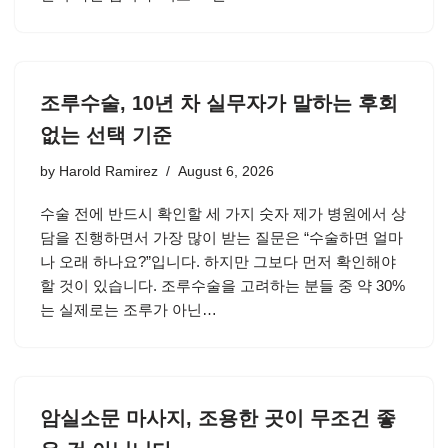
조루수술, 10년 차 실무자가 말하는 후회
없는 선택 기준
by
Harold Ramirez
August 6, 2026
수술 전에 반드시 확인할 세 가지 숫자 제가 병원에서 상
담을 진행하면서 가장 많이 받는 질문은 “수술하면 얼마
나 오래 하나요?”입니다. 하지만 그보다 먼저 확인해야
할 것이 있습니다. 조루수술을 고려하는 분들 중 약 30%
는 실제로는 조루가 아닌…
암실소문 마사지, 조용한 곳이 무조건 좋