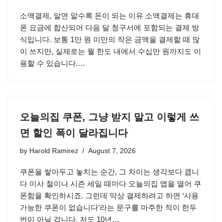
소액결제, 알면 알수록 돈이 되는 이유 소액결제는 휴대
폰 요금에 합산되어 다음 달 청구서에 포함되는 결제 방
식입니다. 보통 1만 원 미만의 작은 금액을 결제할 때 많
이 쓰지만, 실제로는 월 한도 내에서 수십만 원까지도 이
용할 수 있습니다.…
오늘의집 쿠폰, 그냥 받지 말고 이렇게 쓰
면 할인 폭이 달라집니다
by
Harold Ramirez
August 7, 2026
쿠폰을 쌓아두고 놓치는 순간, 그 차이는 생각보다 큽니
다 이사 철이나 시즌 세일 때마다 오늘의집 앱을 열어 쿠
폰함을 확인하시죠. 그런데 막상 결제하려고 하면 ‘사용
가능한 쿠폰이 없습니다’라는 문구를 마주한 적이 한두
번이 아닐 겁니다. 저도 10년…