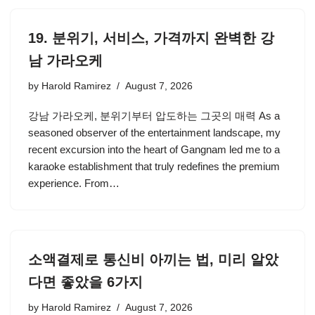
19. 분위기, 서비스, 가격까지 완벽한 강
남 가라오케
by
Harold Ramirez
August 7, 2026
강남 가라오케, 분위기부터 압도하는 그곳의 매력 As a
seasoned observer of the entertainment landscape, my
recent excursion into the heart of Gangnam led me to a
karaoke establishment that truly redefines the premium
experience. From…
소액결제로 통신비 아끼는 법, 미리 알았
다면 좋았을 6가지
by
Harold Ramirez
August 7, 2026