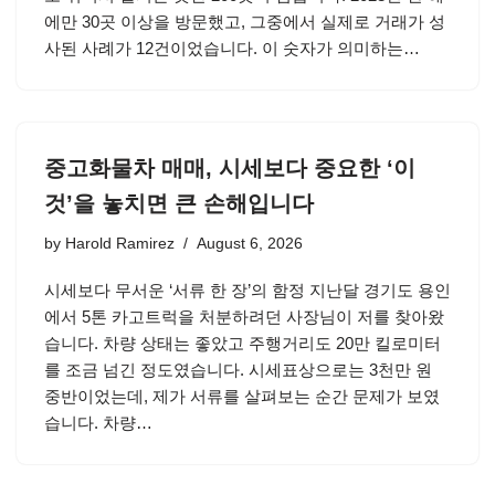
에만 30곳 이상을 방문했고, 그중에서 실제로 거래가 성
사된 사례가 12건이었습니다. 이 숫자가 의미하는…
중고화물차 매매, 시세보다 중요한 ‘이
것’을 놓치면 큰 손해입니다
by
Harold Ramirez
August 6, 2026
시세보다 무서운 ‘서류 한 장’의 함정 지난달 경기도 용인
에서 5톤 카고트럭을 처분하려던 사장님이 저를 찾아왔
습니다. 차량 상태는 좋았고 주행거리도 20만 킬로미터
를 조금 넘긴 정도였습니다. 시세표상으로는 3천만 원
중반이었는데, 제가 서류를 살펴보는 순간 문제가 보였
습니다. 차량…