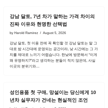
강남 달토, 7년 차가 말하는 가격 차이의
진짜 이유와 현명한 선택법
by
Harold Ramirez
August 5, 2026
강남 달토, 첫 이용 전에 꼭 확인할 것 강남 달토는 말 그
대로 밤 시간대에 운영되는 공간이라, 낮 시간에는 그 가
치를 제대로 느끼기 어렵습니다. 한낮에 방문해서 “이게
왜 유명하지?”라고 생각하는 분들이 적지 않은데, 사실
이곳의 분위기와…
성인용품 첫 구매, 망설이는 당신에게 10
년차 실무자가 건네는 현실적인 조언