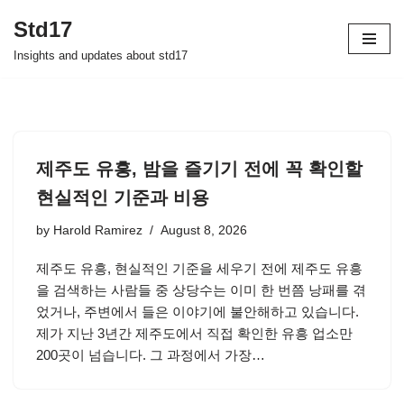
Std17
Skip
Insights and updates about std17
to
content
제주도 유흥, 밤을 즐기기 전에 꼭 확인할
현실적인 기준과 비용
by
Harold Ramirez
August 8, 2026
제주도 유흥, 현실적인 기준을 세우기 전에 제주도 유흥
을 검색하는 사람들 중 상당수는 이미 한 번쯤 낭패를 겪
었거나, 주변에서 들은 이야기에 불안해하고 있습니다.
제가 지난 3년간 제주도에서 직접 확인한 유흥 업소만
200곳이 넘습니다. 그 과정에서 가장…