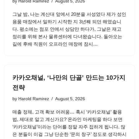
by
Harold Ramirez
August 5, 2026
그날 밤, 나는 계산대 앞에서 20분을 서성였다 제가 성인
용품 매장에서 일하기 시작한 지 3년째 되던 해였습니
다. 평소에는 점포 안에서 상담만 하다가, 그날은 재고
정리를 위해 본사 물류센터에 다녀왔습니다. 돌아오는
길에 후배 직원이 오프라인 매장에 잠시…
카카오채널, ‘나만의 단골’ 만드는 10가지
전략
by
Harold Ramirez
August 5, 2026
매출 정체, 고객 확보 어려움… 혹시 ‘카카오채널’ 활용
법, 제대로 알고 계신가요? 온라인 마케팅을 하다 보면
‘카카오채널’이라는 단어를 정말 자주 접하게 됩니다. 많
은 분들이 이걸 그냥 단순한 ‘문의 창구’ 정도로 생각하시