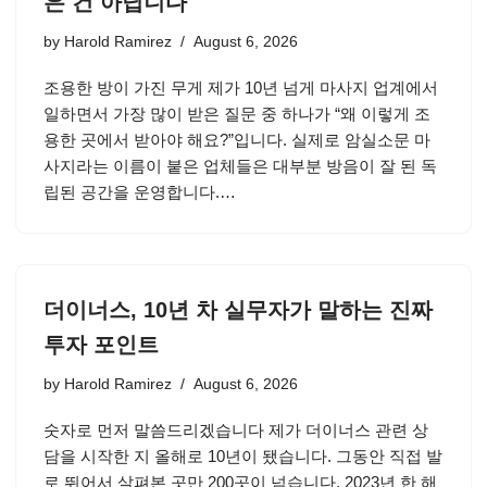
은 건 아닙니다
by
Harold Ramirez
August 6, 2026
조용한 방이 가진 무게 제가 10년 넘게 마사지 업계에서
일하면서 가장 많이 받은 질문 중 하나가 “왜 이렇게 조
용한 곳에서 받아야 해요?”입니다. 실제로 암실소문 마
사지라는 이름이 붙은 업체들은 대부분 방음이 잘 된 독
립된 공간을 운영합니다.…
더이너스, 10년 차 실무자가 말하는 진짜
투자 포인트
by
Harold Ramirez
August 6, 2026
숫자로 먼저 말씀드리겠습니다 제가 더이너스 관련 상
담을 시작한 지 올해로 10년이 됐습니다. 그동안 직접 발
로 뛰어서 살펴본 곳만 200곳이 넘습니다. 2023년 한 해