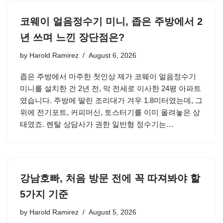
코웨이 얼음정수기 미니, 좁은 주방에서 2
년 쓰며 느낀 장단점은?
by
Harold Ramirez
August 6, 2026
좁은 주방에서 마주한 첫인상 제가 코웨이 얼음정수기
미니를 설치한 건 2년 전, 막 전세로 이사한 24평 아파트
였습니다. 주방에 딸린 조리대가 겨우 1.8미터였는데, 그
위에 전기포트, 커피머신, 토스터기를 이미 올려놓은 상
태였죠. 렌탈 상담사가 권한 일반형 정수기는…
강남호빠, 처음 방문 전에 꼭 따져봐야 할
5가지 기준
by
Harold Ramirez
August 5, 2026