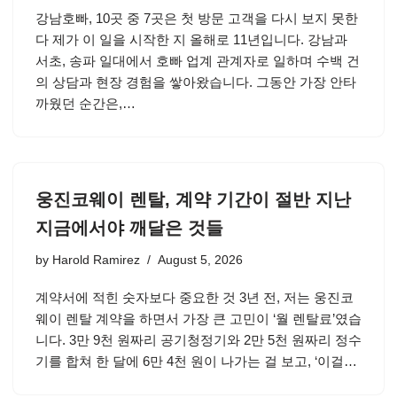
강남호빠, 10곳 중 7곳은 첫 방문 고객을 다시 보지 못한
다 제가 이 일을 시작한 지 올해로 11년입니다. 강남과
서초, 송파 일대에서 호빠 업계 관계자로 일하며 수백 건
의 상담과 현장 경험을 쌓아왔습니다. 그동안 가장 안타
까웠던 순간은,…
웅진코웨이 렌탈, 계약 기간이 절반 지난
지금에서야 깨달은 것들
by
Harold Ramirez
August 5, 2026
계약서에 적힌 숫자보다 중요한 것 3년 전, 저는 웅진코
웨이 렌탈 계약을 하면서 가장 큰 고민이 ‘월 렌탈료’였습
니다. 3만 9천 원짜리 공기청정기와 2만 5천 원짜리 정수
기를 합쳐 한 달에 6만 4천 원이 나가는 걸 보고, ‘이걸…