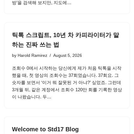
방’을 검색해 보지만, 지도에…
틱톡 스크립트, 10년 차 카피라이터가 말
하는 진짜 쓰는 법
by
Harold Ramirez
August 5, 2026
조회수 0에서 시작하는 당신에게 제가 처음 틱톡을 시작
했을 때, 첫 영상의 조회수는 37회였습니다. 37회요. 그
숫자를 보면서 ‘이거 뭐 잘못된 거 아냐?’ 싶었죠. 그런데
3개월 뒤, 같은 계정에서 조회수 120만 회를 기록한 영상
이 나왔습니다. 두…
Welcome to Std17 Blog