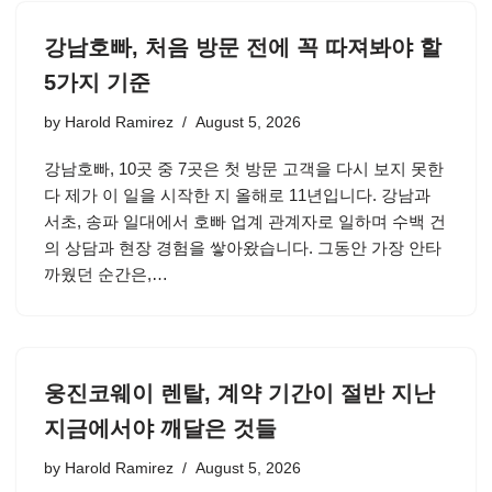
강남호빠, 처음 방문 전에 꼭 따져봐야 할
5가지 기준
by
Harold Ramirez
August 5, 2026
강남호빠, 10곳 중 7곳은 첫 방문 고객을 다시 보지 못한
다 제가 이 일을 시작한 지 올해로 11년입니다. 강남과
서초, 송파 일대에서 호빠 업계 관계자로 일하며 수백 건
의 상담과 현장 경험을 쌓아왔습니다. 그동안 가장 안타
까웠던 순간은,…
웅진코웨이 렌탈, 계약 기간이 절반 지난
지금에서야 깨달은 것들
by
Harold Ramirez
August 5, 2026