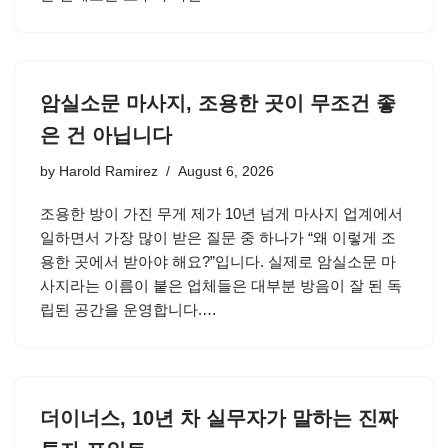
암실소문 마사지, 조용한 곳이 무조건 좋
은 건 아닙니다
by
Harold Ramirez
August 6, 2026
조용한 방이 가진 무게 제가 10년 넘게 마사지 업계에서
일하면서 가장 많이 받은 질문 중 하나가 “왜 이렇게 조
용한 곳에서 받아야 해요?”입니다. 실제로 암실소문 마
사지라는 이름이 붙은 업체들은 대부분 방음이 잘 된 독
립된 공간을 운영합니다.…
더이너스, 10년 차 실무자가 말하는 진짜