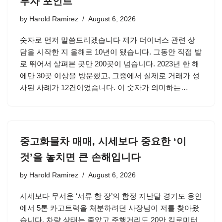
투자 포인트
by
Harold Ramirez
August 6, 2026
숫자로 먼저 말씀드리겠습니다 제가 더이너스 관련 상
담을 시작한 지 올해로 10년이 됐습니다. 그동안 직접 발
로 뛰어서 살펴본 곳만 200곳이 넘습니다. 2023년 한 해
에만 30곳 이상을 방문했고, 그중에서 실제로 거래가 성
사된 사례가 12건이었습니다. 이 숫자가 의미하는…
중고화물차 매매, 시세보다 중요한 ‘이
것’을 놓치면 큰 손해입니다
by
Harold Ramirez
August 6, 2026
시세보다 무서운 ‘서류 한 장’의 함정 지난달 경기도 용인
에서 5톤 카고트럭을 처분하려던 사장님이 저를 찾아왔
습니다. 차량 상태는 좋았고 주행거리도 20만 킬로미터