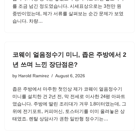
를 조금 넘긴 정도였습니다. 시세표상으로는 3천만 원
중반이었는데, 제가 서류를 살펴보는 순간 문제가 보였
습니다. 차량…
코웨이 얼음정수기 미니, 좁은 주방에서 2
년 쓰며 느낀 장단점은?
by
Harold Ramirez
August 6, 2026
좁은 주방에서 마주한 첫인상 제가 코웨이 얼음정수기
미니를 설치한 건 2년 전, 막 전세로 이사한 24평 아파트
였습니다. 주방에 딸린 조리대가 겨우 1.8미터였는데, 그
위에 전기포트, 커피머신, 토스터기를 이미 올려놓은 상
태였죠. 렌탈 상담사가 권한 일반형 정수기는…