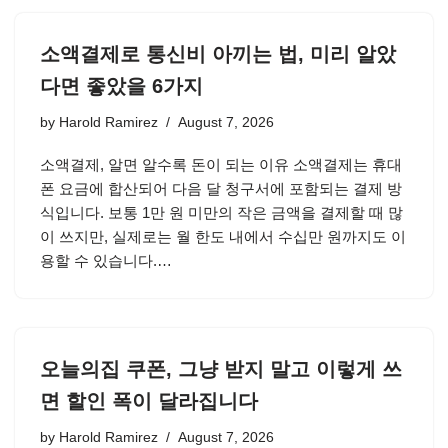
소액결제로 통신비 아끼는 법, 미리 알았
다면 좋았을 6가지
by
Harold Ramirez
August 7, 2026
소액결제, 알면 알수록 돈이 되는 이유 소액결제는 휴대
폰 요금에 합산되어 다음 달 청구서에 포함되는 결제 방
식입니다. 보통 1만 원 미만의 작은 금액을 결제할 때 많
이 쓰지만, 실제로는 월 한도 내에서 수십만 원까지도 이
용할 수 있습니다.…
오늘의집 쿠폰, 그냥 받지 말고 이렇게 쓰
면 할인 폭이 달라집니다
by
Harold Ramirez
August 7, 2026