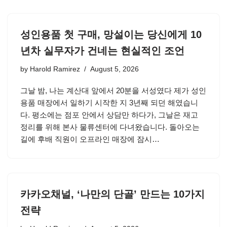
성인용품 첫 구매, 망설이는 당신에게 10
년차 실무자가 건네는 현실적인 조언
by
Harold Ramirez
August 5, 2026
그날 밤, 나는 계산대 앞에서 20분을 서성였다 제가 성인
용품 매장에서 일하기 시작한 지 3년째 되던 해였습니
다. 평소에는 점포 안에서 상담만 하다가, 그날은 재고
정리를 위해 본사 물류센터에 다녀왔습니다. 돌아오는
길에 후배 직원이 오프라인 매장에 잠시…
카카오채널, ‘나만의 단골’ 만드는 10가지
전략