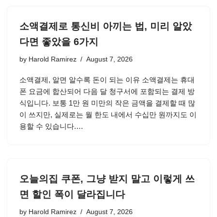
소액결제로 통신비 아끼는 법, 미리 알았
다면 좋았을 6가지
by
Harold Ramirez
August 7, 2026
소액결제, 알면 알수록 돈이 되는 이유 소액결제는 휴대
폰 요금에 합산되어 다음 달 청구서에 포함되는 결제 방
식입니다. 보통 1만 원 미만의 작은 금액을 결제할 때 많
이 쓰지만, 실제로는 월 한도 내에서 수십만 원까지도 이
용할 수 있습니다.…
오늘의집 쿠폰, 그냥 받지 말고 이렇게 쓰
면 할인 폭이 달라집니다
by
Harold Ramirez
August 7, 2026