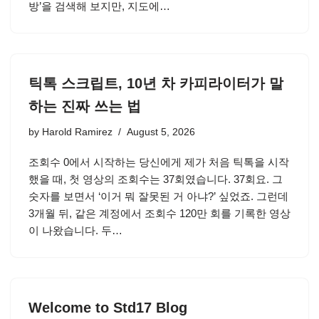
방’을 검색해 보지만, 지도에…
틱톡 스크립트, 10년 차 카피라이터가 말
하는 진짜 쓰는 법
by
Harold Ramirez
August 5, 2026
조회수 0에서 시작하는 당신에게 제가 처음 틱톡을 시작
했을 때, 첫 영상의 조회수는 37회였습니다. 37회요. 그
숫자를 보면서 ‘이거 뭐 잘못된 거 아냐?’ 싶었죠. 그런데
3개월 뒤, 같은 계정에서 조회수 120만 회를 기록한 영상
이 나왔습니다. 두…
Welcome to Std17 Blog