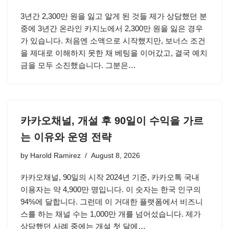
3년간 2,300만 원을 잃고 알게 된 것들 제가 상담했던 분
중에 3년간 온라인 카지노에서 2,300만 원을 잃은 경우
가 있습니다. 처음엔 소액으로 시작했지만, 보너스 조건
을 제대로 이해하지 못한 채 베팅을 이어갔고, 결국 예치
금을 모두 소진했습니다. 그분은…
카카오채널, 개설 후 90일이 수익을 가르
는 이유와 운영 전략
by
Harold Ramirez
August 8, 2026
카카오채널, 90일의 시작 2024년 기준, 카카오톡 국내
이용자는 약 4,900만 명입니다. 이 숫자는 한국 인구의
94%에 달합니다. 그런데 이 거대한 플랫폼에서 비즈니
스를 하는 채널 수는 1,000만 개를 넘어섰습니다. 제가
상담했던 사례 중에는 개설 첫 달에…