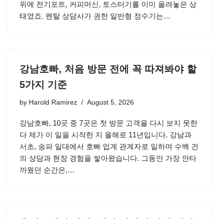
위에 전기포트, 커피머신, 토스터기를 이미 올려놓은 상
태였죠. 렌탈 상담사가 권한 일반형 정수기는…
강남호빠, 처음 방문 전에 꼭 따져봐야 할
5가지 기준
by
Harold Ramirez
August 5, 2026
강남호빠, 10곳 중 7곳은 첫 방문 고객을 다시 보지 못한
다 제가 이 일을 시작한 지 올해로 11년입니다. 강남과
서초, 송파 일대에서 호빠 업계 관계자로 일하며 수백 건
의 상담과 현장 경험을 쌓아왔습니다. 그동안 가장 안타
까웠던 순간은,…