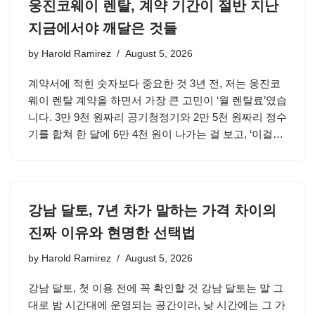
웅진코웨이 렌탈, 계약 기간이 절반 지난
지금에서야 깨달은 것들
by
Harold Ramirez
August 5, 2026
계약서에 적힌 숫자보다 중요한 것 3년 전, 저는 웅진코
웨이 렌탈 계약을 하면서 가장 큰 고민이 ‘월 렌탈료’였습
니다. 3만 9천 원짜리 공기청정기와 2만 5천 원짜리 정수
기를 합쳐 한 달에 6만 4천 원이 나가는 걸 보고, ‘이걸…
강남 달토, 7년 차가 말하는 가격 차이의
진짜 이유와 현명한 선택법
by
Harold Ramirez
August 5, 2026
강남 달토, 첫 이용 전에 꼭 확인할 것 강남 달토는 말 그
대로 밤 시간대에 운영되는 공간이라, 낮 시간에는 그 가