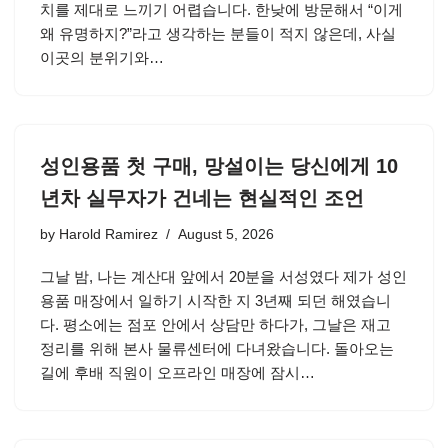
치를 제대로 느끼기 어렵습니다. 한낮에 방문해서 “이게
왜 유명하지?”라고 생각하는 분들이 적지 않은데, 사실
이곳의 분위기와…
성인용품 첫 구매, 망설이는 당신에게 10
년차 실무자가 건네는 현실적인 조언
by
Harold Ramirez
August 5, 2026
그날 밤, 나는 계산대 앞에서 20분을 서성였다 제가 성인
용품 매장에서 일하기 시작한 지 3년째 되던 해였습니
다. 평소에는 점포 안에서 상담만 하다가, 그날은 재고
정리를 위해 본사 물류센터에 다녀왔습니다. 돌아오는
길에 후배 직원이 오프라인 매장에 잠시…