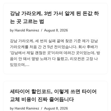
강남 가라오케, 3번 가서 알게 된 돈값 하
는 곳 고르는 법
by
Harold Ramirez
August 8, 2026
강남 가라오케, 세 번의 실패 끝에 찾은 기준 제가 강남
가라오케를 처음 간 건 5년 전이었습니다. 회사 후배가
‘강남에서 제일 괜찮은 곳’이라며 데려간 곳이었는데, 방
음이 안 돼서 옆방 노래가 다 들렸고, 리모컨은 고장 나
있었으며,…
세타이어 할인코드, 이렇게 쓰면 타이어
교체 비용이 진짜 줄어듭니다
by
Harold Ramirez
August 8, 2026