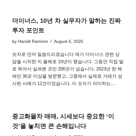
더이너스, 10년 차 실무자가 말하는 진짜
투자 포인트
by
Harold Ramirez
August 6, 2026
숫자로 먼저 말씀드리겠습니다 제가 더이너스 관련 상
담을 시작한 지 올해로 10년이 됐습니다. 그동안 직접 발
로 뛰어서 살펴본 곳만 200곳이 넘습니다. 2023년 한 해
에만 30곳 이상을 방문했고, 그중에서 실제로 거래가 성
사된 사례가 12건이었습니다. 이 숫자가 의미하는…
중고화물차 매매, 시세보다 중요한 ‘이
것’을 놓치면 큰 손해입니다