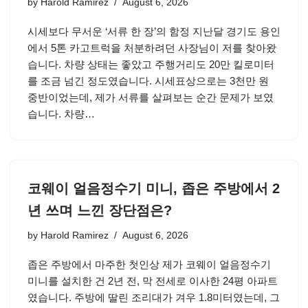
by
Harold Ramirez
August 6, 2026
시세보다 무서운 ‘서류 한 장’의 함정 지난달 경기도 용인
에서 5톤 카고트럭을 처분하려던 사장님이 저를 찾아왔
습니다. 차량 상태는 좋았고 주행거리도 20만 킬로미터
를 조금 넘긴 정도였습니다. 시세표상으로는 3천만 원
중반이었는데, 제가 서류를 살펴보는 순간 문제가 보였
습니다. 차량…
코웨이 얼음정수기 미니, 좁은 주방에서 2
년 쓰며 느낀 장단점은?
by
Harold Ramirez
August 6, 2026
좁은 주방에서 마주한 첫인상 제가 코웨이 얼음정수기
미니를 설치한 건 2년 전, 막 전세로 이사한 24평 아파트
였습니다. 주방에 딸린 조리대가 겨우 1.8미터였는데, 그