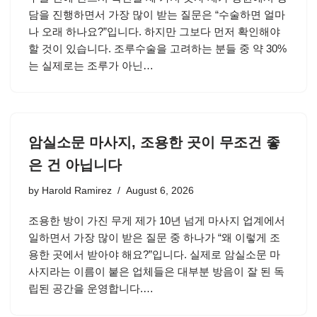
담을 진행하면서 가장 많이 받는 질문은 “수술하면 얼마
나 오래 하나요?”입니다. 하지만 그보다 먼저 확인해야
할 것이 있습니다. 조루수술을 고려하는 분들 중 약 30%
는 실제로는 조루가 아닌…
암실소문 마사지, 조용한 곳이 무조건 좋
은 건 아닙니다
by
Harold Ramirez
August 6, 2026
조용한 방이 가진 무게 제가 10년 넘게 마사지 업계에서
일하면서 가장 많이 받은 질문 중 하나가 “왜 이렇게 조
용한 곳에서 받아야 해요?”입니다. 실제로 암실소문 마
사지라는 이름이 붙은 업체들은 대부분 방음이 잘 된 독
립된 공간을 운영합니다.…