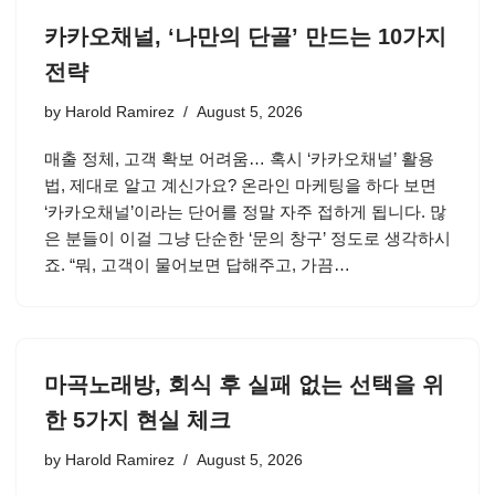
카카오채널, ‘나만의 단골’ 만드는 10가지
전략
by
Harold Ramirez
August 5, 2026
매출 정체, 고객 확보 어려움… 혹시 ‘카카오채널’ 활용
법, 제대로 알고 계신가요? 온라인 마케팅을 하다 보면
‘카카오채널’이라는 단어를 정말 자주 접하게 됩니다. 많
은 분들이 이걸 그냥 단순한 ‘문의 창구’ 정도로 생각하시
죠. “뭐, 고객이 물어보면 답해주고, 가끔…
마곡노래방, 회식 후 실패 없는 선택을 위
한 5가지 현실 체크
by
Harold Ramirez
August 5, 2026