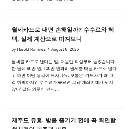
월세카드로 내면 손해일까? 수수료와 혜
택, 실제 계산으로 따져보니
by
Harold Ramirez
August 8, 2026
월세를 카드로 낸다는 말, 처음엔 의심부터 들었습니다
한 달에 80만 원, 100만 원짜리 월세를 매달 카드로 낸다
고 하면 어떤 생각이 드시나요. 보통은 ‘카드사가 왜 그
걸 허락하지?’ ‘수수료가 붙으면 그냥 계좌이체가 낫지
않나’ 같은 의문이 먼저…
제주도 유흥, 밤을 즐기기 전에 꼭 확인할