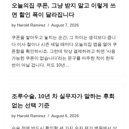
오늘의집 쿠폰, 그냥 받지 말고 이렇게 쓰
면 할인 폭이 달라집니다
by
Harold Ramirez
August 7, 2026
쿠폰을 쌓아두고 놓치는 순간, 그 차이는 생각보다 큽니
다 이사 철이나 시즌 세일 때마다 오늘의집 앱을 열어 쿠
폰함을 확인하시죠. 그런데 막상 결제하려고 하면 ‘사용
가능한 쿠폰이 없습니다’라는 문구를 마주한 적이 한두
번이 아닐 겁니다. 저도 10년…
조루수술, 10년 차 실무자가 말하는 후회
없는 선택 기준
by
Harold Ramirez
August 6, 2026
수술 전에 반드시 확인할 세 가지 숫자 제가 병원에서 상