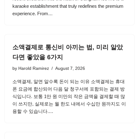
karaoke establishment that truly redefines the premium
experience. From…
소액결제로 통신비 아끼는 법, 미리 알았
다면 좋았을 6가지
by
Harold Ramirez
August 7, 2026
소액결제, 알면 알수록 돈이 되는 이유 소액결제는 휴대
폰 요금에 합산되어 다음 달 청구서에 포함되는 결제 방
식입니다. 보통 1만 원 미만의 작은 금액을 결제할 때 많
이 쓰지만, 실제로는 월 한도 내에서 수십만 원까지도 이
용할 수 있습니다.…