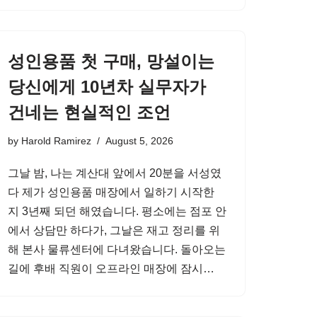
성인용품 첫 구매, 망설이는
당신에게 10년차 실무자가
건네는 현실적인 조언
by
Harold Ramirez
August 5, 2026
그날 밤, 나는 계산대 앞에서 20분을 서성였
다 제가 성인용품 매장에서 일하기 시작한
지 3년째 되던 해였습니다. 평소에는 점포 안
에서 상담만 하다가, 그날은 재고 정리를 위
해 본사 물류센터에 다녀왔습니다. 돌아오는
길에 후배 직원이 오프라인 매장에 잠시…