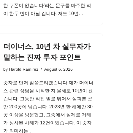
한 쿠폰이 없습니다’라는 문구를 마주한 적
이 한두 번이 아닐 겁니다. 저도 10년…
더이너스, 10년 차 실무자가
말하는 진짜 투자 포인트
by
Harold Ramirez
August 6, 2026
숫자로 먼저 말씀드리겠습니다 제가 더이너
스 관련 상담을 시작한 지 올해로 10년이 됐
습니다. 그동안 직접 발로 뛰어서 살펴본 곳
만 200곳이 넘습니다. 2023년 한 해에만 30
곳 이상을 방문했고, 그중에서 실제로 거래
가 성사된 사례가 12건이었습니다. 이 숫자
가 의미하는…