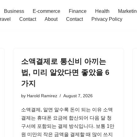
Business
E-commerce
Finance
Health
Marketi
ravel
Contact
About
Contact
Privacy Policy
소액결제로 통신비 아끼는
법, 미리 알았다면 좋았을 6
가지
by
Harold Ramirez
August 7, 2026
소액결제, 알면 알수록 돈이 되는 이유 소액
결제는 휴대폰 요금에 합산되어 다음 달 청
구서에 포함되는 결제 방식입니다. 보통 1만
원 미만의 작은 금액을 결제할 때 많이 쓰지