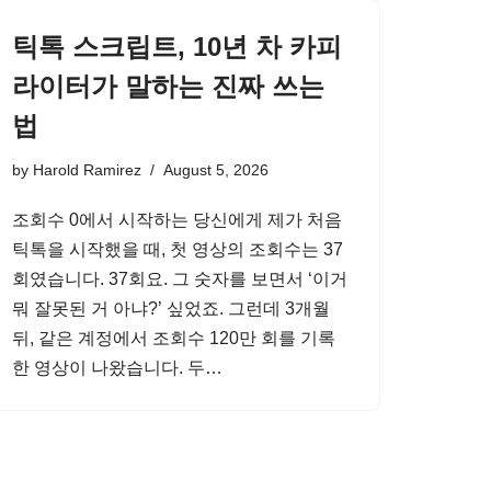
틱톡 스크립트, 10년 차 카피
라이터가 말하는 진짜 쓰는
법
by
Harold Ramirez
August 5, 2026
조회수 0에서 시작하는 당신에게 제가 처음
틱톡을 시작했을 때, 첫 영상의 조회수는 37
회였습니다. 37회요. 그 숫자를 보면서 ‘이거
뭐 잘못된 거 아냐?’ 싶었죠. 그런데 3개월
뒤, 같은 계정에서 조회수 120만 회를 기록
한 영상이 나왔습니다. 두…