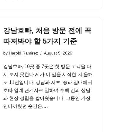
강남호빠, 처음 방문 전에 꼭
따져봐야 할 5가지 기준
by
Harold Ramirez
August 5, 2026
강남호빠, 10곳 중 7곳은 첫 방문 고객을 다
시 보지 못한다 제가 이 일을 시작한 지 올해
로 11년입니다. 강남과 서초, 송파 일대에서
호빠 업계 관계자로 일하며 수백 건의 상담
과 현장 경험을 쌓아왔습니다. 그동안 가장
안타까웠던 순간은,…