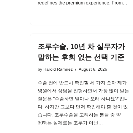
redefines the premium experience. From…
조루수술, 10년 차 실무자가
말하는 후회 없는 선택 기준
by
Harold Ramirez
August 6, 2026
수술 전에 반드시 확인할 세 가지 숫자 제가
병원에서 상담을 진행하면서 가장 많이 받는
질문은 “수술하면 얼마나 오래 하나요?”입니
다. 하지만 그보다 먼저 확인해야 할 것이 있
습니다. 조루수술을 고려하는 분들 중 약
30%는 실제로는 조루가 아닌…