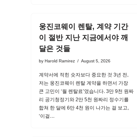
웅진코웨이 렌탈, 계약 기간
이 절반 지난 지금에서야 깨
달은 것들
by
Harold Ramirez
August 5, 2026
계약서에 적힌 숫자보다 중요한 것 3년 전,
저는 웅진코웨이 렌탈 계약을 하면서 가장
큰 고민이 ‘월 렌탈료’였습니다. 3만 9천 원짜
리 공기청정기와 2만 5천 원짜리 정수기를
합쳐 한 달에 6만 4천 원이 나가는 걸 보고,
‘이걸…