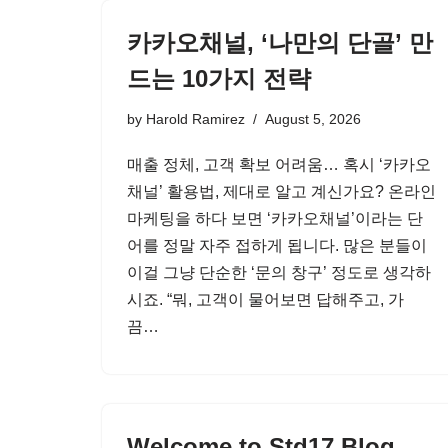
카카오채널, ‘나만의 단골’ 만
드는 10가지 전략
by
Harold Ramirez
August 5, 2026
매출 정체, 고객 확보 어려움… 혹시 ‘카카오
채널’ 활용법, 제대로 알고 계신가요? 온라인
마케팅을 하다 보면 ‘카카오채널’이라는 단
어를 정말 자주 접하게 됩니다. 많은 분들이
이걸 그냥 단순한 ‘문의 창구’ 정도로 생각하
시죠. “뭐, 고객이 물어보면 답해주고, 가
끔…
Welcome to Std17 Blog