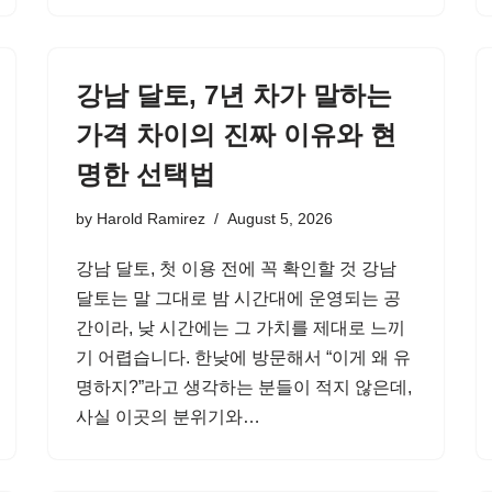
강남 달토, 7년 차가 말하는
가격 차이의 진짜 이유와 현
명한 선택법
by
Harold Ramirez
August 5, 2026
강남 달토, 첫 이용 전에 꼭 확인할 것 강남
달토는 말 그대로 밤 시간대에 운영되는 공
간이라, 낮 시간에는 그 가치를 제대로 느끼
기 어렵습니다. 한낮에 방문해서 “이게 왜 유
명하지?”라고 생각하는 분들이 적지 않은데,
사실 이곳의 분위기와…