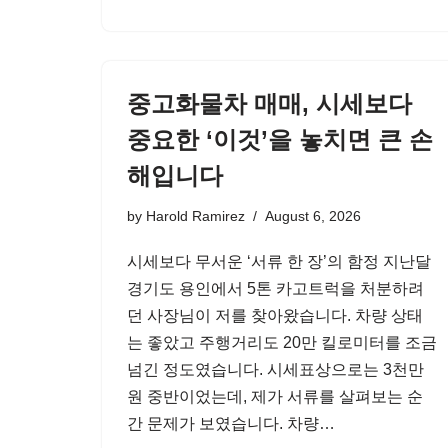
중고화물차 매매, 시세보다
중요한 ‘이것’을 놓치면 큰 손
해입니다
by
Harold Ramirez
August 6, 2026
시세보다 무서운 ‘서류 한 장’의 함정 지난달
경기도 용인에서 5톤 카고트럭을 처분하려
던 사장님이 저를 찾아왔습니다. 차량 상태
는 좋았고 주행거리도 20만 킬로미터를 조금
넘긴 정도였습니다. 시세표상으로는 3천만
원 중반이었는데, 제가 서류를 살펴보는 순
간 문제가 보였습니다. 차량…