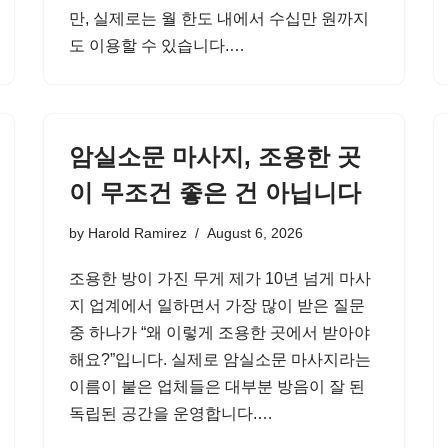
만, 실제로는 월 한도 내에서 수십만 원까지
도 이용할 수 있습니다.…
암실소문 마사지, 조용한 곳
이 무조건 좋은 건 아닙니다
by
Harold Ramirez
August 6, 2026
조용한 방이 가진 무게 제가 10년 넘게 마사
지 업계에서 일하면서 가장 많이 받은 질문
중 하나가 “왜 이렇게 조용한 곳에서 받아야
해요?”입니다. 실제로 암실소문 마사지라는
이름이 붙은 업체들은 대부분 방음이 잘 된
독립된 공간을 운영합니다.…