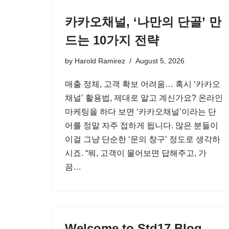
카카오채널, ‘나만의 단골’ 만
드는 10가지 전략
by
Harold Ramirez
August 5, 2026
매출 정체, 고객 확보 어려움… 혹시 ‘카카오
채널’ 활용법, 제대로 알고 계신가요? 온라인
마케팅을 하다 보면 ‘카카오채널’이라는 단
어를 정말 자주 접하게 됩니다. 많은 분들이
이걸 그냥 단순한 ‘문의 창구’ 정도로 생각하
시죠. “뭐, 고객이 물어보면 답해주고, 가
끔…
Welcome to Std17 Blog