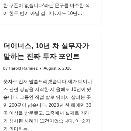
한 쿠폰이 없습니다’라는 문구를 마주한 적
이 한두 번이 아닐 겁니다. 저도 10년…
더이너스, 10년 차 실무자가
말하는 진짜 투자 포인트
by
Harold Ramirez
August 6, 2026
숫자로 먼저 말씀드리겠습니다 제가 더이너
스 관련 상담을 시작한 지 올해로 10년이 됐
습니다. 그동안 직접 발로 뛰어서 살펴본 곳
만 200곳이 넘습니다. 2023년 한 해에만 30
곳 이상을 방문했고, 그중에서 실제로 거래
가 성사된 사례가 12건이었습니다. 이 숫자
가 의미하는…