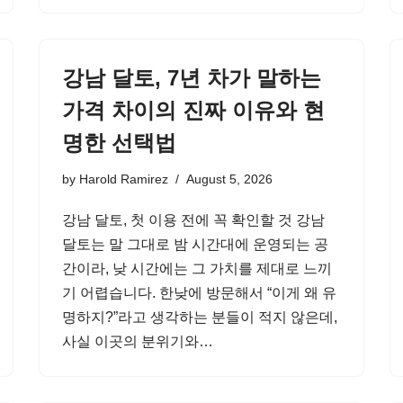
강남 달토, 7년 차가 말하는
가격 차이의 진짜 이유와 현
명한 선택법
by
Harold Ramirez
August 5, 2026
강남 달토, 첫 이용 전에 꼭 확인할 것 강남
달토는 말 그대로 밤 시간대에 운영되는 공
간이라, 낮 시간에는 그 가치를 제대로 느끼
기 어렵습니다. 한낮에 방문해서 “이게 왜 유
명하지?”라고 생각하는 분들이 적지 않은데,
사실 이곳의 분위기와…