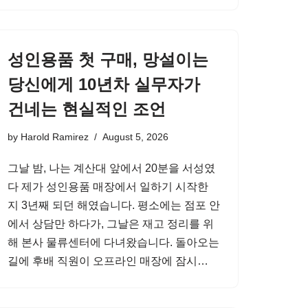
성인용품 첫 구매, 망설이는
당신에게 10년차 실무자가
건네는 현실적인 조언
by
Harold Ramirez
August 5, 2026
그날 밤, 나는 계산대 앞에서 20분을 서성였
다 제가 성인용품 매장에서 일하기 시작한
지 3년째 되던 해였습니다. 평소에는 점포 안
에서 상담만 하다가, 그날은 재고 정리를 위
해 본사 물류센터에 다녀왔습니다. 돌아오는
길에 후배 직원이 오프라인 매장에 잠시…