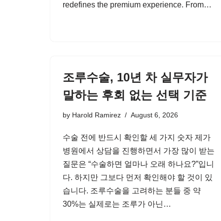
redefines the premium experience. From…
조루수술, 10년 차 실무자가
말하는 후회 없는 선택 기준
by
Harold Ramirez
August 6, 2026
수술 전에 반드시 확인할 세 가지 숫자 제가
병원에서 상담을 진행하면서 가장 많이 받는
질문은 “수술하면 얼마나 오래 하나요?”입니
다. 하지만 그보다 먼저 확인해야 할 것이 있
습니다. 조루수술을 고려하는 분들 중 약
30%는 실제로는 조루가 아닌…