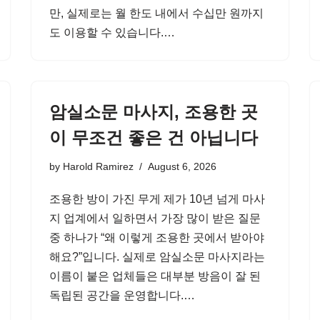
만, 실제로는 월 한도 내에서 수십만 원까지
도 이용할 수 있습니다.…
암실소문 마사지, 조용한 곳
이 무조건 좋은 건 아닙니다
by
Harold Ramirez
August 6, 2026
조용한 방이 가진 무게 제가 10년 넘게 마사
지 업계에서 일하면서 가장 많이 받은 질문
중 하나가 “왜 이렇게 조용한 곳에서 받아야
해요?”입니다. 실제로 암실소문 마사지라는
이름이 붙은 업체들은 대부분 방음이 잘 된
독립된 공간을 운영합니다.…