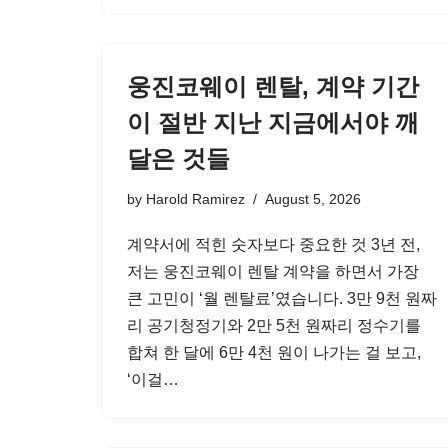
웅진코웨이 렌탈, 계약 기간
이 절반 지난 지금에서야 깨
달은 것들
by
Harold Ramirez
August 5, 2026
계약서에 적힌 숫자보다 중요한 것 3년 전,
저는 웅진코웨이 렌탈 계약을 하면서 가장
큰 고민이 ‘월 렌탈료’였습니다. 3만 9천 원짜
리 공기청정기와 2만 5천 원짜리 정수기를
합쳐 한 달에 6만 4천 원이 나가는 걸 보고,
‘이걸…