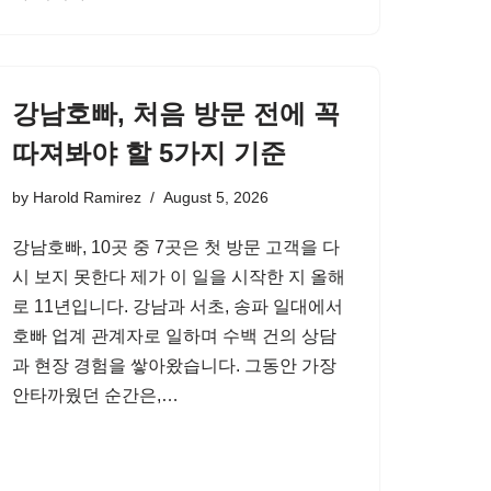
강남호빠, 처음 방문 전에 꼭
따져봐야 할 5가지 기준
by
Harold Ramirez
August 5, 2026
강남호빠, 10곳 중 7곳은 첫 방문 고객을 다
시 보지 못한다 제가 이 일을 시작한 지 올해
로 11년입니다. 강남과 서초, 송파 일대에서
호빠 업계 관계자로 일하며 수백 건의 상담
과 현장 경험을 쌓아왔습니다. 그동안 가장
안타까웠던 순간은,…