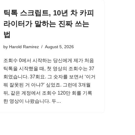
틱톡 스크립트, 10년 차 카피
라이터가 말하는 진짜 쓰는
법
by
Harold Ramirez
August 5, 2026
조회수 0에서 시작하는 당신에게 제가 처음
틱톡을 시작했을 때, 첫 영상의 조회수는 37
회였습니다. 37회요. 그 숫자를 보면서 ‘이거
뭐 잘못된 거 아냐?’ 싶었죠. 그런데 3개월
뒤, 같은 계정에서 조회수 120만 회를 기록
한 영상이 나왔습니다. 두…