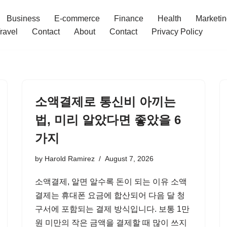
Business
E-commerce
Finance
Health
Marketi
ravel
Contact
About
Contact
Privacy Policy
소액결제로 통신비 아끼는
법, 미리 알았다면 좋았을 6
가지
by
Harold Ramirez
August 7, 2026
소액결제, 알면 알수록 돈이 되는 이유 소액
결제는 휴대폰 요금에 합산되어 다음 달 청
구서에 포함되는 결제 방식입니다. 보통 1만
원 미만의 작은 금액을 결제할 때 많이 쓰지