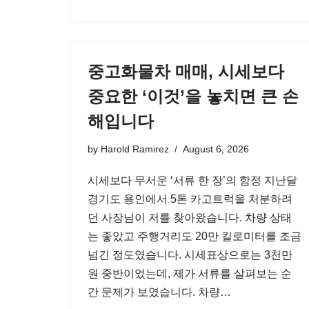
중고화물차 매매, 시세보다
중요한 ‘이것’을 놓치면 큰 손
해입니다
by
Harold Ramirez
August 6, 2026
시세보다 무서운 ‘서류 한 장’의 함정 지난달
경기도 용인에서 5톤 카고트럭을 처분하려
던 사장님이 저를 찾아왔습니다. 차량 상태
는 좋았고 주행거리도 20만 킬로미터를 조금
넘긴 정도였습니다. 시세표상으로는 3천만
원 중반이었는데, 제가 서류를 살펴보는 순
간 문제가 보였습니다. 차량…