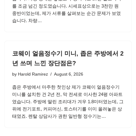
를 조금 넘긴 정도였습니다. 시세표상으로는 3천만 원
중반이었는데, 제가 서류를 살펴보는 순간 문제가 보였
습니다. 차량…
코웨이 얼음정수기 미니, 좁은 주방에서 2
년 쓰며 느낀 장단점은?
by
Harold Ramirez
August 6, 2026
좁은 주방에서 마주한 첫인상 제가 코웨이 얼음정수기
미니를 설치한 건 2년 전, 막 전세로 이사한 24평 아파트
였습니다. 주방에 딸린 조리대가 겨우 1.8미터였는데, 그
위에 전기포트, 커피머신, 토스터기를 이미 올려놓은 상
태였죠. 렌탈 상담사가 권한 일반형 정수기는…