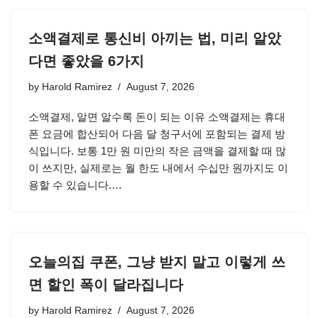
소액결제로 통신비 아끼는 법, 미리 알았
다면 좋았을 6가지
by
Harold Ramirez
August 7, 2026
소액결제, 알면 알수록 돈이 되는 이유 소액결제는 휴대
폰 요금에 합산되어 다음 달 청구서에 포함되는 결제 방
식입니다. 보통 1만 원 미만의 작은 금액을 결제할 때 많
이 쓰지만, 실제로는 월 한도 내에서 수십만 원까지도 이
용할 수 있습니다.…
오늘의집 쿠폰, 그냥 받지 말고 이렇게 쓰
면 할인 폭이 달라집니다
by
Harold Ramirez
August 7, 2026