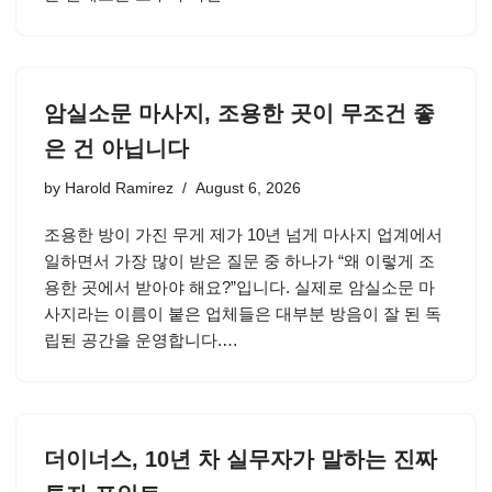
암실소문 마사지, 조용한 곳이 무조건 좋
은 건 아닙니다
by
Harold Ramirez
August 6, 2026
조용한 방이 가진 무게 제가 10년 넘게 마사지 업계에서
일하면서 가장 많이 받은 질문 중 하나가 “왜 이렇게 조
용한 곳에서 받아야 해요?”입니다. 실제로 암실소문 마
사지라는 이름이 붙은 업체들은 대부분 방음이 잘 된 독
립된 공간을 운영합니다.…
더이너스, 10년 차 실무자가 말하는 진짜