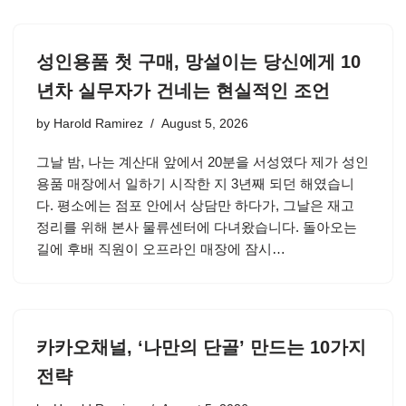
성인용품 첫 구매, 망설이는 당신에게 10
년차 실무자가 건네는 현실적인 조언
by
Harold Ramirez
August 5, 2026
그날 밤, 나는 계산대 앞에서 20분을 서성였다 제가 성인
용품 매장에서 일하기 시작한 지 3년째 되던 해였습니
다. 평소에는 점포 안에서 상담만 하다가, 그날은 재고
정리를 위해 본사 물류센터에 다녀왔습니다. 돌아오는
길에 후배 직원이 오프라인 매장에 잠시…
카카오채널, ‘나만의 단골’ 만드는 10가지
전략