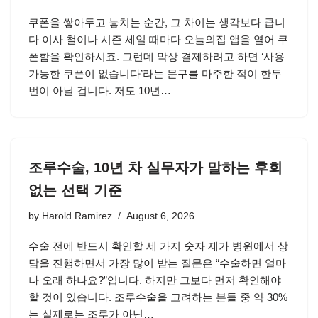
쿠폰을 쌓아두고 놓치는 순간, 그 차이는 생각보다 큽니
다 이사 철이나 시즌 세일 때마다 오늘의집 앱을 열어 쿠
폰함을 확인하시죠. 그런데 막상 결제하려고 하면 ‘사용
가능한 쿠폰이 없습니다’라는 문구를 마주한 적이 한두
번이 아닐 겁니다. 저도 10년…
조루수술, 10년 차 실무자가 말하는 후회
없는 선택 기준
by
Harold Ramirez
August 6, 2026
수술 전에 반드시 확인할 세 가지 숫자 제가 병원에서 상
담을 진행하면서 가장 많이 받는 질문은 “수술하면 얼마
나 오래 하나요?”입니다. 하지만 그보다 먼저 확인해야
할 것이 있습니다. 조루수술을 고려하는 분들 중 약 30%
는 실제로는 조루가 아닌…