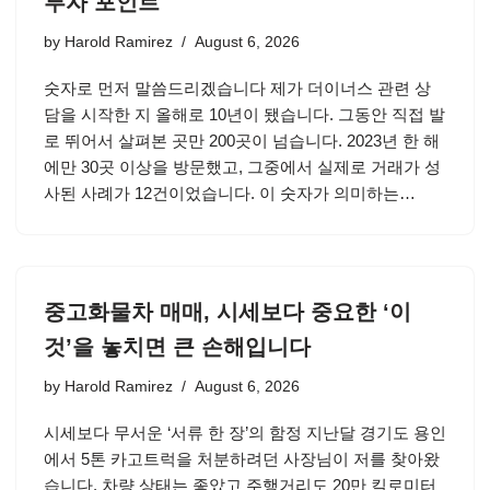
투자 포인트
by
Harold Ramirez
August 6, 2026
숫자로 먼저 말씀드리겠습니다 제가 더이너스 관련 상
담을 시작한 지 올해로 10년이 됐습니다. 그동안 직접 발
로 뛰어서 살펴본 곳만 200곳이 넘습니다. 2023년 한 해
에만 30곳 이상을 방문했고, 그중에서 실제로 거래가 성
사된 사례가 12건이었습니다. 이 숫자가 의미하는…
중고화물차 매매, 시세보다 중요한 ‘이
것’을 놓치면 큰 손해입니다
by
Harold Ramirez
August 6, 2026
시세보다 무서운 ‘서류 한 장’의 함정 지난달 경기도 용인
에서 5톤 카고트럭을 처분하려던 사장님이 저를 찾아왔
습니다. 차량 상태는 좋았고 주행거리도 20만 킬로미터