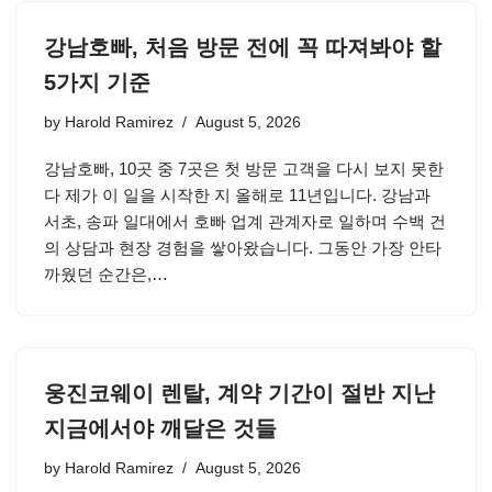
강남호빠, 처음 방문 전에 꼭 따져봐야 할
5가지 기준
by
Harold Ramirez
August 5, 2026
강남호빠, 10곳 중 7곳은 첫 방문 고객을 다시 보지 못한
다 제가 이 일을 시작한 지 올해로 11년입니다. 강남과
서초, 송파 일대에서 호빠 업계 관계자로 일하며 수백 건
의 상담과 현장 경험을 쌓아왔습니다. 그동안 가장 안타
까웠던 순간은,…
웅진코웨이 렌탈, 계약 기간이 절반 지난
지금에서야 깨달은 것들
by
Harold Ramirez
August 5, 2026