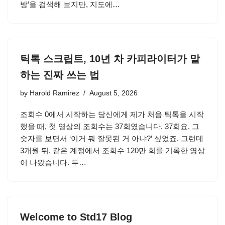
방’을 검색해 보지만, 지도에…
틱톡 스크립트, 10년 차 카피라이터가 말
하는 진짜 쓰는 법
by
Harold Ramirez
August 5, 2026
조회수 0에서 시작하는 당신에게 제가 처음 틱톡을 시작
했을 때, 첫 영상의 조회수는 37회였습니다. 37회요. 그
숫자를 보면서 ‘이거 뭐 잘못된 거 아냐?’ 싶었죠. 그런데
3개월 뒤, 같은 계정에서 조회수 120만 회를 기록한 영상
이 나왔습니다. 두…
Welcome to Std17 Blog