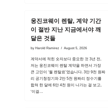
웅진코웨이 렌탈, 계약 기간
이 절반 지난 지금에서야 깨
달은 것들
by
Harold Ramirez
August 5, 2026
계약서에 적힌 숫자보다 중요한 것 3년 전,
저는 웅진코웨이 렌탈 계약을 하면서 가장
큰 고민이 ‘월 렌탈료’였습니다. 3만 9천 원짜
리 공기청정기와 2만 5천 원짜리 정수기를
합쳐 한 달에 6만 4천 원이 나가는 걸 보고,
‘이걸…