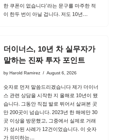
한 쿠폰이 없습니다’라는 문구를 마주한 적
이 한두 번이 아닐 겁니다. 저도 10년…
더이너스, 10년 차 실무자가
말하는 진짜 투자 포인트
by
Harold Ramirez
August 6, 2026
숫자로 먼저 말씀드리겠습니다 제가 더이너
스 관련 상담을 시작한 지 올해로 10년이 됐
습니다. 그동안 직접 발로 뛰어서 살펴본 곳
만 200곳이 넘습니다. 2023년 한 해에만 30
곳 이상을 방문했고, 그중에서 실제로 거래
가 성사된 사례가 12건이었습니다. 이 숫자
가 의미하는…