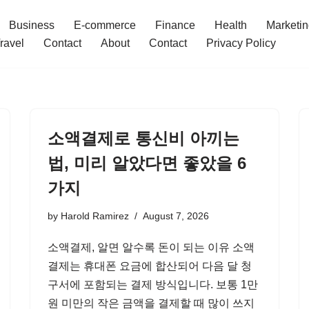
Business
E-commerce
Finance
Health
Marketi
ravel
Contact
About
Contact
Privacy Policy
소액결제로 통신비 아끼는
법, 미리 알았다면 좋았을 6
가지
by
Harold Ramirez
August 7, 2026
소액결제, 알면 알수록 돈이 되는 이유 소액
결제는 휴대폰 요금에 합산되어 다음 달 청
구서에 포함되는 결제 방식입니다. 보통 1만
원 미만의 작은 금액을 결제할 때 많이 쓰지