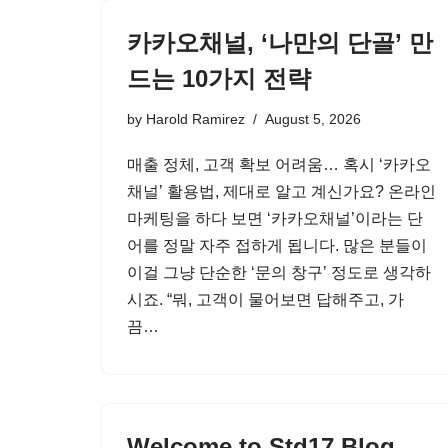
카카오채널, ‘나만의 단골’ 만
드는 10가지 전략
by
Harold Ramirez
August 5, 2026
매출 정체, 고객 확보 어려움… 혹시 ‘카카오
채널’ 활용법, 제대로 알고 계신가요? 온라인
마케팅을 하다 보면 ‘카카오채널’이라는 단
어를 정말 자주 접하게 됩니다. 많은 분들이
이걸 그냥 단순한 ‘문의 창구’ 정도로 생각하
시죠. “뭐, 고객이 물어보면 답해주고, 가
끔…
Welcome to Std17 Blog