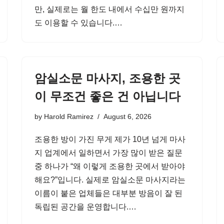
만, 실제로는 월 한도 내에서 수십만 원까지
도 이용할 수 있습니다.…
암실소문 마사지, 조용한 곳
이 무조건 좋은 건 아닙니다
by
Harold Ramirez
August 6, 2026
조용한 방이 가진 무게 제가 10년 넘게 마사
지 업계에서 일하면서 가장 많이 받은 질문
중 하나가 “왜 이렇게 조용한 곳에서 받아야
해요?”입니다. 실제로 암실소문 마사지라는
이름이 붙은 업체들은 대부분 방음이 잘 된
독립된 공간을 운영합니다.…