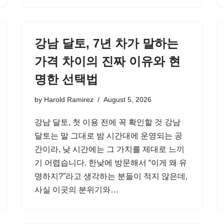
강남 달토, 7년 차가 말하는
가격 차이의 진짜 이유와 현
명한 선택법
by
Harold Ramirez
August 5, 2026
강남 달토, 첫 이용 전에 꼭 확인할 것 강남
달토는 말 그대로 밤 시간대에 운영되는 공
간이라, 낮 시간에는 그 가치를 제대로 느끼
기 어렵습니다. 한낮에 방문해서 “이게 왜 유
명하지?”라고 생각하는 분들이 적지 않은데,
사실 이곳의 분위기와…