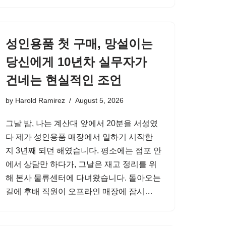
성인용품 첫 구매, 망설이는
당신에게 10년차 실무자가
건네는 현실적인 조언
by
Harold Ramirez
August 5, 2026
그날 밤, 나는 계산대 앞에서 20분을 서성였
다 제가 성인용품 매장에서 일하기 시작한
지 3년째 되던 해였습니다. 평소에는 점포 안
에서 상담만 하다가, 그날은 재고 정리를 위
해 본사 물류센터에 다녀왔습니다. 돌아오는
길에 후배 직원이 오프라인 매장에 잠시…