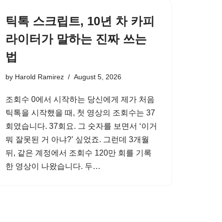
틱톡 스크립트, 10년 차 카피
라이터가 말하는 진짜 쓰는
법
by
Harold Ramirez
August 5, 2026
조회수 0에서 시작하는 당신에게 제가 처음
틱톡을 시작했을 때, 첫 영상의 조회수는 37
회였습니다. 37회요. 그 숫자를 보면서 ‘이거
뭐 잘못된 거 아냐?’ 싶었죠. 그런데 3개월
뒤, 같은 계정에서 조회수 120만 회를 기록
한 영상이 나왔습니다. 두…