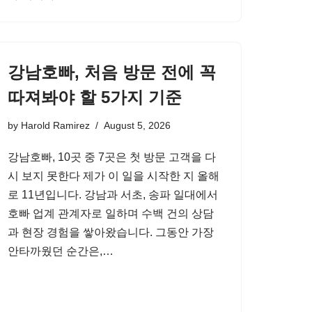
강남호빠, 처음 방문 전에 꼭
따져봐야 할 5가지 기준
by
Harold Ramirez
August 5, 2026
강남호빠, 10곳 중 7곳은 첫 방문 고객을 다
시 보지 못한다 제가 이 일을 시작한 지 올해
로 11년입니다. 강남과 서초, 송파 일대에서
호빠 업계 관계자로 일하며 수백 건의 상담
과 현장 경험을 쌓아왔습니다. 그동안 가장
안타까웠던 순간은,…