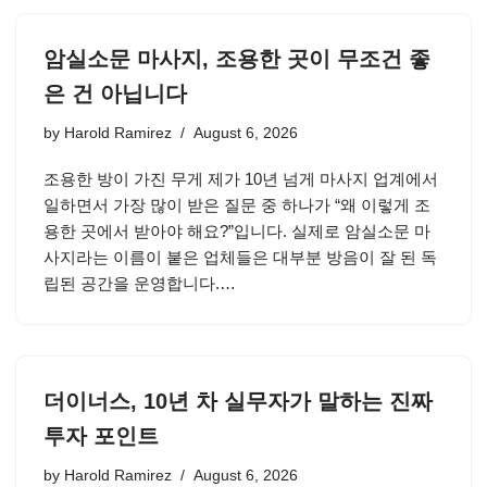
암실소문 마사지, 조용한 곳이 무조건 좋
은 건 아닙니다
by
Harold Ramirez
August 6, 2026
조용한 방이 가진 무게 제가 10년 넘게 마사지 업계에서
일하면서 가장 많이 받은 질문 중 하나가 “왜 이렇게 조
용한 곳에서 받아야 해요?”입니다. 실제로 암실소문 마
사지라는 이름이 붙은 업체들은 대부분 방음이 잘 된 독
립된 공간을 운영합니다.…
더이너스, 10년 차 실무자가 말하는 진짜
투자 포인트
by
Harold Ramirez
August 6, 2026