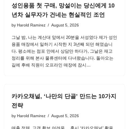
성인용품 첫 구매, 망설이는 당신에게 10
년차 실무자가 건네는 현실적인 조언
by
Harold Ramirez
August 5, 2026
그날 밤, 나는 계산대 앞에서 20분을 서성였다 제가 성인
용품 매장에서 일하기 시작한 지 3년째 되던 해였습니
다. 평소에는 점포 안에서 상담만 하다가, 그날은 재고
정리를 위해 본사 물류센터에 다녀왔습니다. 돌아오는
길에 후배 직원이 오프라인 매장에 잠시…
카카오채널, ‘나만의 단골’ 만드는 10가지
전략
by
Harold Ramirez
August 5, 2026
매출 정체, 고객 확보 어려움… 혹시 ‘카카오채널’ 활용