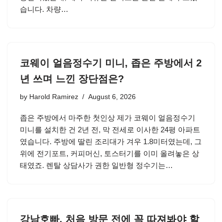
습니다. 차량…
코웨이 얼음정수기 미니, 좁은 주방에서 2
년 쓰며 느낀 장단점은?
by
Harold Ramirez
August 6, 2026
좁은 주방에서 마주한 첫인상 제가 코웨이 얼음정수기
미니를 설치한 건 2년 전, 막 전세로 이사한 24평 아파트
였습니다. 주방에 딸린 조리대가 겨우 1.8미터였는데, 그
위에 전기포트, 커피머신, 토스터기를 이미 올려놓은 상
태였죠. 렌탈 상담사가 권한 일반형 정수기는…
강남호빠, 처음 방문 전에 꼭 따져봐야 할