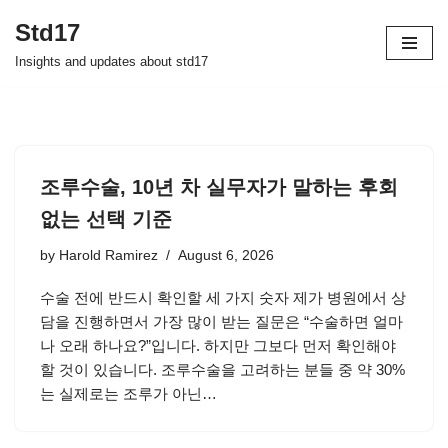
Std17
Skip
Insights and updates about std17
to
content
조루수술, 10년 차 실무자가 말하는 후회
없는 선택 기준
by
Harold Ramirez
August 6, 2026
수술 전에 반드시 확인할 세 가지 숫자 제가 병원에서 상
담을 진행하면서 가장 많이 받는 질문은 “수술하면 얼마
나 오래 하나요?”입니다. 하지만 그보다 먼저 확인해야
할 것이 있습니다. 조루수술을 고려하는 분들 중 약 30%
는 실제로는 조루가 아닌…