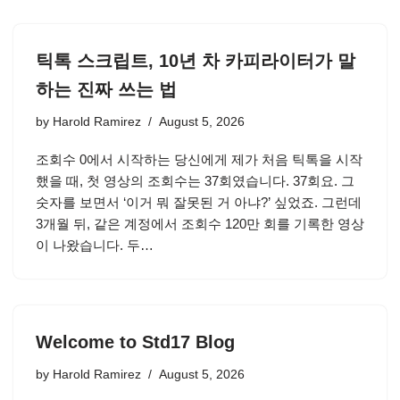
틱톡 스크립트, 10년 차 카피라이터가 말
하는 진짜 쓰는 법
by
Harold Ramirez
August 5, 2026
조회수 0에서 시작하는 당신에게 제가 처음 틱톡을 시작
했을 때, 첫 영상의 조회수는 37회였습니다. 37회요. 그
숫자를 보면서 ‘이거 뭐 잘못된 거 아냐?’ 싶었죠. 그런데
3개월 뒤, 같은 계정에서 조회수 120만 회를 기록한 영상
이 나왔습니다. 두…
Welcome to Std17 Blog
by
Harold Ramirez
August 5, 2026