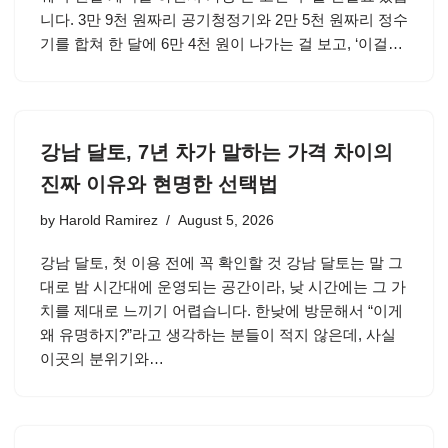
니다. 3만 9천 원짜리 공기청정기와 2만 5천 원짜리 정수
기를 합쳐 한 달에 6만 4천 원이 나가는 걸 보고, ‘이걸…
강남 달토, 7년 차가 말하는 가격 차이의
진짜 이유와 현명한 선택법
by
Harold Ramirez
August 5, 2026
강남 달토, 첫 이용 전에 꼭 확인할 것 강남 달토는 말 그
대로 밤 시간대에 운영되는 공간이라, 낮 시간에는 그 가
치를 제대로 느끼기 어렵습니다. 한낮에 방문해서 “이게
왜 유명하지?”라고 생각하는 분들이 적지 않은데, 사실
이곳의 분위기와…