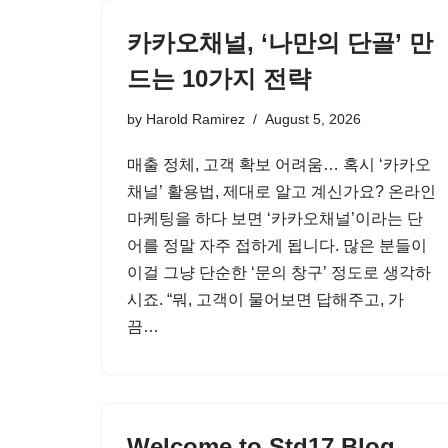
카카오채널, ‘나만의 단골’ 만
드는 10가지 전략
by
Harold Ramirez
August 5, 2026
매출 정체, 고객 확보 어려움… 혹시 ‘카카오
채널’ 활용법, 제대로 알고 계신가요? 온라인
마케팅을 하다 보면 ‘카카오채널’이라는 단
어를 정말 자주 접하게 됩니다. 많은 분들이
이걸 그냥 단순한 ‘문의 창구’ 정도로 생각하
시죠. “뭐, 고객이 물어보면 답해주고, 가
끔…
Welcome to Std17 Blog