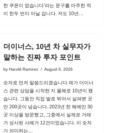
한 쿠폰이 없습니다’라는 문구를 마주한 적
이 한두 번이 아닐 겁니다. 저도 10년…
더이너스, 10년 차 실무자가
말하는 진짜 투자 포인트
by
Harold Ramirez
August 6, 2026
숫자로 먼저 말씀드리겠습니다 제가 더이너
스 관련 상담을 시작한 지 올해로 10년이 됐
습니다. 그동안 직접 발로 뛰어서 살펴본 곳
만 200곳이 넘습니다. 2023년 한 해에만 30
곳 이상을 방문했고, 그중에서 실제로 거래
가 성사된 사례가 12건이었습니다. 이 숫자
가 의미하는…