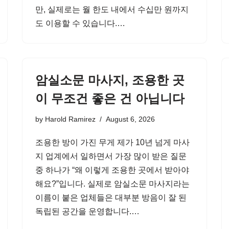
만, 실제로는 월 한도 내에서 수십만 원까지
도 이용할 수 있습니다.…
암실소문 마사지, 조용한 곳
이 무조건 좋은 건 아닙니다
by
Harold Ramirez
August 6, 2026
조용한 방이 가진 무게 제가 10년 넘게 마사
지 업계에서 일하면서 가장 많이 받은 질문
중 하나가 “왜 이렇게 조용한 곳에서 받아야
해요?”입니다. 실제로 암실소문 마사지라는
이름이 붙은 업체들은 대부분 방음이 잘 된
독립된 공간을 운영합니다.…