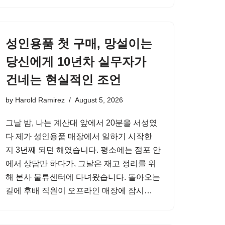
성인용품 첫 구매, 망설이는
당신에게 10년차 실무자가
건네는 현실적인 조언
by
Harold Ramirez
August 5, 2026
그날 밤, 나는 계산대 앞에서 20분을 서성였
다 제가 성인용품 매장에서 일하기 시작한
지 3년째 되던 해였습니다. 평소에는 점포 안
에서 상담만 하다가, 그날은 재고 정리를 위
해 본사 물류센터에 다녀왔습니다. 돌아오는
길에 후배 직원이 오프라인 매장에 잠시…