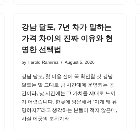
강남 달토, 7년 차가 말하는
가격 차이의 진짜 이유와 현
명한 선택법
by
Harold Ramirez
August 5, 2026
강남 달토, 첫 이용 전에 꼭 확인할 것 강남
달토는 말 그대로 밤 시간대에 운영되는 공
간이라, 낮 시간에는 그 가치를 제대로 느끼
기 어렵습니다. 한낮에 방문해서 “이게 왜 유
명하지?”라고 생각하는 분들이 적지 않은데,
사실 이곳의 분위기와…