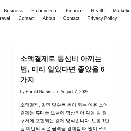
Business
E-commerce
Finance
Health
Marketi
ravel
Contact
About
Contact
Privacy Policy
소액결제로 통신비 아끼는
법, 미리 알았다면 좋았을 6
가지
by
Harold Ramirez
August 7, 2026
소액결제, 알면 알수록 돈이 되는 이유 소액
결제는 휴대폰 요금에 합산되어 다음 달 청
구서에 포함되는 결제 방식입니다. 보통 1만
원 미만의 작은 금액을 결제할 때 많이 쓰지