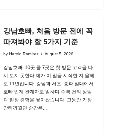
강남호빠, 처음 방문 전에 꼭
따져봐야 할 5가지 기준
by
Harold Ramirez
August 5, 2026
강남호빠, 10곳 중 7곳은 첫 방문 고객을 다
시 보지 못한다 제가 이 일을 시작한 지 올해
로 11년입니다. 강남과 서초, 송파 일대에서
호빠 업계 관계자로 일하며 수백 건의 상담
과 현장 경험을 쌓아왔습니다. 그동안 가장
안타까웠던 순간은,…