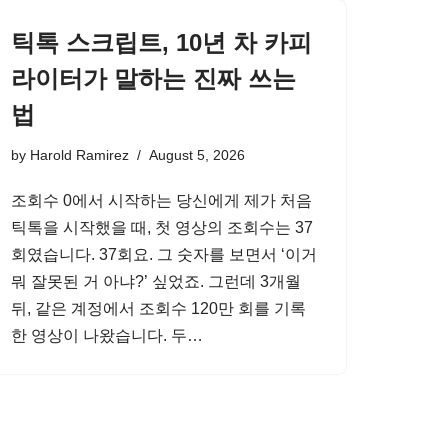
틱톡 스크립트, 10년 차 카피
라이터가 말하는 진짜 쓰는
법
by
Harold Ramirez
August 5, 2026
조회수 0에서 시작하는 당신에게 제가 처음
틱톡을 시작했을 때, 첫 영상의 조회수는 37
회였습니다. 37회요. 그 숫자를 보면서 ‘이거
뭐 잘못된 거 아냐?’ 싶었죠. 그런데 3개월
뒤, 같은 계정에서 조회수 120만 회를 기록
한 영상이 나왔습니다. 두…