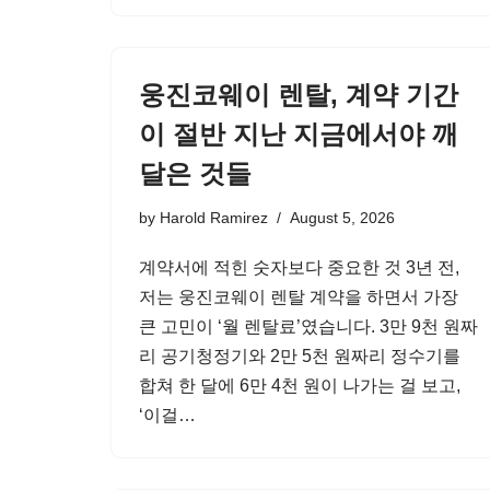
웅진코웨이 렌탈, 계약 기간
이 절반 지난 지금에서야 깨
달은 것들
by
Harold Ramirez
August 5, 2026
계약서에 적힌 숫자보다 중요한 것 3년 전,
저는 웅진코웨이 렌탈 계약을 하면서 가장
큰 고민이 ‘월 렌탈료’였습니다. 3만 9천 원짜
리 공기청정기와 2만 5천 원짜리 정수기를
합쳐 한 달에 6만 4천 원이 나가는 걸 보고,
‘이걸…