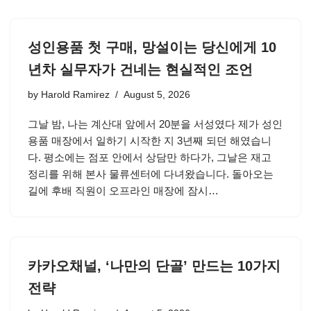
성인용품 첫 구매, 망설이는 당신에게 10
년차 실무자가 건네는 현실적인 조언
by
Harold Ramirez
August 5, 2026
그날 밤, 나는 계산대 앞에서 20분을 서성였다 제가 성인
용품 매장에서 일하기 시작한 지 3년째 되던 해였습니
다. 평소에는 점포 안에서 상담만 하다가, 그날은 재고
정리를 위해 본사 물류센터에 다녀왔습니다. 돌아오는
길에 후배 직원이 오프라인 매장에 잠시…
카카오채널, ‘나만의 단골’ 만드는 10가지
전략