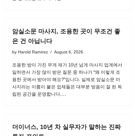
암실소문 마사지, 조용한 곳이 무조건 좋
은 건 아닙니다
by
Harold Ramirez
August 6, 2026
조용한 방이 가진 무게 제가 10년 넘게 마사지 업계에서
일하면서 가장 많이 받은 질문 중 하나가 “왜 이렇게 조
용한 곳에서 받아야 해요?”입니다. 실제로 암실소문 마
사지라는 이름이 붙은 업체들은 대부분 방음이 잘 된 독
립된 공간을 운영합니다.…
더이너스, 10년 차 실무자가 말하는 진짜