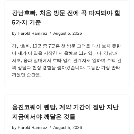
강남호빠, 처음 방문 전에 꼭 따져봐야 할
5가지 기준
by
Harold Ramirez
August 5, 2026
강남호빠, 10곳 중 7곳은 첫 방문 고객을 다시 보지 못한
다 제가 이 일을 시작한 지 올해로 11년입니다. 강남과
서초, 송파 일대에서 호빠 업계 관계자로 일하며 수백 건
의 상담과 현장 경험을 쌓아왔습니다. 그동안 가장 안타
까웠던 순간은,…
웅진코웨이 렌탈, 계약 기간이 절반 지난
지금에서야 깨달은 것들
by
Harold Ramirez
August 5, 2026