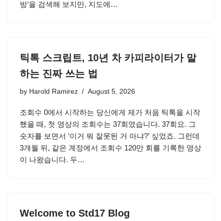
방’을 검색해 보지만, 지도에…
틱톡 스크립트, 10년 차 카피라이터가 말
하는 진짜 쓰는 법
by
Harold Ramirez
August 5, 2026
조회수 0에서 시작하는 당신에게 제가 처음 틱톡을 시작
했을 때, 첫 영상의 조회수는 37회였습니다. 37회요. 그
숫자를 보면서 ‘이거 뭐 잘못된 거 아냐?’ 싶었죠. 그런데
3개월 뒤, 같은 계정에서 조회수 120만 회를 기록한 영상
이 나왔습니다. 두…
Welcome to Std17 Blog