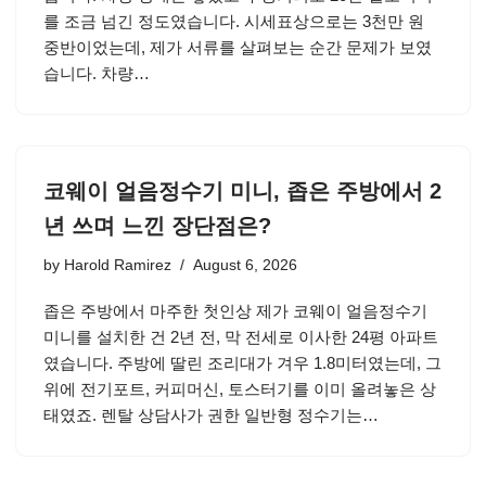
를 조금 넘긴 정도였습니다. 시세표상으로는 3천만 원
중반이었는데, 제가 서류를 살펴보는 순간 문제가 보였
습니다. 차량…
코웨이 얼음정수기 미니, 좁은 주방에서 2
년 쓰며 느낀 장단점은?
by
Harold Ramirez
August 6, 2026
좁은 주방에서 마주한 첫인상 제가 코웨이 얼음정수기
미니를 설치한 건 2년 전, 막 전세로 이사한 24평 아파트
였습니다. 주방에 딸린 조리대가 겨우 1.8미터였는데, 그
위에 전기포트, 커피머신, 토스터기를 이미 올려놓은 상
태였죠. 렌탈 상담사가 권한 일반형 정수기는…