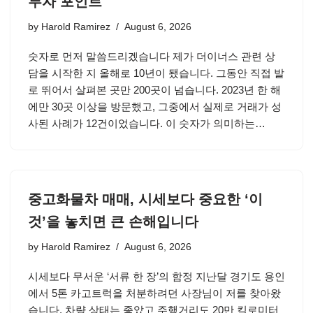
투자 포인트
by
Harold Ramirez
August 6, 2026
숫자로 먼저 말씀드리겠습니다 제가 더이너스 관련 상
담을 시작한 지 올해로 10년이 됐습니다. 그동안 직접 발
로 뛰어서 살펴본 곳만 200곳이 넘습니다. 2023년 한 해
에만 30곳 이상을 방문했고, 그중에서 실제로 거래가 성
사된 사례가 12건이었습니다. 이 숫자가 의미하는…
중고화물차 매매, 시세보다 중요한 ‘이
것’을 놓치면 큰 손해입니다
by
Harold Ramirez
August 6, 2026
시세보다 무서운 ‘서류 한 장’의 함정 지난달 경기도 용인
에서 5톤 카고트럭을 처분하려던 사장님이 저를 찾아왔
습니다. 차량 상태는 좋았고 주행거리도 20만 킬로미터