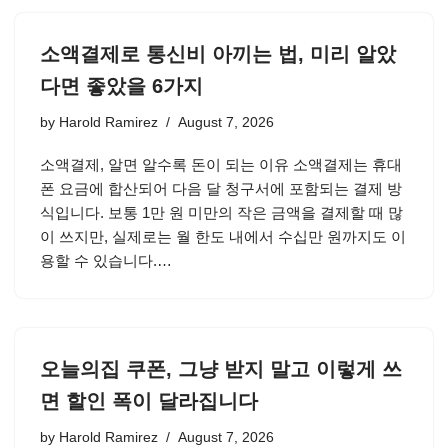
소액결제로 통신비 아끼는 법, 미리 알았
다면 좋았을 6가지
by
Harold Ramirez
August 7, 2026
소액결제, 알면 알수록 돈이 되는 이유 소액결제는 휴대
폰 요금에 합산되어 다음 달 청구서에 포함되는 결제 방
식입니다. 보통 1만 원 미만의 작은 금액을 결제할 때 많
이 쓰지만, 실제로는 월 한도 내에서 수십만 원까지도 이
용할 수 있습니다.…
오늘의집 쿠폰, 그냥 받지 말고 이렇게 쓰
면 할인 폭이 달라집니다
by
Harold Ramirez
August 7, 2026