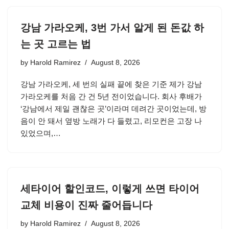
강남 가라오케, 3번 가서 알게 된 돈값 하
는 곳 고르는 법
by
Harold Ramirez
August 8, 2026
강남 가라오케, 세 번의 실패 끝에 찾은 기준 제가 강남
가라오케를 처음 간 건 5년 전이었습니다. 회사 후배가
‘강남에서 제일 괜찮은 곳’이라며 데려간 곳이었는데, 방
음이 안 돼서 옆방 노래가 다 들렸고, 리모컨은 고장 나
있었으며,…
세타이어 할인코드, 이렇게 쓰면 타이어
교체 비용이 진짜 줄어듭니다
by
Harold Ramirez
August 8, 2026