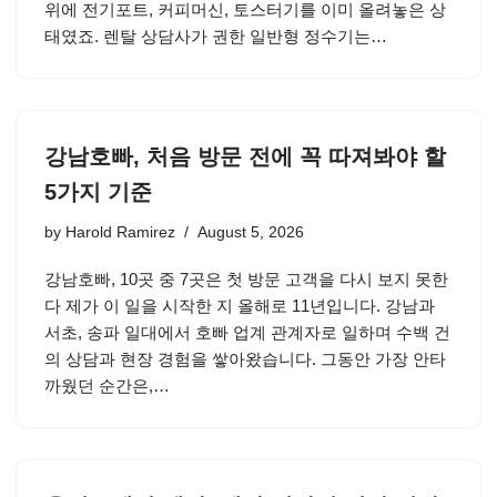
위에 전기포트, 커피머신, 토스터기를 이미 올려놓은 상
태였죠. 렌탈 상담사가 권한 일반형 정수기는…
강남호빠, 처음 방문 전에 꼭 따져봐야 할
5가지 기준
by
Harold Ramirez
August 5, 2026
강남호빠, 10곳 중 7곳은 첫 방문 고객을 다시 보지 못한
다 제가 이 일을 시작한 지 올해로 11년입니다. 강남과
서초, 송파 일대에서 호빠 업계 관계자로 일하며 수백 건
의 상담과 현장 경험을 쌓아왔습니다. 그동안 가장 안타
까웠던 순간은,…