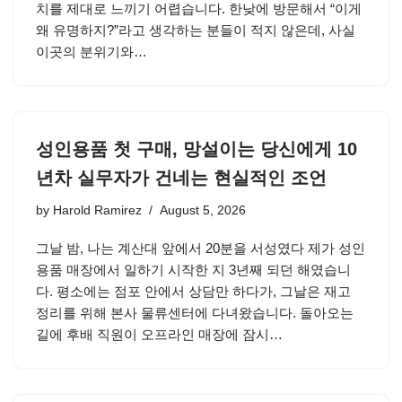
치를 제대로 느끼기 어렵습니다. 한낮에 방문해서 “이게
왜 유명하지?”라고 생각하는 분들이 적지 않은데, 사실
이곳의 분위기와…
성인용품 첫 구매, 망설이는 당신에게 10
년차 실무자가 건네는 현실적인 조언
by
Harold Ramirez
August 5, 2026
그날 밤, 나는 계산대 앞에서 20분을 서성였다 제가 성인
용품 매장에서 일하기 시작한 지 3년째 되던 해였습니
다. 평소에는 점포 안에서 상담만 하다가, 그날은 재고
정리를 위해 본사 물류센터에 다녀왔습니다. 돌아오는
길에 후배 직원이 오프라인 매장에 잠시…