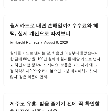
월세카드로 내면 손해일까? 수수료와 혜
택, 실제 계산으로 따져보니
by
Harold Ramirez
August 8, 2026
월세를 카드로 낸다는 말, 처음엔 의심부터 들었습니다
한 달에 80만 원, 100만 원짜리 월세를 매달 카드로 낸다
고 하면 어떤 생각이 드시나요. 보통은 ‘카드사가 왜 그
걸 허락하지?’ ‘수수료가 붙으면 그냥 계좌이체가 낫지
않나’ 같은 의문이 먼저…
제주도 유흥, 밤을 즐기기 전에 꼭 확인할