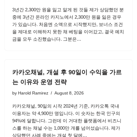
3년간 2,300만 원을 잃고 알게 된 것들 제가 상담했던 분
중에 3년간 온라인 카지노에서 2,300만 원을 잃은 경우
가 있습니다. 처음엔 소액으로 시작했지만, 보너스 조건
을 제대로 이해하지 못한 채 베팅을 이어갔고, 결국 예치
금을 모두 소진했습니다. 그분은…
카카오채널, 개설 후 90일이 수익을 가르
는 이유와 운영 전략
by
Harold Ramirez
August 8, 2026
카카오채널, 90일의 시작 2024년 기준, 카카오톡 국내
이용자는 약 4,900만 명입니다. 이 숫자는 한국 인구의
94%에 달합니다. 그런데 이 거대한 플랫폼에서 비즈니
스를 하는 채널 수는 1,000만 개를 넘어섰습니다. 제가
상담했던 사례 중에는 개설 첫 달에…