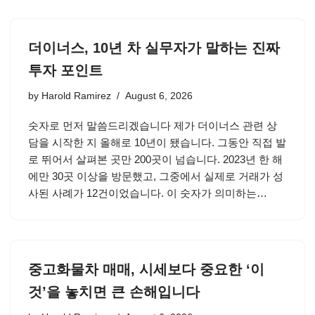
더이너스, 10년 차 실무자가 말하는 진짜
투자 포인트
by
Harold Ramirez
August 6, 2026
숫자로 먼저 말씀드리겠습니다 제가 더이너스 관련 상
담을 시작한 지 올해로 10년이 됐습니다. 그동안 직접 발
로 뛰어서 살펴본 곳만 200곳이 넘습니다. 2023년 한 해
에만 30곳 이상을 방문했고, 그중에서 실제로 거래가 성
사된 사례가 12건이었습니다. 이 숫자가 의미하는…
중고화물차 매매, 시세보다 중요한 ‘이
것’을 놓치면 큰 손해입니다