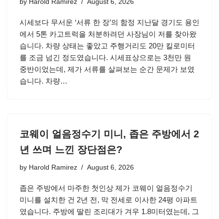
by
Harold Ramirez
August 6, 2026
시세보다 무서운 ‘서류 한 장’의 함정 지난달 경기도 용인
에서 5톤 카고트럭을 처분하려던 사장님이 저를 찾아왔
습니다. 차량 상태는 좋았고 주행거리도 20만 킬로미터
를 조금 넘긴 정도였습니다. 시세표상으로는 3천만 원
중반이었는데, 제가 서류를 살펴보는 순간 문제가 보였
습니다. 차량…
코웨이 얼음정수기 미니, 좁은 주방에서 2
년 쓰며 느낀 장단점은?
by
Harold Ramirez
August 6, 2026
좁은 주방에서 마주한 첫인상 제가 코웨이 얼음정수기
미니를 설치한 건 2년 전, 막 전세로 이사한 24평 아파트
였습니다. 주방에 딸린 조리대가 겨우 1.8미터였는데, 그