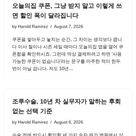
오늘의집 쿠폰, 그냥 받지 말고 이렇게 쓰
면 할인 폭이 달라집니다
by
Harold Ramirez
August 7, 2026
쿠폰을 쌓아두고 놓치는 순간, 그 차이는 생각보다 큽니
다 이사 철이나 시즌 세일 때마다 오늘의집 앱을 열어 쿠
폰함을 확인하시죠. 그런데 막상 결제하려고 하면 ‘사용
가능한 쿠폰이 없습니다’라는 문구를 마주한 적이 한두
번이 아닐 겁니다. 저도 10년…
조루수술, 10년 차 실무자가 말하는 후회
없는 선택 기준
by
Harold Ramirez
August 6, 2026
수술 전에 반드시 확인할 세 가지 숫자 제가 병원에서 상