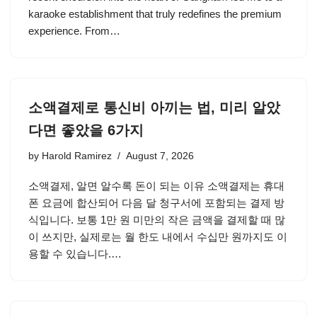
karaoke establishment that truly redefines the premium
experience. From…
소액결제로 통신비 아끼는 법, 미리 알았
다면 좋았을 6가지
by
Harold Ramirez
August 7, 2026
소액결제, 알면 알수록 돈이 되는 이유 소액결제는 휴대
폰 요금에 합산되어 다음 달 청구서에 포함되는 결제 방
식입니다. 보통 1만 원 미만의 작은 금액을 결제할 때 많
이 쓰지만, 실제로는 월 한도 내에서 수십만 원까지도 이
용할 수 있습니다.…