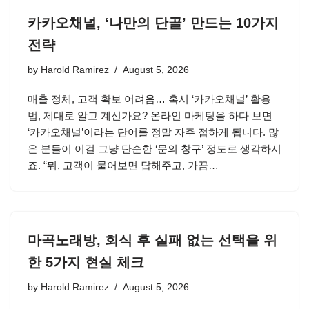
카카오채널, ‘나만의 단골’ 만드는 10가지
전략
by
Harold Ramirez
August 5, 2026
매출 정체, 고객 확보 어려움… 혹시 ‘카카오채널’ 활용
법, 제대로 알고 계신가요? 온라인 마케팅을 하다 보면
‘카카오채널’이라는 단어를 정말 자주 접하게 됩니다. 많
은 분들이 이걸 그냥 단순한 ‘문의 창구’ 정도로 생각하시
죠. “뭐, 고객이 물어보면 답해주고, 가끔…
마곡노래방, 회식 후 실패 없는 선택을 위
한 5가지 현실 체크
by
Harold Ramirez
August 5, 2026