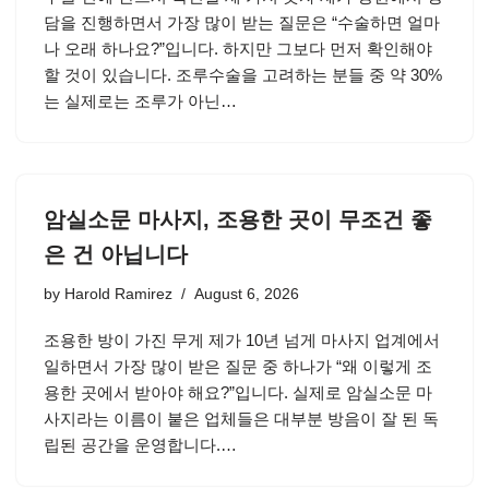
담을 진행하면서 가장 많이 받는 질문은 “수술하면 얼마
나 오래 하나요?”입니다. 하지만 그보다 먼저 확인해야
할 것이 있습니다. 조루수술을 고려하는 분들 중 약 30%
는 실제로는 조루가 아닌…
암실소문 마사지, 조용한 곳이 무조건 좋
은 건 아닙니다
by
Harold Ramirez
August 6, 2026
조용한 방이 가진 무게 제가 10년 넘게 마사지 업계에서
일하면서 가장 많이 받은 질문 중 하나가 “왜 이렇게 조
용한 곳에서 받아야 해요?”입니다. 실제로 암실소문 마
사지라는 이름이 붙은 업체들은 대부분 방음이 잘 된 독
립된 공간을 운영합니다.…