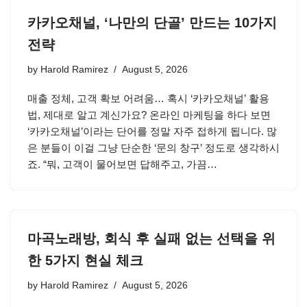
카카오채널, ‘나만의 단골’ 만드는 10가지
전략
by
Harold Ramirez
August 5, 2026
매출 정체, 고객 확보 어려움… 혹시 ‘카카오채널’ 활용
법, 제대로 알고 계신가요? 온라인 마케팅을 하다 보면
‘카카오채널’이라는 단어를 정말 자주 접하게 됩니다. 많
은 분들이 이걸 그냥 단순한 ‘문의 창구’ 정도로 생각하시
죠. “뭐, 고객이 물어보면 답해주고, 가끔…
마곡노래방, 회식 후 실패 없는 선택을 위
한 5가지 현실 체크
by
Harold Ramirez
August 5, 2026