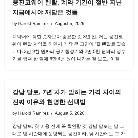
웅진코웨이 렌탈, 계약 기간이 절반 지난
지금에서야 깨달은 것들
by
Harold Ramirez
August 5, 2026
계약서에 적힌 숫자보다 중요한 것 3년 전, 저는 웅진코
웨이 렌탈 계약을 하면서 가장 큰 고민이 ‘월 렌탈료’였습
니다. 3만 9천 원짜리 공기청정기와 2만 5천 원짜리 정수
기를 합쳐 한 달에 6만 4천 원이 나가는 걸 보고, ‘이걸…
강남 달토, 7년 차가 말하는 가격 차이의
진짜 이유와 현명한 선택법
by
Harold Ramirez
August 5, 2026
강남 달토, 첫 이용 전에 꼭 확인할 것 강남 달토는 말 그
대로 밤 시간대에 운영되는 공간이라, 낮 시간에는 그 가