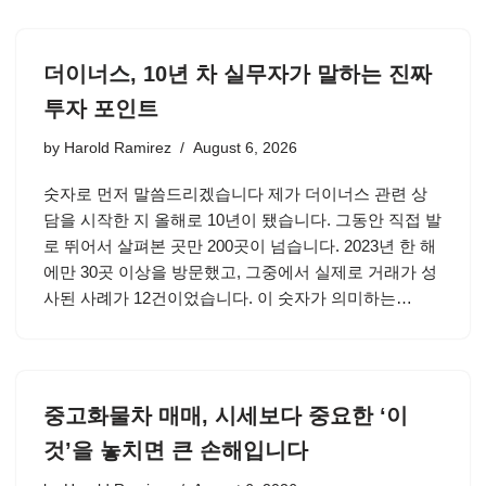
더이너스, 10년 차 실무자가 말하는 진짜
투자 포인트
by
Harold Ramirez
August 6, 2026
숫자로 먼저 말씀드리겠습니다 제가 더이너스 관련 상
담을 시작한 지 올해로 10년이 됐습니다. 그동안 직접 발
로 뛰어서 살펴본 곳만 200곳이 넘습니다. 2023년 한 해
에만 30곳 이상을 방문했고, 그중에서 실제로 거래가 성
사된 사례가 12건이었습니다. 이 숫자가 의미하는…
중고화물차 매매, 시세보다 중요한 ‘이
것’을 놓치면 큰 손해입니다