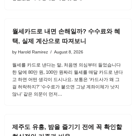
월세카드로 내면 손해일까? 수수료와 혜
택, 실제 계산으로 따져보니
by
Harold Ramirez
August 8, 2026
월세를 카드로 낸다는 말, 처음엔 의심부터 들었습니다
한 달에 80만 원, 100만 원짜리 월세를 매달 카드로 낸다
고 하면 어떤 생각이 드시나요. 보통은 ‘카드사가 왜 그
걸 허락하지?’ ‘수수료가 붙으면 그냥 계좌이체가 낫지
않나’ 같은 의문이 먼저…
제주도 유흥, 밤을 즐기기 전에 꼭 확인할