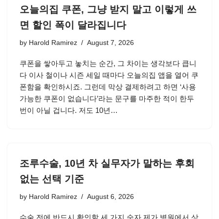
오늘의집 쿠폰, 그냥 받지 말고 이렇게 쓰
면 할인 폭이 달라집니다
by
Harold Ramirez
August 7, 2026
쿠폰을 쌓아두고 놓치는 순간, 그 차이는 생각보다 큽니
다 이사 철이나 시즌 세일 때마다 오늘의집 앱을 열어 쿠
폰함을 확인하시죠. 그런데 막상 결제하려고 하면 ‘사용
가능한 쿠폰이 없습니다’라는 문구를 마주한 적이 한두
번이 아닐 겁니다. 저도 10년…
조루수술, 10년 차 실무자가 말하는 후회
없는 선택 기준
by
Harold Ramirez
August 6, 2026
수술 전에 반드시 확인할 세 가지 숫자 제가 병원에서 상