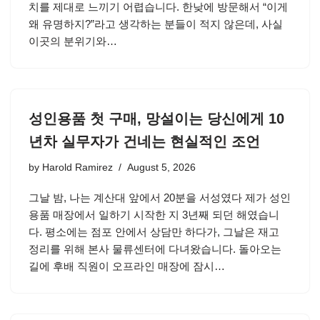
치를 제대로 느끼기 어렵습니다. 한낮에 방문해서 “이게
왜 유명하지?”라고 생각하는 분들이 적지 않은데, 사실
이곳의 분위기와…
성인용품 첫 구매, 망설이는 당신에게 10
년차 실무자가 건네는 현실적인 조언
by
Harold Ramirez
August 5, 2026
그날 밤, 나는 계산대 앞에서 20분을 서성였다 제가 성인
용품 매장에서 일하기 시작한 지 3년째 되던 해였습니
다. 평소에는 점포 안에서 상담만 하다가, 그날은 재고
정리를 위해 본사 물류센터에 다녀왔습니다. 돌아오는
길에 후배 직원이 오프라인 매장에 잠시…