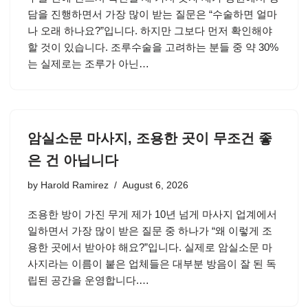
담을 진행하면서 가장 많이 받는 질문은 “수술하면 얼마
나 오래 하나요?”입니다. 하지만 그보다 먼저 확인해야
할 것이 있습니다. 조루수술을 고려하는 분들 중 약 30%
는 실제로는 조루가 아닌…
암실소문 마사지, 조용한 곳이 무조건 좋
은 건 아닙니다
by
Harold Ramirez
August 6, 2026
조용한 방이 가진 무게 제가 10년 넘게 마사지 업계에서
일하면서 가장 많이 받은 질문 중 하나가 “왜 이렇게 조
용한 곳에서 받아야 해요?”입니다. 실제로 암실소문 마
사지라는 이름이 붙은 업체들은 대부분 방음이 잘 된 독
립된 공간을 운영합니다.…