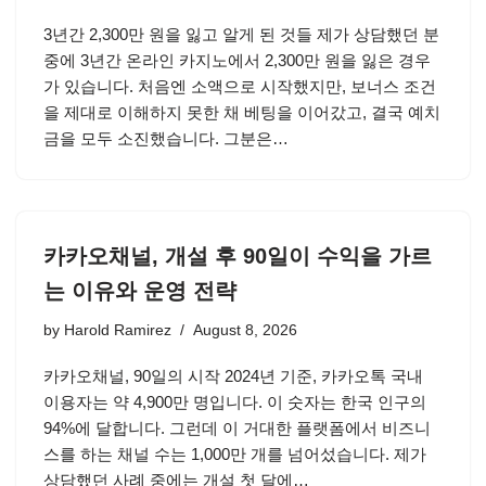
3년간 2,300만 원을 잃고 알게 된 것들 제가 상담했던 분
중에 3년간 온라인 카지노에서 2,300만 원을 잃은 경우
가 있습니다. 처음엔 소액으로 시작했지만, 보너스 조건
을 제대로 이해하지 못한 채 베팅을 이어갔고, 결국 예치
금을 모두 소진했습니다. 그분은…
카카오채널, 개설 후 90일이 수익을 가르
는 이유와 운영 전략
by
Harold Ramirez
August 8, 2026
카카오채널, 90일의 시작 2024년 기준, 카카오톡 국내
이용자는 약 4,900만 명입니다. 이 숫자는 한국 인구의
94%에 달합니다. 그런데 이 거대한 플랫폼에서 비즈니
스를 하는 채널 수는 1,000만 개를 넘어섰습니다. 제가
상담했던 사례 중에는 개설 첫 달에…