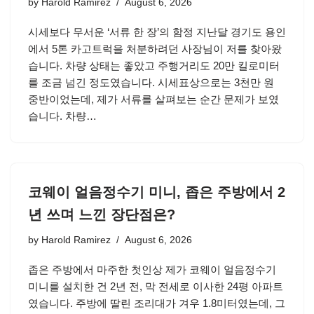
by
Harold Ramirez
August 6, 2026
시세보다 무서운 ‘서류 한 장’의 함정 지난달 경기도 용인
에서 5톤 카고트럭을 처분하려던 사장님이 저를 찾아왔
습니다. 차량 상태는 좋았고 주행거리도 20만 킬로미터
를 조금 넘긴 정도였습니다. 시세표상으로는 3천만 원
중반이었는데, 제가 서류를 살펴보는 순간 문제가 보였
습니다. 차량…
코웨이 얼음정수기 미니, 좁은 주방에서 2
년 쓰며 느낀 장단점은?
by
Harold Ramirez
August 6, 2026
좁은 주방에서 마주한 첫인상 제가 코웨이 얼음정수기
미니를 설치한 건 2년 전, 막 전세로 이사한 24평 아파트
였습니다. 주방에 딸린 조리대가 겨우 1.8미터였는데, 그