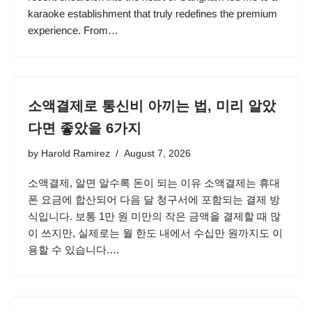
karaoke establishment that truly redefines the premium
experience. From…
소액결제로 통신비 아끼는 법, 미리 알았
다면 좋았을 6가지
by
Harold Ramirez
August 7, 2026
소액결제, 알면 알수록 돈이 되는 이유 소액결제는 휴대
폰 요금에 합산되어 다음 달 청구서에 포함되는 결제 방
식입니다. 보통 1만 원 미만의 작은 금액을 결제할 때 많
이 쓰지만, 실제로는 월 한도 내에서 수십만 원까지도 이
용할 수 있습니다.…