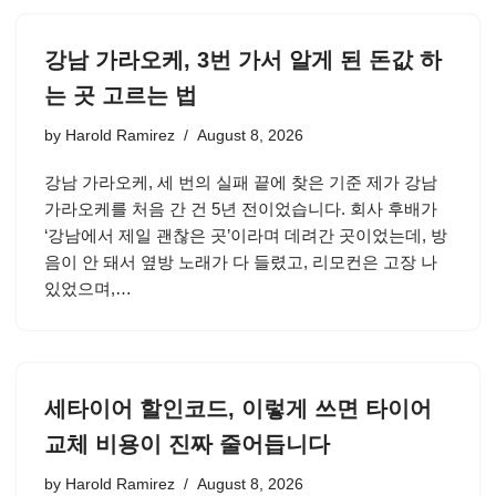
강남 가라오케, 3번 가서 알게 된 돈값 하
는 곳 고르는 법
by
Harold Ramirez
August 8, 2026
강남 가라오케, 세 번의 실패 끝에 찾은 기준 제가 강남
가라오케를 처음 간 건 5년 전이었습니다. 회사 후배가
‘강남에서 제일 괜찮은 곳’이라며 데려간 곳이었는데, 방
음이 안 돼서 옆방 노래가 다 들렸고, 리모컨은 고장 나
있었으며,…
세타이어 할인코드, 이렇게 쓰면 타이어
교체 비용이 진짜 줄어듭니다
by
Harold Ramirez
August 8, 2026