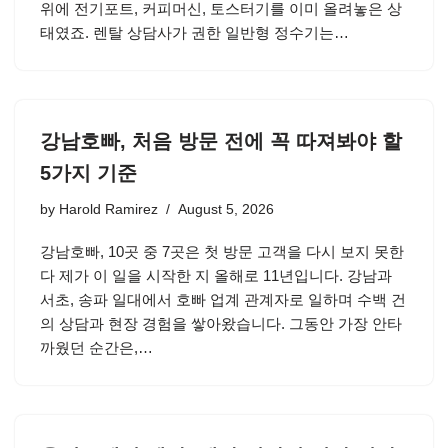
위에 전기포트, 커피머신, 토스터기를 이미 올려놓은 상
태였죠. 렌탈 상담사가 권한 일반형 정수기는…
강남호빠, 처음 방문 전에 꼭 따져봐야 할
5가지 기준
by
Harold Ramirez
August 5, 2026
강남호빠, 10곳 중 7곳은 첫 방문 고객을 다시 보지 못한
다 제가 이 일을 시작한 지 올해로 11년입니다. 강남과
서초, 송파 일대에서 호빠 업계 관계자로 일하며 수백 건
의 상담과 현장 경험을 쌓아왔습니다. 그동안 가장 안타
까웠던 순간은,…