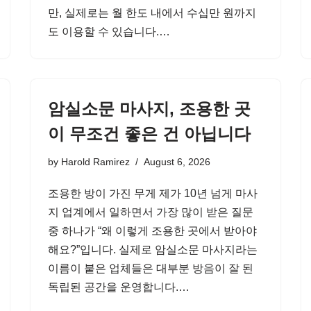
만, 실제로는 월 한도 내에서 수십만 원까지
도 이용할 수 있습니다.…
암실소문 마사지, 조용한 곳
이 무조건 좋은 건 아닙니다
by
Harold Ramirez
August 6, 2026
조용한 방이 가진 무게 제가 10년 넘게 마사
지 업계에서 일하면서 가장 많이 받은 질문
중 하나가 “왜 이렇게 조용한 곳에서 받아야
해요?”입니다. 실제로 암실소문 마사지라는
이름이 붙은 업체들은 대부분 방음이 잘 된
독립된 공간을 운영합니다.…