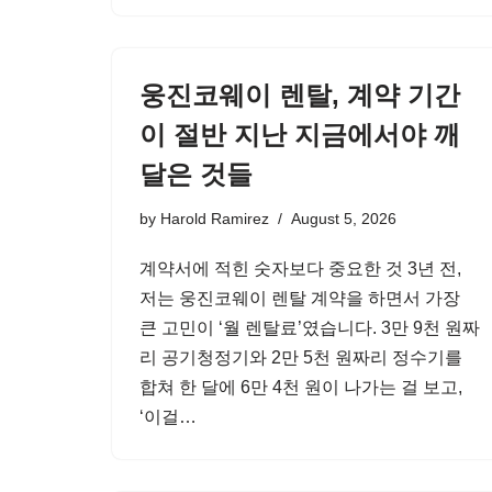
웅진코웨이 렌탈, 계약 기간
이 절반 지난 지금에서야 깨
달은 것들
by
Harold Ramirez
August 5, 2026
계약서에 적힌 숫자보다 중요한 것 3년 전,
저는 웅진코웨이 렌탈 계약을 하면서 가장
큰 고민이 ‘월 렌탈료’였습니다. 3만 9천 원짜
리 공기청정기와 2만 5천 원짜리 정수기를
합쳐 한 달에 6만 4천 원이 나가는 걸 보고,
‘이걸…