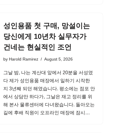
성인용품 첫 구매, 망설이는
당신에게 10년차 실무자가
건네는 현실적인 조언
by
Harold Ramirez
August 5, 2026
그날 밤, 나는 계산대 앞에서 20분을 서성였
다 제가 성인용품 매장에서 일하기 시작한
지 3년째 되던 해였습니다. 평소에는 점포 안
에서 상담만 하다가, 그날은 재고 정리를 위
해 본사 물류센터에 다녀왔습니다. 돌아오는
길에 후배 직원이 오프라인 매장에 잠시…