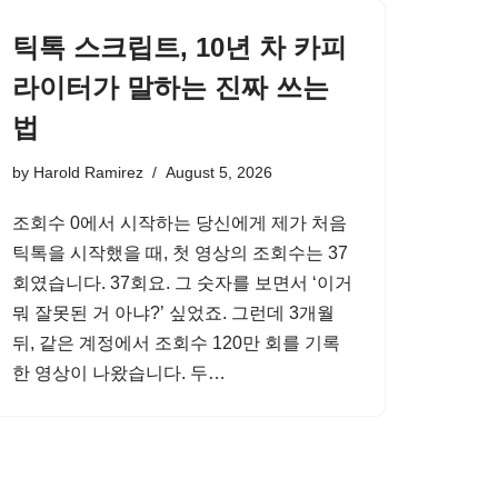
틱톡 스크립트, 10년 차 카피
라이터가 말하는 진짜 쓰는
법
by
Harold Ramirez
August 5, 2026
조회수 0에서 시작하는 당신에게 제가 처음
틱톡을 시작했을 때, 첫 영상의 조회수는 37
회였습니다. 37회요. 그 숫자를 보면서 ‘이거
뭐 잘못된 거 아냐?’ 싶었죠. 그런데 3개월
뒤, 같은 계정에서 조회수 120만 회를 기록
한 영상이 나왔습니다. 두…