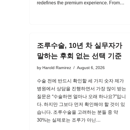
redefines the premium experience. From…
조루수술, 10년 차 실무자가
말하는 후회 없는 선택 기준
by
Harold Ramirez
August 6, 2026
수술 전에 반드시 확인할 세 가지 숫자 제가
병원에서 상담을 진행하면서 가장 많이 받는
질문은 “수술하면 얼마나 오래 하나요?”입니
다. 하지만 그보다 먼저 확인해야 할 것이 있
습니다. 조루수술을 고려하는 분들 중 약
30%는 실제로는 조루가 아닌…