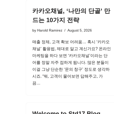
카카오채널, ‘나만의 단골’ 만
드는 10가지 전략
by
Harold Ramirez
August 5, 2026
매출 정체, 고객 확보 어려움… 혹시 ‘카카오
채널’ 활용법, 제대로 알고 계신가요? 온라인
마케팅을 하다 보면 ‘카카오채널’이라는 단
어를 정말 자주 접하게 됩니다. 많은 분들이
이걸 그냥 단순한 ‘문의 창구’ 정도로 생각하
시죠. “뭐, 고객이 물어보면 답해주고, 가
끔…
Welcome to Std17 Blog