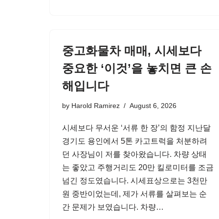
중고화물차 매매, 시세보다
중요한 ‘이것’을 놓치면 큰 손
해입니다
by
Harold Ramirez
August 6, 2026
시세보다 무서운 ‘서류 한 장’의 함정 지난달
경기도 용인에서 5톤 카고트럭을 처분하려
던 사장님이 저를 찾아왔습니다. 차량 상태
는 좋았고 주행거리도 20만 킬로미터를 조금
넘긴 정도였습니다. 시세표상으로는 3천만
원 중반이었는데, 제가 서류를 살펴보는 순
간 문제가 보였습니다. 차량…