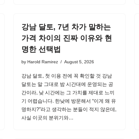
강남 달토, 7년 차가 말하는
가격 차이의 진짜 이유와 현
명한 선택법
by
Harold Ramirez
August 5, 2026
강남 달토, 첫 이용 전에 꼭 확인할 것 강남
달토는 말 그대로 밤 시간대에 운영되는 공
간이라, 낮 시간에는 그 가치를 제대로 느끼
기 어렵습니다. 한낮에 방문해서 “이게 왜 유
명하지?”라고 생각하는 분들이 적지 않은데,
사실 이곳의 분위기와…