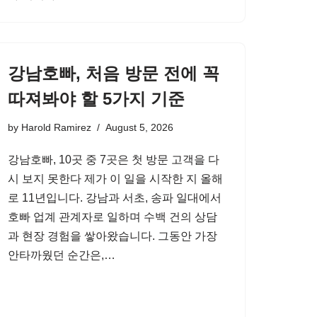
강남호빠, 처음 방문 전에 꼭
따져봐야 할 5가지 기준
by
Harold Ramirez
August 5, 2026
강남호빠, 10곳 중 7곳은 첫 방문 고객을 다
시 보지 못한다 제가 이 일을 시작한 지 올해
로 11년입니다. 강남과 서초, 송파 일대에서
호빠 업계 관계자로 일하며 수백 건의 상담
과 현장 경험을 쌓아왔습니다. 그동안 가장
안타까웠던 순간은,…