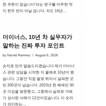
한 쿠폰이 없습니다’라는 문구를 마주한 적
이 한두 번이 아닐 겁니다. 저도 10년…
더이너스, 10년 차 실무자가
말하는 진짜 투자 포인트
by
Harold Ramirez
August 6, 2026
숫자로 먼저 말씀드리겠습니다 제가 더이너
스 관련 상담을 시작한 지 올해로 10년이 됐
습니다. 그동안 직접 발로 뛰어서 살펴본 곳
만 200곳이 넘습니다. 2023년 한 해에만 30
곳 이상을 방문했고, 그중에서 실제로 거래
가 성사된 사례가 12건이었습니다. 이 숫자
가 의미하는…