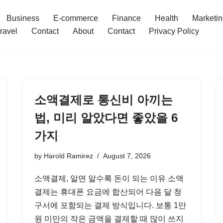
Business
E-commerce
Finance
Health
Marketi
ravel
Contact
About
Contact
Privacy Policy
소액결제로 통신비 아끼는
법, 미리 알았다면 좋았을 6
가지
by
Harold Ramirez
August 7, 2026
소액결제, 알면 알수록 돈이 되는 이유 소액
결제는 휴대폰 요금에 합산되어 다음 달 청
구서에 포함되는 결제 방식입니다. 보통 1만
원 미만의 작은 금액을 결제할 때 많이 쓰지