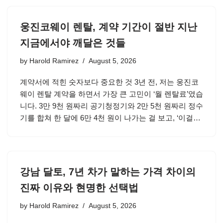
웅진코웨이 렌탈, 계약 기간이 절반 지난
지금에서야 깨달은 것들
by
Harold Ramirez
August 5, 2026
계약서에 적힌 숫자보다 중요한 것 3년 전, 저는 웅진코
웨이 렌탈 계약을 하면서 가장 큰 고민이 ‘월 렌탈료’였습
니다. 3만 9천 원짜리 공기청정기와 2만 5천 원짜리 정수
기를 합쳐 한 달에 6만 4천 원이 나가는 걸 보고, ‘이걸…
강남 달토, 7년 차가 말하는 가격 차이의
진짜 이유와 현명한 선택법
by
Harold Ramirez
August 5, 2026