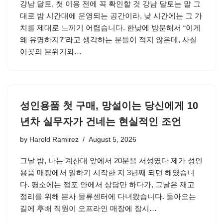
강남 달토, 첫 이용 전에 꼭 확인할 것 강남 달토는 말 그
대로 밤 시간대에 운영되는 공간이라, 낮 시간에는 그 가
치를 제대로 느끼기 어렵습니다. 한낮에 방문해서 “이게
왜 유명하지?”라고 생각하는 분들이 적지 않은데, 사실
이곳의 분위기와…
성인용품 첫 구매, 망설이는 당신에게 10
년차 실무자가 건네는 현실적인 조언
by
Harold Ramirez
August 5, 2026
그날 밤, 나는 계산대 앞에서 20분을 서성였다 제가 성인
용품 매장에서 일하기 시작한 지 3년째 되던 해였습니
다. 평소에는 점포 안에서 상담만 하다가, 그날은 재고
정리를 위해 본사 물류센터에 다녀왔습니다. 돌아오는
길에 후배 직원이 오프라인 매장에 잠시…