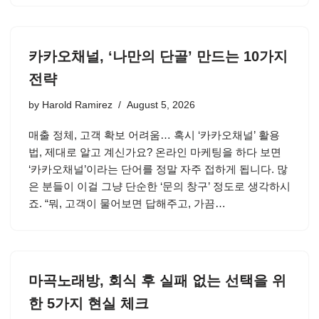
카카오채널, ‘나만의 단골’ 만드는 10가지
전략
by
Harold Ramirez
August 5, 2026
매출 정체, 고객 확보 어려움… 혹시 ‘카카오채널’ 활용
법, 제대로 알고 계신가요? 온라인 마케팅을 하다 보면
‘카카오채널’이라는 단어를 정말 자주 접하게 됩니다. 많
은 분들이 이걸 그냥 단순한 ‘문의 창구’ 정도로 생각하시
죠. “뭐, 고객이 물어보면 답해주고, 가끔…
마곡노래방, 회식 후 실패 없는 선택을 위
한 5가지 현실 체크