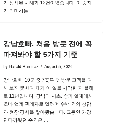
가 성사된 사례가 12건이었습니다. 이 숫자
가 의미하는…
강남호빠, 처음 방문 전에 꼭
따져봐야 할 5가지 기준
by
Harold Ramirez
August 5, 2026
강남호빠, 10곳 중 7곳은 첫 방문 고객을 다
시 보지 못한다 제가 이 일을 시작한 지 올해
로 11년입니다. 강남과 서초, 송파 일대에서
호빠 업계 관계자로 일하며 수백 건의 상담
과 현장 경험을 쌓아왔습니다. 그동안 가장
안타까웠던 순간은,…