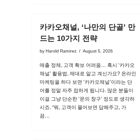
카카오채널, ‘나만의 단골’ 만
드는 10가지 전략
by
Harold Ramirez
August 5, 2026
매출 정체, 고객 확보 어려움… 혹시 ‘카카오
채널’ 활용법, 제대로 알고 계신가요? 온라인
마케팅을 하다 보면 ‘카카오채널’이라는 단
어를 정말 자주 접하게 됩니다. 많은 분들이
이걸 그냥 단순한 ‘문의 창구’ 정도로 생각하
시죠. “뭐, 고객이 물어보면 답해주고, 가
끔…