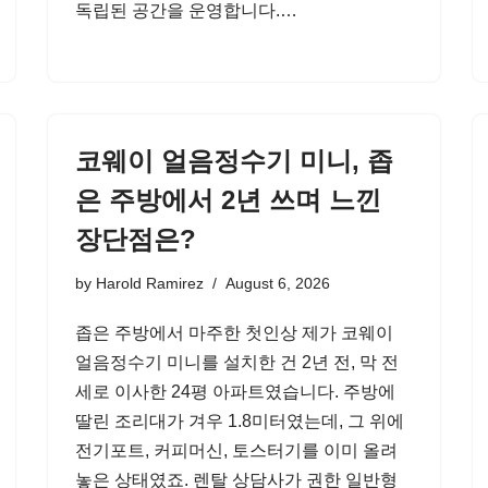
독립된 공간을 운영합니다.…
코웨이 얼음정수기 미니, 좁
은 주방에서 2년 쓰며 느낀
장단점은?
by
Harold Ramirez
August 6, 2026
좁은 주방에서 마주한 첫인상 제가 코웨이
얼음정수기 미니를 설치한 건 2년 전, 막 전
세로 이사한 24평 아파트였습니다. 주방에
딸린 조리대가 겨우 1.8미터였는데, 그 위에
전기포트, 커피머신, 토스터기를 이미 올려
놓은 상태였죠. 렌탈 상담사가 권한 일반형