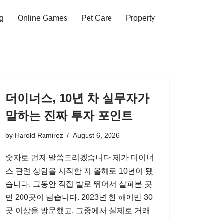
ng
Online Games
Pet Care
Property
더이너스, 10년 차 실무자가
말하는 진짜 투자 포인트
by
Harold Ramirez
August 6, 2026
숫자로 먼저 말씀드리겠습니다 제가 더이너
스 관련 상담을 시작한 지 올해로 10년이 됐
습니다. 그동안 직접 발로 뛰어서 살펴본 곳
만 200곳이 넘습니다. 2023년 한 해에만 30
곳 이상을 방문했고, 그중에서 실제로 거래