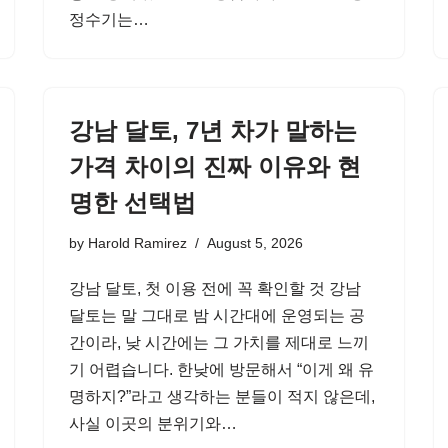
정수기는…
강남 달토, 7년 차가 말하는
가격 차이의 진짜 이유와 현
명한 선택법
by
Harold Ramirez
August 5, 2026
강남 달토, 첫 이용 전에 꼭 확인할 것 강남
달토는 말 그대로 밤 시간대에 운영되는 공
간이라, 낮 시간에는 그 가치를 제대로 느끼
기 어렵습니다. 한낮에 방문해서 “이게 왜 유
명하지?”라고 생각하는 분들이 적지 않은데,
사실 이곳의 분위기와…