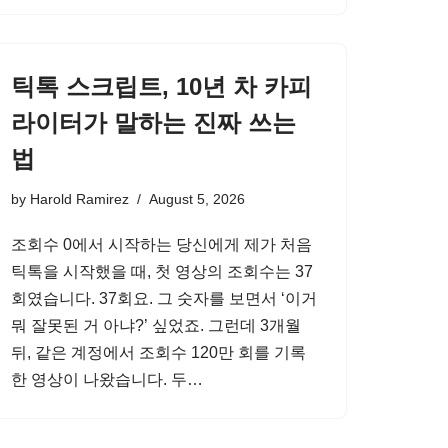
틱톡 스크립트, 10년 차 카피
라이터가 말하는 진짜 쓰는
법
by
Harold Ramirez
August 5, 2026
조회수 0에서 시작하는 당신에게 제가 처음
틱톡을 시작했을 때, 첫 영상의 조회수는 37
회였습니다. 37회요. 그 숫자를 보면서 ‘이거
뭐 잘못된 거 아냐?’ 싶었죠. 그런데 3개월
뒤, 같은 계정에서 조회수 120만 회를 기록
한 영상이 나왔습니다. 두…