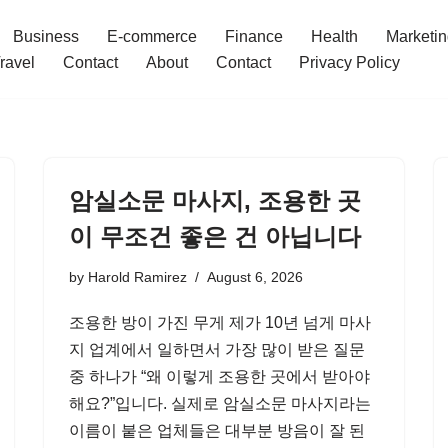
Business
E-commerce
Finance
Health
Marketi
ravel
Contact
About
Contact
Privacy Policy
암실소문 마사지, 조용한 곳
이 무조건 좋은 건 아닙니다
by
Harold Ramirez
August 6, 2026
조용한 방이 가진 무게 제가 10년 넘게 마사
지 업계에서 일하면서 가장 많이 받은 질문
중 하나가 “왜 이렇게 조용한 곳에서 받아야
해요?”입니다. 실제로 암실소문 마사지라는
이름이 붙은 업체들은 대부분 방음이 잘 된