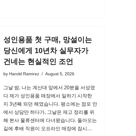
성인용품 첫 구매, 망설이는
당신에게 10년차 실무자가
건네는 현실적인 조언
by
Harold Ramirez
August 5, 2026
그날 밤, 나는 계산대 앞에서 20분을 서성였
다 제가 성인용품 매장에서 일하기 시작한
지 3년째 되던 해였습니다. 평소에는 점포 안
에서 상담만 하다가, 그날은 재고 정리를 위
해 본사 물류센터에 다녀왔습니다. 돌아오는
길에 후배 직원이 오프라인 매장에 잠시…