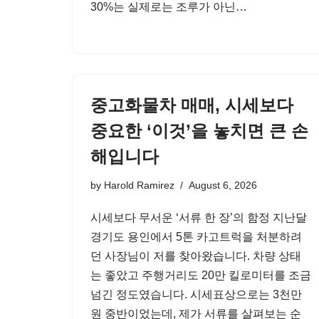
30%는 실제로는 조루가 아닌…
중고화물차 매매, 시세보다
중요한 ‘이것’을 놓치면 큰 손
해입니다
by
Harold Ramirez
August 6, 2026
시세보다 무서운 ‘서류 한 장’의 함정 지난달
경기도 용인에서 5톤 카고트럭을 처분하려
던 사장님이 저를 찾아왔습니다. 차량 상태
는 좋았고 주행거리도 20만 킬로미터를 조금
넘긴 정도였습니다. 시세표상으로는 3천만
원 중반이었는데, 제가 서류를 살펴보는 순