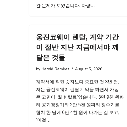
간 문제가 보였습니다. 차량…
웅진코웨이 렌탈, 계약 기간
이 절반 지난 지금에서야 깨
달은 것들
by
Harold Ramirez
August 5, 2026
계약서에 적힌 숫자보다 중요한 것 3년 전,
저는 웅진코웨이 렌탈 계약을 하면서 가장
큰 고민이 ‘월 렌탈료’였습니다. 3만 9천 원짜
리 공기청정기와 2만 5천 원짜리 정수기를
합쳐 한 달에 6만 4천 원이 나가는 걸 보고,
‘이걸…