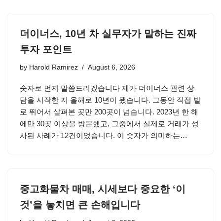
더이너스, 10년 차 실무자가 말하는 진짜
투자 포인트
by
Harold Ramirez
August 6, 2026
숫자로 먼저 말씀드리겠습니다 제가 더이너스 관련 상
담을 시작한 지 올해로 10년이 됐습니다. 그동안 직접 발
로 뛰어서 살펴본 곳만 200곳이 넘습니다. 2023년 한 해
에만 30곳 이상을 방문했고, 그중에서 실제로 거래가 성
사된 사례가 12건이었습니다. 이 숫자가 의미하는…
중고화물차 매매, 시세보다 중요한 ‘이
것’을 놓치면 큰 손해입니다