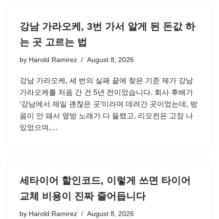
강남 가라오케, 3번 가서 알게 된 돈값 하
는 곳 고르는 법
by
Harold Ramirez
August 8, 2026
강남 가라오케, 세 번의 실패 끝에 찾은 기준 제가 강남
가라오케를 처음 간 건 5년 전이었습니다. 회사 후배가
‘강남에서 제일 괜찮은 곳’이라며 데려간 곳이었는데, 방
음이 안 돼서 옆방 노래가 다 들렸고, 리모컨은 고장 나
있었으며,…
세타이어 할인코드, 이렇게 쓰면 타이어
교체 비용이 진짜 줄어듭니다
by
Harold Ramirez
August 8, 2026