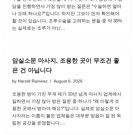
담을 진행하면서 가장 많이 받는 질문은 “수술하면 얼마
나 오래 하나요?”입니다. 하지만 그보다 먼저 확인해야
할 것이 있습니다. 조루수술을 고려하는 분들 중 약 30%
는 실제로는 조루가 아닌…
암실소문 마사지, 조용한 곳이 무조건 좋
은 건 아닙니다
by
Harold Ramirez
August 6, 2026
조용한 방이 가진 무게 제가 10년 넘게 마사지 업계에서
일하면서 가장 많이 받은 질문 중 하나가 “왜 이렇게 조
용한 곳에서 받아야 해요?”입니다. 실제로 암실소문 마
사지라는 이름이 붙은 업체들은 대부분 방음이 잘 된 독
립된 공간을 운영합니다.…