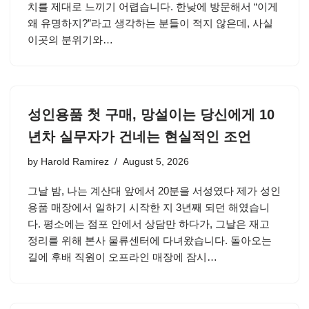
치를 제대로 느끼기 어렵습니다. 한낮에 방문해서 “이게
왜 유명하지?”라고 생각하는 분들이 적지 않은데, 사실
이곳의 분위기와…
성인용품 첫 구매, 망설이는 당신에게 10
년차 실무자가 건네는 현실적인 조언
by
Harold Ramirez
August 5, 2026
그날 밤, 나는 계산대 앞에서 20분을 서성였다 제가 성인
용품 매장에서 일하기 시작한 지 3년째 되던 해였습니
다. 평소에는 점포 안에서 상담만 하다가, 그날은 재고
정리를 위해 본사 물류센터에 다녀왔습니다. 돌아오는
길에 후배 직원이 오프라인 매장에 잠시…