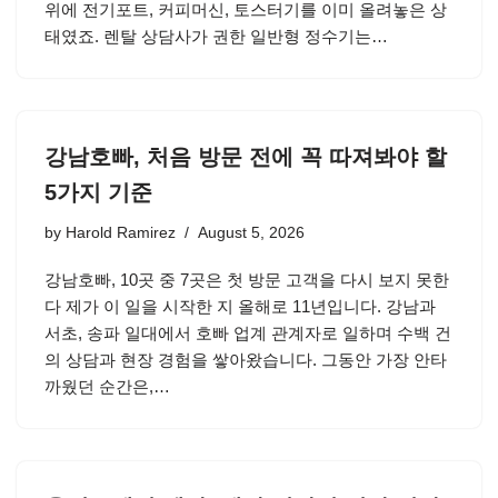
위에 전기포트, 커피머신, 토스터기를 이미 올려놓은 상
태였죠. 렌탈 상담사가 권한 일반형 정수기는…
강남호빠, 처음 방문 전에 꼭 따져봐야 할
5가지 기준
by
Harold Ramirez
August 5, 2026
강남호빠, 10곳 중 7곳은 첫 방문 고객을 다시 보지 못한
다 제가 이 일을 시작한 지 올해로 11년입니다. 강남과
서초, 송파 일대에서 호빠 업계 관계자로 일하며 수백 건
의 상담과 현장 경험을 쌓아왔습니다. 그동안 가장 안타
까웠던 순간은,…