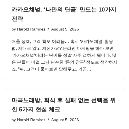
카카오채널, ‘나만의 단골’ 만드는 10가지
전략
by
Harold Ramirez
August 5, 2026
매출 정체, 고객 확보 어려움… 혹시 ‘카카오채널’ 활용
법, 제대로 알고 계신가요? 온라인 마케팅을 하다 보면
‘카카오채널’이라는 단어를 정말 자주 접하게 됩니다. 많
은 분들이 이걸 그냥 단순한 ‘문의 창구’ 정도로 생각하시
죠. “뭐, 고객이 물어보면 답해주고, 가끔…
마곡노래방, 회식 후 실패 없는 선택을 위
한 5가지 현실 체크
by
Harold Ramirez
August 5, 2026