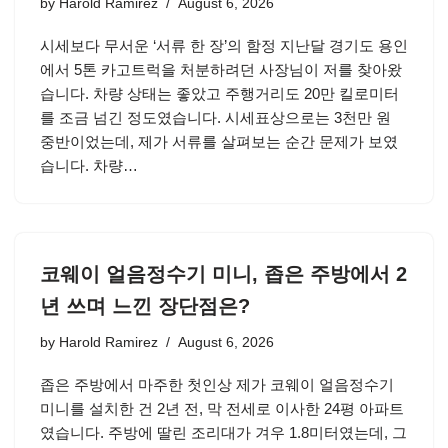
by
Harold Ramirez
August 6, 2026
시세보다 무서운 ‘서류 한 장’의 함정 지난달 경기도 용인
에서 5톤 카고트럭을 처분하려던 사장님이 저를 찾아왔
습니다. 차량 상태는 좋았고 주행거리도 20만 킬로미터
를 조금 넘긴 정도였습니다. 시세표상으로는 3천만 원
중반이었는데, 제가 서류를 살펴보는 순간 문제가 보였
습니다. 차량…
코웨이 얼음정수기 미니, 좁은 주방에서 2
년 쓰며 느낀 장단점은?
by
Harold Ramirez
August 6, 2026
좁은 주방에서 마주한 첫인상 제가 코웨이 얼음정수기
미니를 설치한 건 2년 전, 막 전세로 이사한 24평 아파트
였습니다. 주방에 딸린 조리대가 겨우 1.8미터였는데, 그