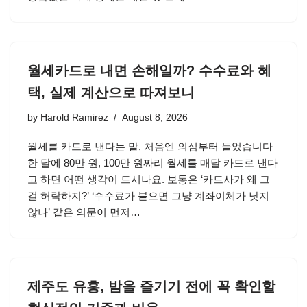
월세카드로 내면 손해일까? 수수료와 혜
택, 실제 계산으로 따져보니
by
Harold Ramirez
August 8, 2026
월세를 카드로 낸다는 말, 처음엔 의심부터 들었습니다
한 달에 80만 원, 100만 원짜리 월세를 매달 카드로 낸다
고 하면 어떤 생각이 드시나요. 보통은 ‘카드사가 왜 그
걸 허락하지?’ ‘수수료가 붙으면 그냥 계좌이체가 낫지
않나’ 같은 의문이 먼저…
제주도 유흥, 밤을 즐기기 전에 꼭 확인할