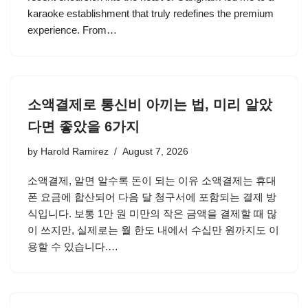
karaoke establishment that truly redefines the premium
experience. From…
소액결제로 통신비 아끼는 법, 미리 알았
다면 좋았을 6가지
by
Harold Ramirez
August 7, 2026
소액결제, 알면 알수록 돈이 되는 이유 소액결제는 휴대
폰 요금에 합산되어 다음 달 청구서에 포함되는 결제 방
식입니다. 보통 1만 원 미만의 작은 금액을 결제할 때 많
이 쓰지만, 실제로는 월 한도 내에서 수십만 원까지도 이
용할 수 있습니다.…