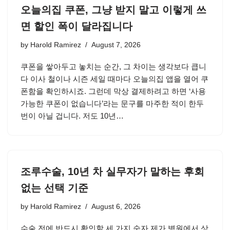
오늘의집 쿠폰, 그냥 받지 말고 이렇게 쓰
면 할인 폭이 달라집니다
by
Harold Ramirez
August 7, 2026
쿠폰을 쌓아두고 놓치는 순간, 그 차이는 생각보다 큽니
다 이사 철이나 시즌 세일 때마다 오늘의집 앱을 열어 쿠
폰함을 확인하시죠. 그런데 막상 결제하려고 하면 ‘사용
가능한 쿠폰이 없습니다’라는 문구를 마주한 적이 한두
번이 아닐 겁니다. 저도 10년…
조루수술, 10년 차 실무자가 말하는 후회
없는 선택 기준
by
Harold Ramirez
August 6, 2026
수술 전에 반드시 확인할 세 가지 숫자 제가 병원에서 상