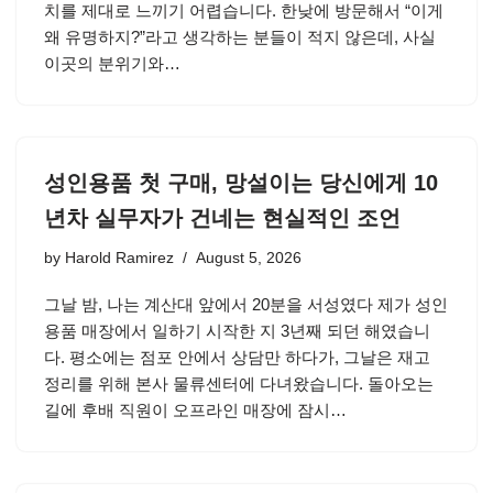
치를 제대로 느끼기 어렵습니다. 한낮에 방문해서 “이게
왜 유명하지?”라고 생각하는 분들이 적지 않은데, 사실
이곳의 분위기와…
성인용품 첫 구매, 망설이는 당신에게 10
년차 실무자가 건네는 현실적인 조언
by
Harold Ramirez
August 5, 2026
그날 밤, 나는 계산대 앞에서 20분을 서성였다 제가 성인
용품 매장에서 일하기 시작한 지 3년째 되던 해였습니
다. 평소에는 점포 안에서 상담만 하다가, 그날은 재고
정리를 위해 본사 물류센터에 다녀왔습니다. 돌아오는
길에 후배 직원이 오프라인 매장에 잠시…