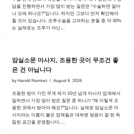
담을 진행하면서 가장 많이 받는 질문은 “수술하면 얼마
나 오래 하나요?”입니다. 하지만 그보다 먼저 확인해야
할 것이 있습니다. 조루수술을 고려하는 분들 중 약 30%
는 실제로는 조루가 아닌…
암실소문 마사지, 조용한 곳이 무조건 좋
은 건 아닙니다
by
Harold Ramirez
August 6, 2026
조용한 방이 가진 무게 제가 10년 넘게 마사지 업계에서
일하면서 가장 많이 받은 질문 중 하나가 “왜 이렇게 조
용한 곳에서 받아야 해요?”입니다. 실제로 암실소문 마
사지라는 이름이 붙은 업체들은 대부분 방음이 잘 된 독
립된 공간을 운영합니다.…