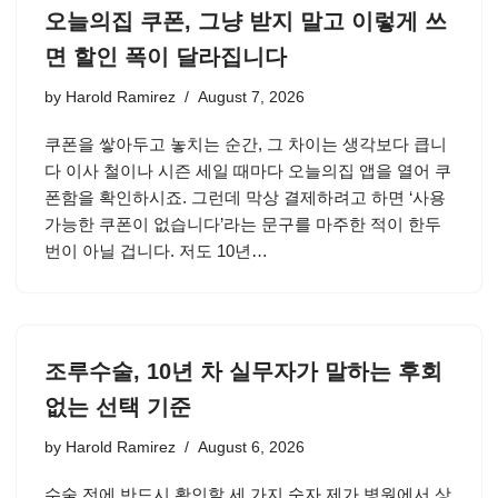
오늘의집 쿠폰, 그냥 받지 말고 이렇게 쓰
면 할인 폭이 달라집니다
by
Harold Ramirez
August 7, 2026
쿠폰을 쌓아두고 놓치는 순간, 그 차이는 생각보다 큽니
다 이사 철이나 시즌 세일 때마다 오늘의집 앱을 열어 쿠
폰함을 확인하시죠. 그런데 막상 결제하려고 하면 ‘사용
가능한 쿠폰이 없습니다’라는 문구를 마주한 적이 한두
번이 아닐 겁니다. 저도 10년…
조루수술, 10년 차 실무자가 말하는 후회
없는 선택 기준
by
Harold Ramirez
August 6, 2026
수술 전에 반드시 확인할 세 가지 숫자 제가 병원에서 상