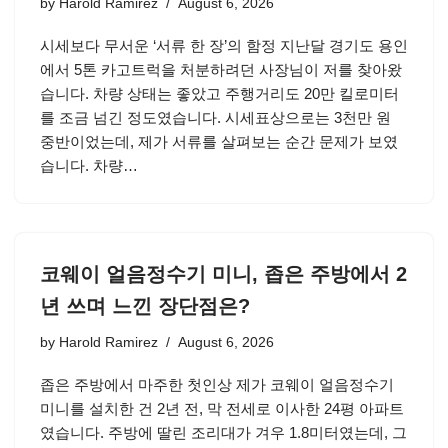
by
Harold Ramirez
August 6, 2026
시세보다 무서운 ‘서류 한 장’의 함정 지난달 경기도 용인
에서 5톤 카고트럭을 처분하려던 사장님이 저를 찾아왔
습니다. 차량 상태는 좋았고 주행거리도 20만 킬로미터
를 조금 넘긴 정도였습니다. 시세표상으로는 3천만 원
중반이었는데, 제가 서류를 살펴보는 순간 문제가 보였
습니다. 차량…
코웨이 얼음정수기 미니, 좁은 주방에서 2
년 쓰며 느낀 장단점은?
by
Harold Ramirez
August 6, 2026
좁은 주방에서 마주한 첫인상 제가 코웨이 얼음정수기
미니를 설치한 건 2년 전, 막 전세로 이사한 24평 아파트
였습니다. 주방에 딸린 조리대가 겨우 1.8미터였는데, 그