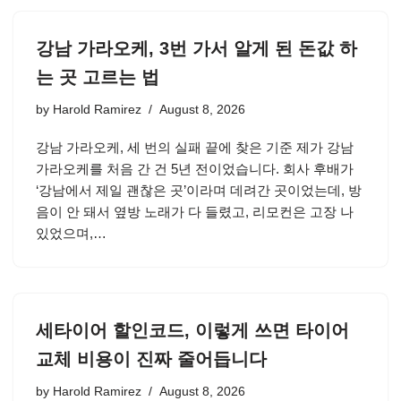
강남 가라오케, 3번 가서 알게 된 돈값 하
는 곳 고르는 법
by
Harold Ramirez
August 8, 2026
강남 가라오케, 세 번의 실패 끝에 찾은 기준 제가 강남
가라오케를 처음 간 건 5년 전이었습니다. 회사 후배가
‘강남에서 제일 괜찮은 곳’이라며 데려간 곳이었는데, 방
음이 안 돼서 옆방 노래가 다 들렸고, 리모컨은 고장 나
있었으며,…
세타이어 할인코드, 이렇게 쓰면 타이어
교체 비용이 진짜 줄어듭니다
by
Harold Ramirez
August 8, 2026