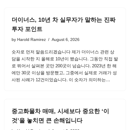
더이너스, 10년 차 실무자가 말하는 진짜
투자 포인트
by
Harold Ramirez
August 6, 2026
숫자로 먼저 말씀드리겠습니다 제가 더이너스 관련 상
담을 시작한 지 올해로 10년이 됐습니다. 그동안 직접 발
로 뛰어서 살펴본 곳만 200곳이 넘습니다. 2023년 한 해
에만 30곳 이상을 방문했고, 그중에서 실제로 거래가 성
사된 사례가 12건이었습니다. 이 숫자가 의미하는…
중고화물차 매매, 시세보다 중요한 ‘이
것’을 놓치면 큰 손해입니다