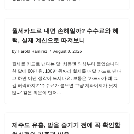
월세카드로 내면 손해일까? 수수료와 혜
택, 실제 계산으로 따져보니
by
Harold Ramirez
August 8, 2026
월세를 카드로 낸다는 말, 처음엔 의심부터 들었습니다
한 달에 80만 원, 100만 원짜리 월세를 매달 카드로 낸다
고 하면 어떤 생각이 드시나요. 보통은 ‘카드사가 왜 그
걸 허락하지?’ ‘수수료가 붙으면 그냥 계좌이체가 낫지
않나’ 같은 의문이 먼저…
제주도 유흥, 밤을 즐기기 전에 꼭 확인할