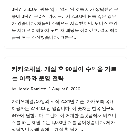
3년간 2,300만 원을 잃고 알게 된 것들 제가 상담했던 분
중에 3년간 온라인 카지노에서 2,300만 원을 잃은 경우
가 있습니다. 처음엔 소액으로 시작했지만, 보너스 조건
을 제대로 이해하지 못한 채 베팅을 이어갔고, 결국 예치
금을 모두 소진했습니다. 그분은…
카카오채널, 개설 후 90일이 수익을 가르
는 이유와 운영 전략
by
Harold Ramirez
August 8, 2026
카카오채널, 90일의 시작 2024년 기준, 카카오톡 국내
이용자는 약 4,900만 명입니다. 이 숫자는 한국 인구의
94%에 달합니다. 그런데 이 거대한 플랫폼에서 비즈니
스를 하는 채널 수는 1,000만 개를 넘어섰습니다. 제가
상담했던 사례 중에는 개설 첫 달에…