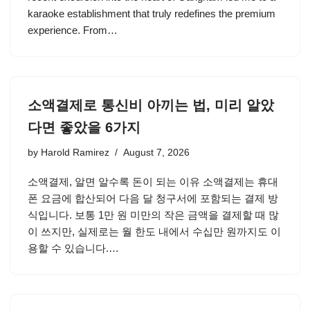
karaoke establishment that truly redefines the premium
experience. From…
소액결제로 통신비 아끼는 법, 미리 알았
다면 좋았을 6가지
by
Harold Ramirez
August 7, 2026
소액결제, 알면 알수록 돈이 되는 이유 소액결제는 휴대
폰 요금에 합산되어 다음 달 청구서에 포함되는 결제 방
식입니다. 보통 1만 원 미만의 작은 금액을 결제할 때 많
이 쓰지만, 실제로는 월 한도 내에서 수십만 원까지도 이
용할 수 있습니다.…