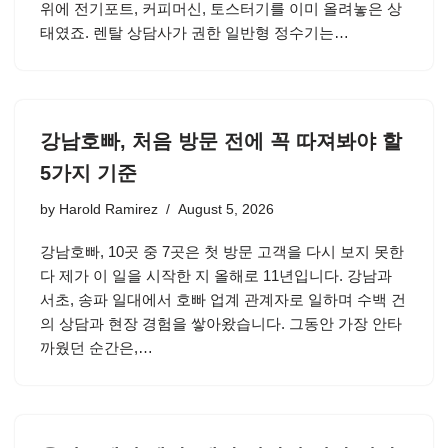
위에 전기포트, 커피머신, 토스터기를 이미 올려놓은 상
태였죠. 렌탈 상담사가 권한 일반형 정수기는…
강남호빠, 처음 방문 전에 꼭 따져봐야 할
5가지 기준
by
Harold Ramirez
August 5, 2026
강남호빠, 10곳 중 7곳은 첫 방문 고객을 다시 보지 못한
다 제가 이 일을 시작한 지 올해로 11년입니다. 강남과
서초, 송파 일대에서 호빠 업계 관계자로 일하며 수백 건
의 상담과 현장 경험을 쌓아왔습니다. 그동안 가장 안타
까웠던 순간은,…