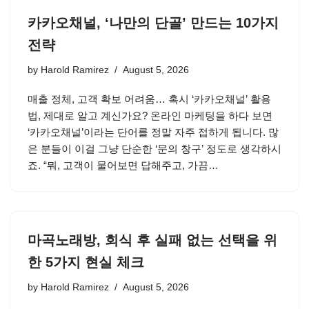
카카오채널, ‘나만의 단골’ 만드는 10가지
전략
by
Harold Ramirez
August 5, 2026
매출 정체, 고객 확보 어려움… 혹시 ‘카카오채널’ 활용
법, 제대로 알고 계신가요? 온라인 마케팅을 하다 보면
‘카카오채널’이라는 단어를 정말 자주 접하게 됩니다. 많
은 분들이 이걸 그냥 단순한 ‘문의 창구’ 정도로 생각하시
죠. “뭐, 고객이 물어보면 답해주고, 가끔…
마곡노래방, 회식 후 실패 없는 선택을 위
한 5가지 현실 체크
by
Harold Ramirez
August 5, 2026