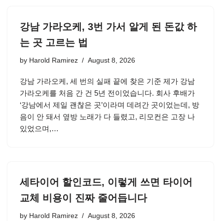
강남 가라오케, 3번 가서 알게 된 돈값 하
는 곳 고르는 법
by
Harold Ramirez
August 8, 2026
강남 가라오케, 세 번의 실패 끝에 찾은 기준 제가 강남
가라오케를 처음 간 건 5년 전이었습니다. 회사 후배가
‘강남에서 제일 괜찮은 곳’이라며 데려간 곳이었는데, 방
음이 안 돼서 옆방 노래가 다 들렸고, 리모컨은 고장 나
있었으며,…
세타이어 할인코드, 이렇게 쓰면 타이어
교체 비용이 진짜 줄어듭니다
by
Harold Ramirez
August 8, 2026