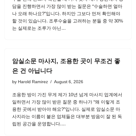
담을 진행하면서 가장 많이 받는 질문은 “수술하면 얼마
나 오래 하나요?”입니다. 하지만 그보다 먼저 확인해야
할 것이 있습니다. 조루수술을 고려하는 분들 중 약 30%
는 실제로는 조루가 아닌…
암실소문 마사지, 조용한 곳이 무조건 좋
은 건 아닙니다
by
Harold Ramirez
August 6, 2026
조용한 방이 가진 무게 제가 10년 넘게 마사지 업계에서
일하면서 가장 많이 받은 질문 중 하나가 “왜 이렇게 조
용한 곳에서 받아야 해요?”입니다. 실제로 암실소문 마
사지라는 이름이 붙은 업체들은 대부분 방음이 잘 된 독
립된 공간을 운영합니다.…