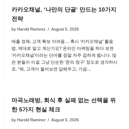
카카오채널, ‘나만의 단골’ 만드는 10가지
전략
by
Harold Ramirez
August 5, 2026
매출 정체, 고객 확보 어려움… 혹시 ‘카카오채널’ 활용
법, 제대로 알고 계신가요? 온라인 마케팅을 하다 보면
‘카카오채널’이라는 단어를 정말 자주 접하게 됩니다. 많
은 분들이 이걸 그냥 단순한 ‘문의 창구’ 정도로 생각하시
죠. “뭐, 고객이 물어보면 답해주고, 가끔…
마곡노래방, 회식 후 실패 없는 선택을 위
한 5가지 현실 체크
by
Harold Ramirez
August 5, 2026