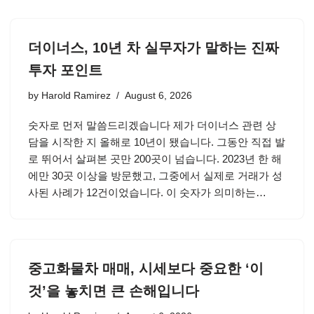
더이너스, 10년 차 실무자가 말하는 진짜
투자 포인트
by
Harold Ramirez
August 6, 2026
숫자로 먼저 말씀드리겠습니다 제가 더이너스 관련 상
담을 시작한 지 올해로 10년이 됐습니다. 그동안 직접 발
로 뛰어서 살펴본 곳만 200곳이 넘습니다. 2023년 한 해
에만 30곳 이상을 방문했고, 그중에서 실제로 거래가 성
사된 사례가 12건이었습니다. 이 숫자가 의미하는…
중고화물차 매매, 시세보다 중요한 ‘이
것’을 놓치면 큰 손해입니다