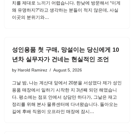
치를 제대로 느끼기 어렵습니다. 한낮에 방문해서 “이게
왜 유명하지?”라고 생각하는 분들이 적지 않은데, 사실
이곳의 분위기와…
성인용품 첫 구매, 망설이는 당신에게 10
년차 실무자가 건네는 현실적인 조언
by
Harold Ramirez
August 5, 2026
그날 밤, 나는 계산대 앞에서 20분을 서성였다 제가 성인
용품 매장에서 일하기 시작한 지 3년째 되던 해였습니
다. 평소에는 점포 안에서 상담만 하다가, 그날은 재고
정리를 위해 본사 물류센터에 다녀왔습니다. 돌아오는
길에 후배 직원이 오프라인 매장에 잠시…