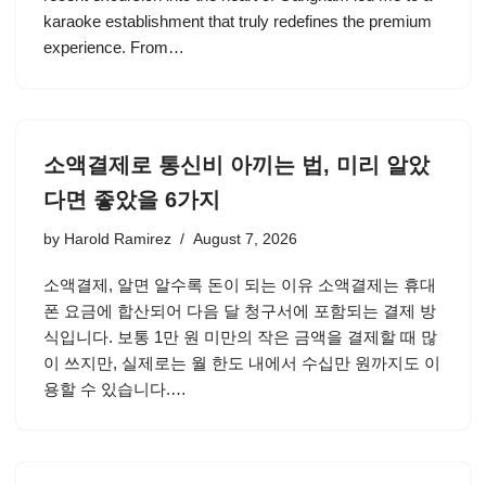
karaoke establishment that truly redefines the premium
experience. From…
소액결제로 통신비 아끼는 법, 미리 알았
다면 좋았을 6가지
by
Harold Ramirez
August 7, 2026
소액결제, 알면 알수록 돈이 되는 이유 소액결제는 휴대
폰 요금에 합산되어 다음 달 청구서에 포함되는 결제 방
식입니다. 보통 1만 원 미만의 작은 금액을 결제할 때 많
이 쓰지만, 실제로는 월 한도 내에서 수십만 원까지도 이
용할 수 있습니다.…