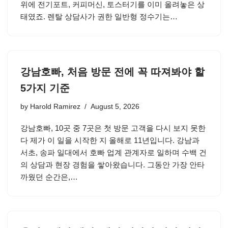
위에 전기포트, 커피머신, 토스터기를 이미 올려놓은 상
태였죠. 렌탈 상담사가 권한 일반형 정수기는…
강남호빠, 처음 방문 전에 꼭 따져봐야 할
5가지 기준
by
Harold Ramirez
August 5, 2026
강남호빠, 10곳 중 7곳은 첫 방문 고객을 다시 보지 못한
다 제가 이 일을 시작한 지 올해로 11년입니다. 강남과
서초, 송파 일대에서 호빠 업계 관계자로 일하며 수백 건
의 상담과 현장 경험을 쌓아왔습니다. 그동안 가장 안타
까웠던 순간은,…