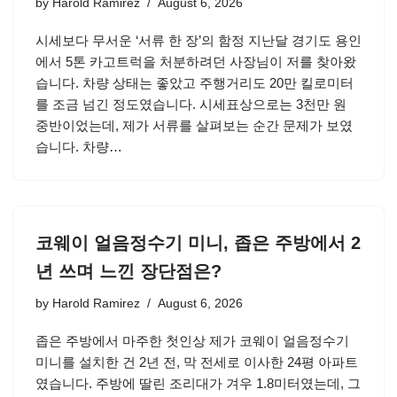
by
Harold Ramirez
August 6, 2026
시세보다 무서운 ‘서류 한 장’의 함정 지난달 경기도 용인
에서 5톤 카고트럭을 처분하려던 사장님이 저를 찾아왔
습니다. 차량 상태는 좋았고 주행거리도 20만 킬로미터
를 조금 넘긴 정도였습니다. 시세표상으로는 3천만 원
중반이었는데, 제가 서류를 살펴보는 순간 문제가 보였
습니다. 차량…
코웨이 얼음정수기 미니, 좁은 주방에서 2
년 쓰며 느낀 장단점은?
by
Harold Ramirez
August 6, 2026
좁은 주방에서 마주한 첫인상 제가 코웨이 얼음정수기
미니를 설치한 건 2년 전, 막 전세로 이사한 24평 아파트
였습니다. 주방에 딸린 조리대가 겨우 1.8미터였는데, 그