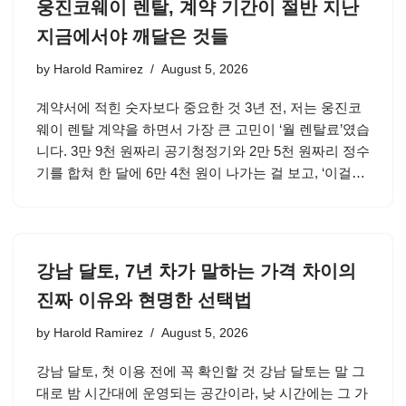
웅진코웨이 렌탈, 계약 기간이 절반 지난
지금에서야 깨달은 것들
by
Harold Ramirez
August 5, 2026
계약서에 적힌 숫자보다 중요한 것 3년 전, 저는 웅진코
웨이 렌탈 계약을 하면서 가장 큰 고민이 ‘월 렌탈료’였습
니다. 3만 9천 원짜리 공기청정기와 2만 5천 원짜리 정수
기를 합쳐 한 달에 6만 4천 원이 나가는 걸 보고, ‘이걸…
강남 달토, 7년 차가 말하는 가격 차이의
진짜 이유와 현명한 선택법
by
Harold Ramirez
August 5, 2026
강남 달토, 첫 이용 전에 꼭 확인할 것 강남 달토는 말 그
대로 밤 시간대에 운영되는 공간이라, 낮 시간에는 그 가