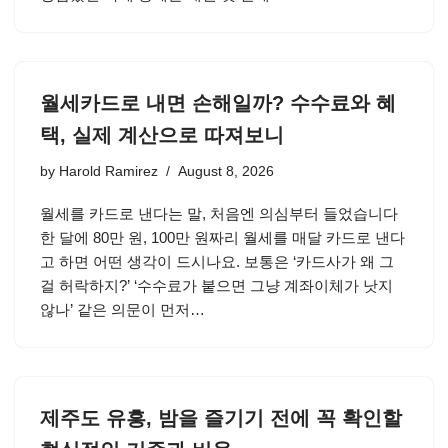
월세카드로 내면 손해일까? 수수료와 혜
택, 실제 계산으로 따져보니
by
Harold Ramirez
August 8, 2026
월세를 카드로 낸다는 말, 처음엔 의심부터 들었습니다
한 달에 80만 원, 100만 원짜리 월세를 매달 카드로 낸다
고 하면 어떤 생각이 드시나요. 보통은 ‘카드사가 왜 그
걸 허락하지?’ ‘수수료가 붙으면 그냥 계좌이체가 낫지
않나’ 같은 의문이 먼저…
제주도 유흥, 밤을 즐기기 전에 꼭 확인할