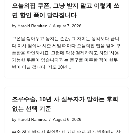
오늘의집 쿠폰, 그냥 받지 말고 이렇게 쓰
면 할인 폭이 달라집니다
by
Harold Ramirez
August 7, 2026
쿠폰을 쌓아두고 놓치는 순간, 그 차이는 생각보다 큽니
다 이사 철이나 시즌 세일 때마다 오늘의집 앱을 열어 쿠
폰함을 확인하시죠. 그런데 막상 결제하려고 하면 ‘사용
가능한 쿠폰이 없습니다’라는 문구를 마주한 적이 한두
번이 아닐 겁니다. 저도 10년…
조루수술, 10년 차 실무자가 말하는 후회
없는 선택 기준
by
Harold Ramirez
August 6, 2026
수술 전에 반드시 확인할 세 가지 숫자 제가 병원에서 상