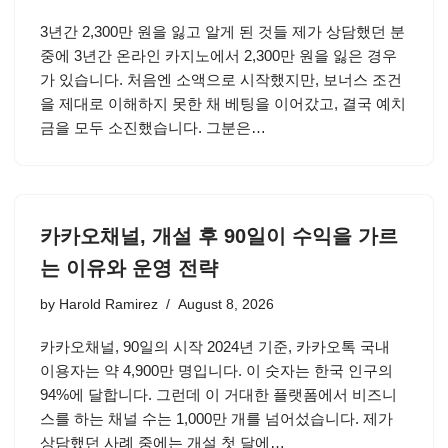
3년간 2,300만 원을 잃고 알게 된 것들 제가 상담했던 분
중에 3년간 온라인 카지노에서 2,300만 원을 잃은 경우
가 있습니다. 처음엔 소액으로 시작했지만, 보너스 조건
을 제대로 이해하지 못한 채 베팅을 이어갔고, 결국 예치
금을 모두 소진했습니다. 그분은…
카카오채널, 개설 후 90일이 수익을 가르
는 이유와 운영 전략
by
Harold Ramirez
August 8, 2026
카카오채널, 90일의 시작 2024년 기준, 카카오톡 국내
이용자는 약 4,900만 명입니다. 이 숫자는 한국 인구의
94%에 달합니다. 그런데 이 거대한 플랫폼에서 비즈니
스를 하는 채널 수는 1,000만 개를 넘어섰습니다. 제가
상담했던 사례 중에는 개설 첫 달에…