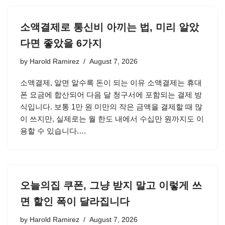
소액결제로 통신비 아끼는 법, 미리 알았
다면 좋았을 6가지
by
Harold Ramirez
August 7, 2026
소액결제, 알면 알수록 돈이 되는 이유 소액결제는 휴대
폰 요금에 합산되어 다음 달 청구서에 포함되는 결제 방
식입니다. 보통 1만 원 미만의 작은 금액을 결제할 때 많
이 쓰지만, 실제로는 월 한도 내에서 수십만 원까지도 이
용할 수 있습니다.…
오늘의집 쿠폰, 그냥 받지 말고 이렇게 쓰
면 할인 폭이 달라집니다
by
Harold Ramirez
August 7, 2026