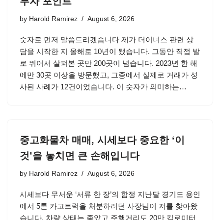
투자 포인트
by
Harold Ramirez
August 6, 2026
숫자로 먼저 말씀드리겠습니다 제가 더이너스 관련 상
담을 시작한 지 올해로 10년이 됐습니다. 그동안 직접 발
로 뛰어서 살펴본 곳만 200곳이 넘습니다. 2023년 한 해
에만 30곳 이상을 방문했고, 그중에서 실제로 거래가 성
사된 사례가 12건이었습니다. 이 숫자가 의미하는…
중고화물차 매매, 시세보다 중요한 ‘이
것’을 놓치면 큰 손해입니다
by
Harold Ramirez
August 6, 2026
시세보다 무서운 ‘서류 한 장’의 함정 지난달 경기도 용인
에서 5톤 카고트럭을 처분하려던 사장님이 저를 찾아왔
습니다. 차량 상태는 좋았고 주행거리도 20만 킬로미터