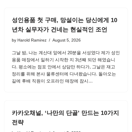
성인용품 첫 구매, 망설이는 당신에게 10
년차 실무자가 건네는 현실적인 조언
by
Harold Ramirez
August 5, 2026
그날 밤, 나는 계산대 앞에서 20분을 서성였다 제가 성인
용품 매장에서 일하기 시작한 지 3년째 되던 해였습니
다. 평소에는 점포 안에서 상담만 하다가, 그날은 재고
정리를 위해 본사 물류센터에 다녀왔습니다. 돌아오는
길에 후배 직원이 오프라인 매장에 잠시…
카카오채널, ‘나만의 단골’ 만드는 10가지
전략