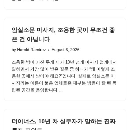
암실소문 마사지, 조용한 곳이 무조건 좋
은 건 아닙니다
by
Harold Ramirez
August 6, 2026
조용한 방이 가진 무게 제가 10년 넘게 마사지 업계에서
일하면서 가장 많이 받은 질문 중 하나가 “왜 이렇게 조
용한 곳에서 받아야 해요?”입니다. 실제로 암실소문 마
사지라는 이름이 붙은 업체들은 대부분 방음이 잘 된 독
립된 공간을 운영합니다.…
더이너스, 10년 차 실무자가 말하는 진짜