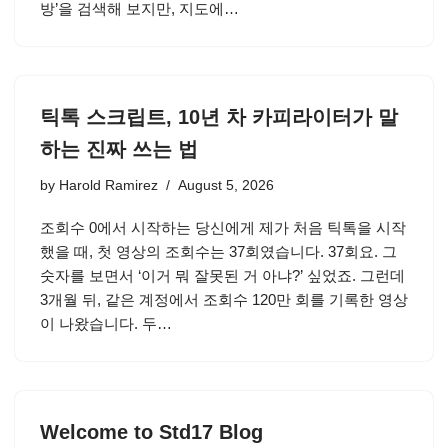
방’을 검색해 보지만, 지도에…
틱톡 스크립트, 10년 차 카피라이터가 말
하는 진짜 쓰는 법
by
Harold Ramirez
August 5, 2026
조회수 0에서 시작하는 당신에게 제가 처음 틱톡을 시작
했을 때, 첫 영상의 조회수는 37회였습니다. 37회요. 그
숫자를 보면서 ‘이거 뭐 잘못된 거 아냐?’ 싶었죠. 그런데
3개월 뒤, 같은 계정에서 조회수 120만 회를 기록한 영상
이 나왔습니다. 두…
Welcome to Std17 Blog