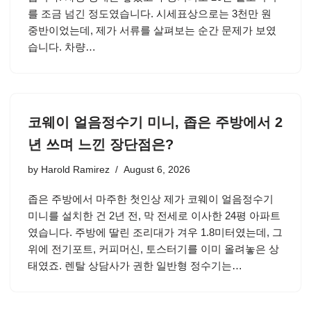
를 조금 넘긴 정도였습니다. 시세표상으로는 3천만 원
중반이었는데, 제가 서류를 살펴보는 순간 문제가 보였
습니다. 차량…
코웨이 얼음정수기 미니, 좁은 주방에서 2
년 쓰며 느낀 장단점은?
by
Harold Ramirez
August 6, 2026
좁은 주방에서 마주한 첫인상 제가 코웨이 얼음정수기
미니를 설치한 건 2년 전, 막 전세로 이사한 24평 아파트
였습니다. 주방에 딸린 조리대가 겨우 1.8미터였는데, 그
위에 전기포트, 커피머신, 토스터기를 이미 올려놓은 상
태였죠. 렌탈 상담사가 권한 일반형 정수기는…