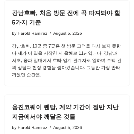
강남호빠, 처음 방문 전에 꼭 따져봐야 할
5가지 기준
by
Harold Ramirez
August 5, 2026
강남호빠, 10곳 중 7곳은 첫 방문 고객을 다시 보지 못한
다 제가 이 일을 시작한 지 올해로 11년입니다. 강남과
서초, 송파 일대에서 호빠 업계 관계자로 일하며 수백 건
의 상담과 현장 경험을 쌓아왔습니다. 그동안 가장 안타
까웠던 순간은,…
웅진코웨이 렌탈, 계약 기간이 절반 지난
지금에서야 깨달은 것들
by
Harold Ramirez
August 5, 2026