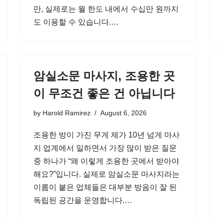
만, 실제로는 월 한도 내에서 수십만 원까지
도 이용할 수 있습니다.…
암실소문 마사지, 조용한 곳
이 무조건 좋은 건 아닙니다
by
Harold Ramirez
August 6, 2026
조용한 방이 가진 무게 제가 10년 넘게 마사
지 업계에서 일하면서 가장 많이 받은 질문
중 하나가 “왜 이렇게 조용한 곳에서 받아야
해요?”입니다. 실제로 암실소문 마사지라는
이름이 붙은 업체들은 대부분 방음이 잘 된
독립된 공간을 운영합니다.…