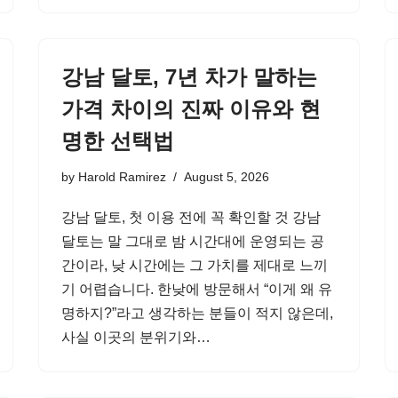
강남 달토, 7년 차가 말하는
가격 차이의 진짜 이유와 현
명한 선택법
by
Harold Ramirez
August 5, 2026
강남 달토, 첫 이용 전에 꼭 확인할 것 강남
달토는 말 그대로 밤 시간대에 운영되는 공
간이라, 낮 시간에는 그 가치를 제대로 느끼
기 어렵습니다. 한낮에 방문해서 “이게 왜 유
명하지?”라고 생각하는 분들이 적지 않은데,
사실 이곳의 분위기와…