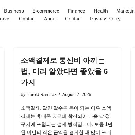
Business
E-commerce
Finance
Health
Marketi
ravel
Contact
About
Contact
Privacy Policy
소액결제로 통신비 아끼는
법, 미리 알았다면 좋았을 6
가지
by
Harold Ramirez
August 7, 2026
소액결제, 알면 알수록 돈이 되는 이유 소액
결제는 휴대폰 요금에 합산되어 다음 달 청
구서에 포함되는 결제 방식입니다. 보통 1만
원 미만의 작은 금액을 결제할 때 많이 쓰지