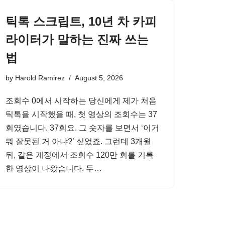
틱톡 스크립트, 10년 차 카피
라이터가 말하는 진짜 쓰는
법
by
Harold Ramirez
August 5, 2026
조회수 0에서 시작하는 당신에게 제가 처음
틱톡을 시작했을 때, 첫 영상의 조회수는 37
회였습니다. 37회요. 그 숫자를 보면서 ‘이거
뭐 잘못된 거 아냐?’ 싶었죠. 그런데 3개월
뒤, 같은 계정에서 조회수 120만 회를 기록
한 영상이 나왔습니다. 두…