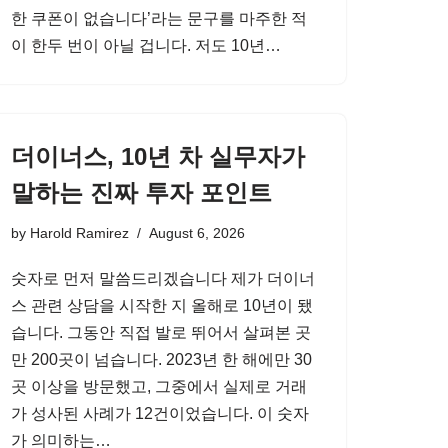
한 쿠폰이 없습니다’라는 문구를 마주한 적
이 한두 번이 아닐 겁니다. 저도 10년…
더이너스, 10년 차 실무자가
말하는 진짜 투자 포인트
by
Harold Ramirez
August 6, 2026
숫자로 먼저 말씀드리겠습니다 제가 더이너
스 관련 상담을 시작한 지 올해로 10년이 됐
습니다. 그동안 직접 발로 뛰어서 살펴본 곳
만 200곳이 넘습니다. 2023년 한 해에만 30
곳 이상을 방문했고, 그중에서 실제로 거래
가 성사된 사례가 12건이었습니다. 이 숫자
가 의미하는…