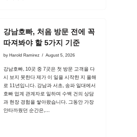
강남호빠, 처음 방문 전에 꼭
따져봐야 할 5가지 기준
by
Harold Ramirez
August 5, 2026
강남호빠, 10곳 중 7곳은 첫 방문 고객을 다
시 보지 못한다 제가 이 일을 시작한 지 올해
로 11년입니다. 강남과 서초, 송파 일대에서
호빠 업계 관계자로 일하며 수백 건의 상담
과 현장 경험을 쌓아왔습니다. 그동안 가장
안타까웠던 순간은,…