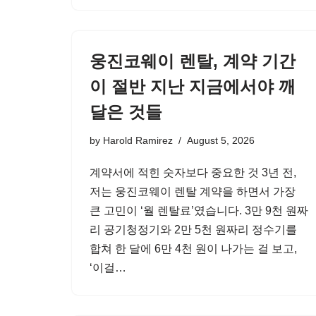
웅진코웨이 렌탈, 계약 기간
이 절반 지난 지금에서야 깨
달은 것들
by
Harold Ramirez
August 5, 2026
계약서에 적힌 숫자보다 중요한 것 3년 전,
저는 웅진코웨이 렌탈 계약을 하면서 가장
큰 고민이 ‘월 렌탈료’였습니다. 3만 9천 원짜
리 공기청정기와 2만 5천 원짜리 정수기를
합쳐 한 달에 6만 4천 원이 나가는 걸 보고,
‘이걸…