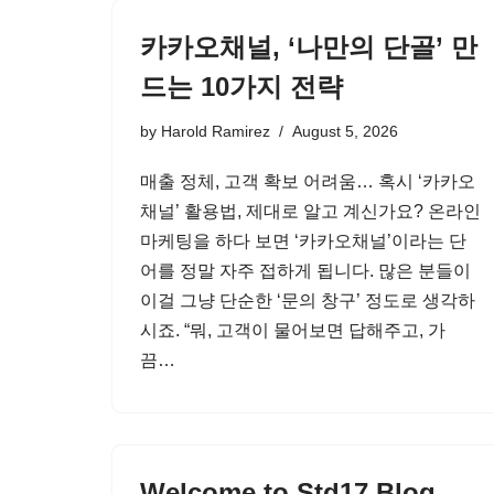
카카오채널, ‘나만의 단골’ 만
드는 10가지 전략
by
Harold Ramirez
August 5, 2026
매출 정체, 고객 확보 어려움… 혹시 ‘카카오
채널’ 활용법, 제대로 알고 계신가요? 온라인
마케팅을 하다 보면 ‘카카오채널’이라는 단
어를 정말 자주 접하게 됩니다. 많은 분들이
이걸 그냥 단순한 ‘문의 창구’ 정도로 생각하
시죠. “뭐, 고객이 물어보면 답해주고, 가
끔…
Welcome to Std17 Blog