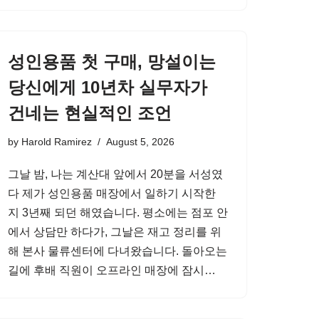
성인용품 첫 구매, 망설이는
당신에게 10년차 실무자가
건네는 현실적인 조언
by
Harold Ramirez
August 5, 2026
그날 밤, 나는 계산대 앞에서 20분을 서성였
다 제가 성인용품 매장에서 일하기 시작한
지 3년째 되던 해였습니다. 평소에는 점포 안
에서 상담만 하다가, 그날은 재고 정리를 위
해 본사 물류센터에 다녀왔습니다. 돌아오는
길에 후배 직원이 오프라인 매장에 잠시…