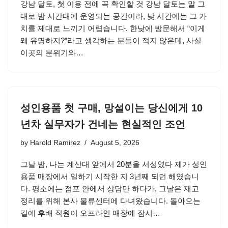
강남 달토, 첫 이용 전에 꼭 확인할 것 강남 달토는 말 그
대로 밤 시간대에 운영되는 공간이라, 낮 시간에는 그 가
치를 제대로 느끼기 어렵습니다. 한낮에 방문해서 “이게
왜 유명하지?”라고 생각하는 분들이 적지 않은데, 사실
이곳의 분위기와…
성인용품 첫 구매, 망설이는 당신에게 10
년차 실무자가 건네는 현실적인 조언
by
Harold Ramirez
August 5, 2026
그날 밤, 나는 계산대 앞에서 20분을 서성였다 제가 성인
용품 매장에서 일하기 시작한 지 3년째 되던 해였습니
다. 평소에는 점포 안에서 상담만 하다가, 그날은 재고
정리를 위해 본사 물류센터에 다녀왔습니다. 돌아오는
길에 후배 직원이 오프라인 매장에 잠시…