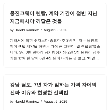
웅진코웨이 렌탈, 계약 기간이 절반 지난
지금에서야 깨달은 것들
by
Harold Ramirez
August 5, 2026
계약서에 적힌 숫자보다 중요한 것 3년 전, 저는 웅진코
웨이 렌탈 계약을 하면서 가장 큰 고민이 ‘월 렌탈료’였습
니다. 3만 9천 원짜리 공기청정기와 2만 5천 원짜리 정수
기를 합쳐 한 달에 6만 4천 원이 나가는 걸 보고, ‘이걸…
강남 달토, 7년 차가 말하는 가격 차이의
진짜 이유와 현명한 선택법
by
Harold Ramirez
August 5, 2026