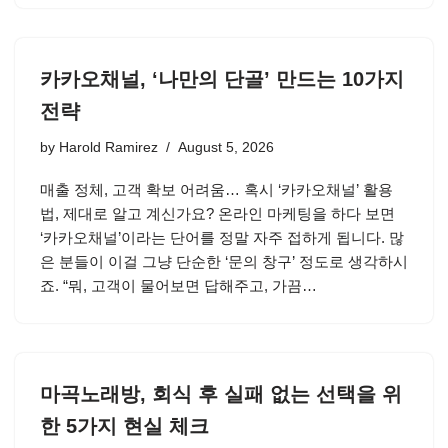
카카오채널, ‘나만의 단골’ 만드는 10가지
전략
by
Harold Ramirez
August 5, 2026
매출 정체, 고객 확보 어려움… 혹시 ‘카카오채널’ 활용
법, 제대로 알고 계신가요? 온라인 마케팅을 하다 보면
‘카카오채널’이라는 단어를 정말 자주 접하게 됩니다. 많
은 분들이 이걸 그냥 단순한 ‘문의 창구’ 정도로 생각하시
죠. “뭐, 고객이 물어보면 답해주고, 가끔…
마곡노래방, 회식 후 실패 없는 선택을 위
한 5가지 현실 체크