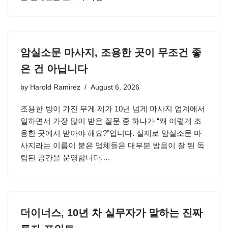
암실소문 마사지, 조용한 곳이 무조건 좋
은 건 아닙니다
by
Harold Ramirez
August 6, 2026
조용한 방이 가진 무게 제가 10년 넘게 마사지 업계에서
일하면서 가장 많이 받은 질문 중 하나가 “왜 이렇게 조
용한 곳에서 받아야 해요?”입니다. 실제로 암실소문 마
사지라는 이름이 붙은 업체들은 대부분 방음이 잘 된 독
립된 공간을 운영합니다.…
더이너스, 10년 차 실무자가 말하는 진짜