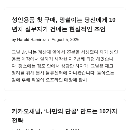
성인용품 첫 구매, 망설이는 당신에게 10
년차 실무자가 건네는 현실적인 조언
by
Harold Ramirez
August 5, 2026
그날 밤, 나는 계산대 앞에서 20분을 서성였다 제가 성인
용품 매장에서 일하기 시작한 지 3년째 되던 해였습니
다. 평소에는 점포 안에서 상담만 하다가, 그날은 재고
정리를 위해 본사 물류센터에 다녀왔습니다. 돌아오는
길에 후배 직원이 오프라인 매장에 잠시…
카카오채널, ‘나만의 단골’ 만드는 10가지
전략