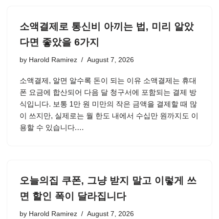
소액결제로 통신비 아끼는 법, 미리 알았
다면 좋았을 6가지
by
Harold Ramirez
August 7, 2026
소액결제, 알면 알수록 돈이 되는 이유 소액결제는 휴대
폰 요금에 합산되어 다음 달 청구서에 포함되는 결제 방
식입니다. 보통 1만 원 미만의 작은 금액을 결제할 때 많
이 쓰지만, 실제로는 월 한도 내에서 수십만 원까지도 이
용할 수 있습니다.…
오늘의집 쿠폰, 그냥 받지 말고 이렇게 쓰
면 할인 폭이 달라집니다
by
Harold Ramirez
August 7, 2026