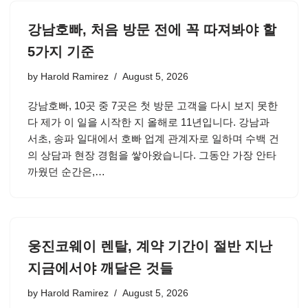
강남호빠, 처음 방문 전에 꼭 따져봐야 할
5가지 기준
by
Harold Ramirez
August 5, 2026
강남호빠, 10곳 중 7곳은 첫 방문 고객을 다시 보지 못한
다 제가 이 일을 시작한 지 올해로 11년입니다. 강남과
서초, 송파 일대에서 호빠 업계 관계자로 일하며 수백 건
의 상담과 현장 경험을 쌓아왔습니다. 그동안 가장 안타
까웠던 순간은,…
웅진코웨이 렌탈, 계약 기간이 절반 지난
지금에서야 깨달은 것들
by
Harold Ramirez
August 5, 2026