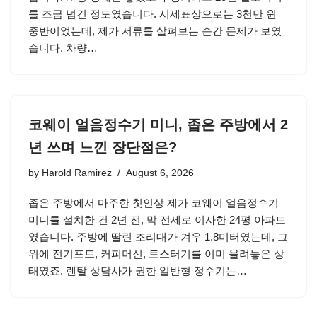
를 조금 넘긴 정도였습니다. 시세표상으로는 3천만 원
중반이었는데, 제가 서류를 살펴보는 순간 문제가 보였
습니다. 차량…
코웨이 얼음정수기 미니, 좁은 주방에서 2
년 쓰며 느낀 장단점은?
by
Harold Ramirez
August 6, 2026
좁은 주방에서 마주한 첫인상 제가 코웨이 얼음정수기
미니를 설치한 건 2년 전, 막 전세로 이사한 24평 아파트
였습니다. 주방에 딸린 조리대가 겨우 1.8미터였는데, 그
위에 전기포트, 커피머신, 토스터기를 이미 올려놓은 상
태였죠. 렌탈 상담사가 권한 일반형 정수기는…