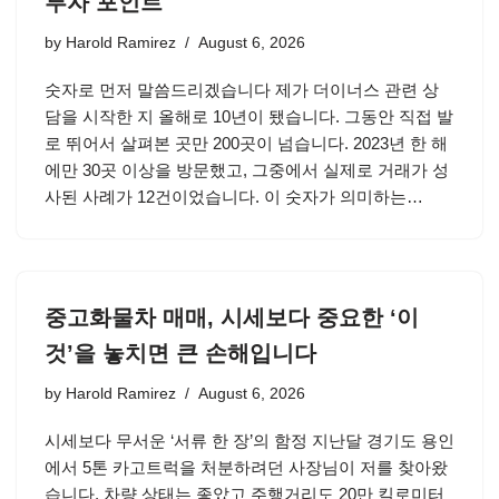
투자 포인트
by
Harold Ramirez
August 6, 2026
숫자로 먼저 말씀드리겠습니다 제가 더이너스 관련 상
담을 시작한 지 올해로 10년이 됐습니다. 그동안 직접 발
로 뛰어서 살펴본 곳만 200곳이 넘습니다. 2023년 한 해
에만 30곳 이상을 방문했고, 그중에서 실제로 거래가 성
사된 사례가 12건이었습니다. 이 숫자가 의미하는…
중고화물차 매매, 시세보다 중요한 ‘이
것’을 놓치면 큰 손해입니다
by
Harold Ramirez
August 6, 2026
시세보다 무서운 ‘서류 한 장’의 함정 지난달 경기도 용인
에서 5톤 카고트럭을 처분하려던 사장님이 저를 찾아왔
습니다. 차량 상태는 좋았고 주행거리도 20만 킬로미터