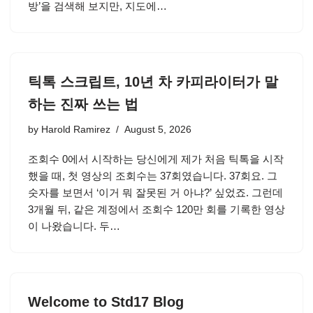
방’을 검색해 보지만, 지도에…
틱톡 스크립트, 10년 차 카피라이터가 말
하는 진짜 쓰는 법
by
Harold Ramirez
August 5, 2026
조회수 0에서 시작하는 당신에게 제가 처음 틱톡을 시작
했을 때, 첫 영상의 조회수는 37회였습니다. 37회요. 그
숫자를 보면서 ‘이거 뭐 잘못된 거 아냐?’ 싶었죠. 그런데
3개월 뒤, 같은 계정에서 조회수 120만 회를 기록한 영상
이 나왔습니다. 두…
Welcome to Std17 Blog