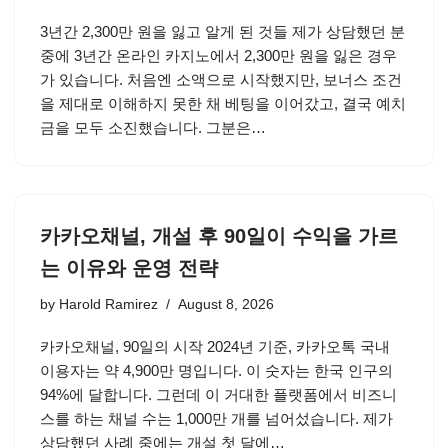
3년간 2,300만 원을 잃고 알게 된 것들 제가 상담했던 분
중에 3년간 온라인 카지노에서 2,300만 원을 잃은 경우
가 있습니다. 처음엔 소액으로 시작했지만, 보너스 조건
을 제대로 이해하지 못한 채 베팅을 이어갔고, 결국 예치
금을 모두 소진했습니다. 그분은…
카카오채널, 개설 후 90일이 수익을 가르
는 이유와 운영 전략
by
Harold Ramirez
August 8, 2026
카카오채널, 90일의 시작 2024년 기준, 카카오톡 국내
이용자는 약 4,900만 명입니다. 이 숫자는 한국 인구의
94%에 달합니다. 그런데 이 거대한 플랫폼에서 비즈니
스를 하는 채널 수는 1,000만 개를 넘어섰습니다. 제가
상담했던 사례 중에는 개설 첫 달에…