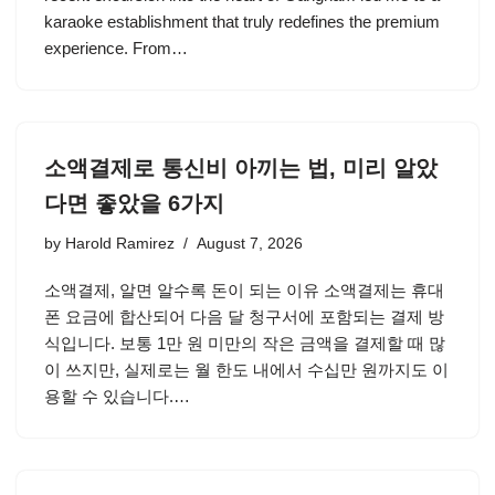
karaoke establishment that truly redefines the premium
experience. From…
소액결제로 통신비 아끼는 법, 미리 알았
다면 좋았을 6가지
by
Harold Ramirez
August 7, 2026
소액결제, 알면 알수록 돈이 되는 이유 소액결제는 휴대
폰 요금에 합산되어 다음 달 청구서에 포함되는 결제 방
식입니다. 보통 1만 원 미만의 작은 금액을 결제할 때 많
이 쓰지만, 실제로는 월 한도 내에서 수십만 원까지도 이
용할 수 있습니다.…