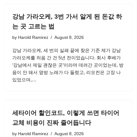
강남 가라오케, 3번 가서 알게 된 돈값 하
는 곳 고르는 법
by
Harold Ramirez
August 8, 2026
강남 가라오케, 세 번의 실패 끝에 찾은 기준 제가 강남
가라오케를 처음 간 건 5년 전이었습니다. 회사 후배가
‘강남에서 제일 괜찮은 곳’이라며 데려간 곳이었는데, 방
음이 안 돼서 옆방 노래가 다 들렸고, 리모컨은 고장 나
있었으며,…
세타이어 할인코드, 이렇게 쓰면 타이어
교체 비용이 진짜 줄어듭니다
by
Harold Ramirez
August 8, 2026