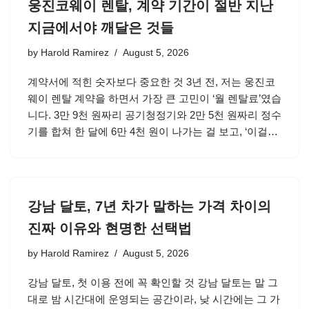
웅진코웨이 렌탈, 계약 기간이 절반 지난
지금에서야 깨달은 것들
by
Harold Ramirez
August 5, 2026
계약서에 적힌 숫자보다 중요한 것 3년 전, 저는 웅진코
웨이 렌탈 계약을 하면서 가장 큰 고민이 ‘월 렌탈료’였습
니다. 3만 9천 원짜리 공기청정기와 2만 5천 원짜리 정수
기를 합쳐 한 달에 6만 4천 원이 나가는 걸 보고, ‘이걸…
강남 달토, 7년 차가 말하는 가격 차이의
진짜 이유와 현명한 선택법
by
Harold Ramirez
August 5, 2026
강남 달토, 첫 이용 전에 꼭 확인할 것 강남 달토는 말 그
대로 밤 시간대에 운영되는 공간이라, 낮 시간에는 그 가