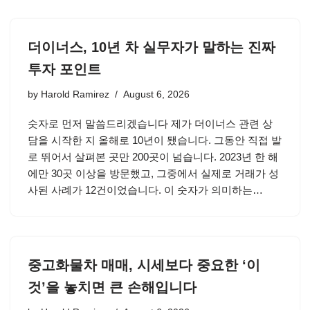
더이너스, 10년 차 실무자가 말하는 진짜
투자 포인트
by
Harold Ramirez
August 6, 2026
숫자로 먼저 말씀드리겠습니다 제가 더이너스 관련 상
담을 시작한 지 올해로 10년이 됐습니다. 그동안 직접 발
로 뛰어서 살펴본 곳만 200곳이 넘습니다. 2023년 한 해
에만 30곳 이상을 방문했고, 그중에서 실제로 거래가 성
사된 사례가 12건이었습니다. 이 숫자가 의미하는…
중고화물차 매매, 시세보다 중요한 ‘이
것’을 놓치면 큰 손해입니다