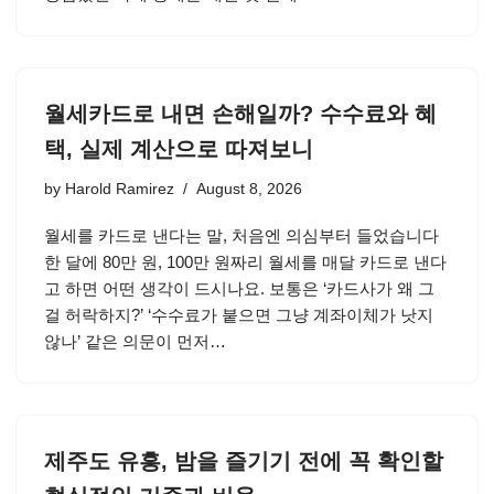
월세카드로 내면 손해일까? 수수료와 혜
택, 실제 계산으로 따져보니
by
Harold Ramirez
August 8, 2026
월세를 카드로 낸다는 말, 처음엔 의심부터 들었습니다
한 달에 80만 원, 100만 원짜리 월세를 매달 카드로 낸다
고 하면 어떤 생각이 드시나요. 보통은 ‘카드사가 왜 그
걸 허락하지?’ ‘수수료가 붙으면 그냥 계좌이체가 낫지
않나’ 같은 의문이 먼저…
제주도 유흥, 밤을 즐기기 전에 꼭 확인할