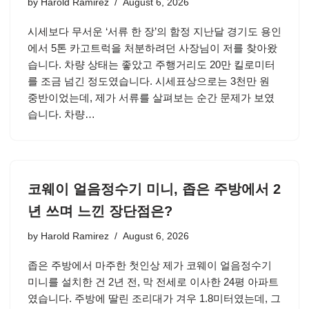
by
Harold Ramirez
August 6, 2026
시세보다 무서운 ‘서류 한 장’의 함정 지난달 경기도 용인
에서 5톤 카고트럭을 처분하려던 사장님이 저를 찾아왔
습니다. 차량 상태는 좋았고 주행거리도 20만 킬로미터
를 조금 넘긴 정도였습니다. 시세표상으로는 3천만 원
중반이었는데, 제가 서류를 살펴보는 순간 문제가 보였
습니다. 차량…
코웨이 얼음정수기 미니, 좁은 주방에서 2
년 쓰며 느낀 장단점은?
by
Harold Ramirez
August 6, 2026
좁은 주방에서 마주한 첫인상 제가 코웨이 얼음정수기
미니를 설치한 건 2년 전, 막 전세로 이사한 24평 아파트
였습니다. 주방에 딸린 조리대가 겨우 1.8미터였는데, 그