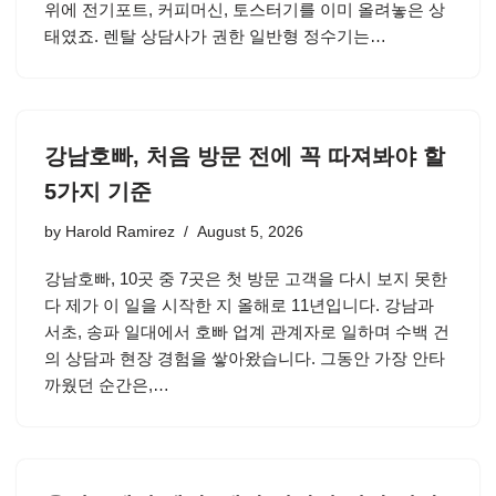
위에 전기포트, 커피머신, 토스터기를 이미 올려놓은 상
태였죠. 렌탈 상담사가 권한 일반형 정수기는…
강남호빠, 처음 방문 전에 꼭 따져봐야 할
5가지 기준
by
Harold Ramirez
August 5, 2026
강남호빠, 10곳 중 7곳은 첫 방문 고객을 다시 보지 못한
다 제가 이 일을 시작한 지 올해로 11년입니다. 강남과
서초, 송파 일대에서 호빠 업계 관계자로 일하며 수백 건
의 상담과 현장 경험을 쌓아왔습니다. 그동안 가장 안타
까웠던 순간은,…