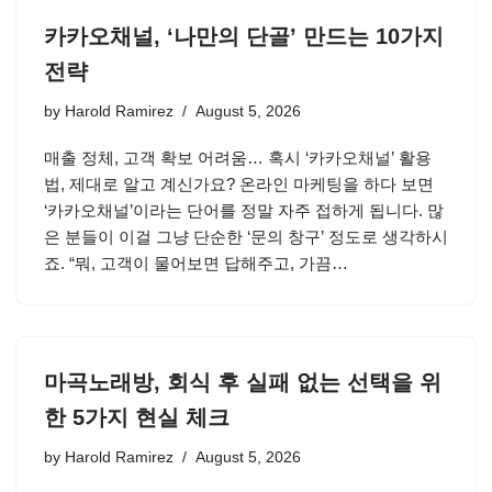
카카오채널, ‘나만의 단골’ 만드는 10가지
전략
by
Harold Ramirez
August 5, 2026
매출 정체, 고객 확보 어려움… 혹시 ‘카카오채널’ 활용
법, 제대로 알고 계신가요? 온라인 마케팅을 하다 보면
‘카카오채널’이라는 단어를 정말 자주 접하게 됩니다. 많
은 분들이 이걸 그냥 단순한 ‘문의 창구’ 정도로 생각하시
죠. “뭐, 고객이 물어보면 답해주고, 가끔…
마곡노래방, 회식 후 실패 없는 선택을 위
한 5가지 현실 체크
by
Harold Ramirez
August 5, 2026