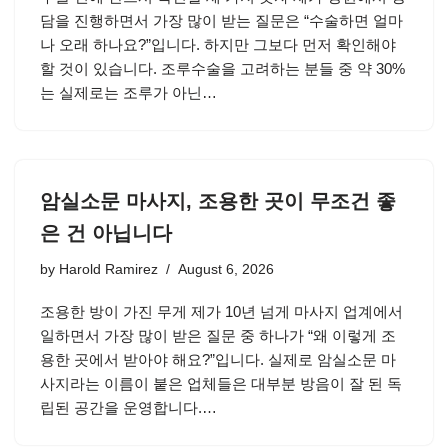
담을 진행하면서 가장 많이 받는 질문은 “수술하면 얼마
나 오래 하나요?”입니다. 하지만 그보다 먼저 확인해야
할 것이 있습니다. 조루수술을 고려하는 분들 중 약 30%
는 실제로는 조루가 아닌…
암실소문 마사지, 조용한 곳이 무조건 좋
은 건 아닙니다
by
Harold Ramirez
August 6, 2026
조용한 방이 가진 무게 제가 10년 넘게 마사지 업계에서
일하면서 가장 많이 받은 질문 중 하나가 “왜 이렇게 조
용한 곳에서 받아야 해요?”입니다. 실제로 암실소문 마
사지라는 이름이 붙은 업체들은 대부분 방음이 잘 된 독
립된 공간을 운영합니다.…