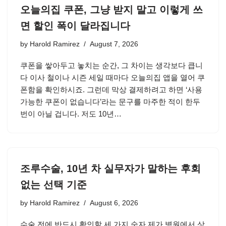
오늘의집 쿠폰, 그냥 받지 말고 이렇게 쓰
면 할인 폭이 달라집니다
by
Harold Ramirez
August 7, 2026
쿠폰을 쌓아두고 놓치는 순간, 그 차이는 생각보다 큽니
다 이사 철이나 시즌 세일 때마다 오늘의집 앱을 열어 쿠
폰함을 확인하시죠. 그런데 막상 결제하려고 하면 ‘사용
가능한 쿠폰이 없습니다’라는 문구를 마주한 적이 한두
번이 아닐 겁니다. 저도 10년…
조루수술, 10년 차 실무자가 말하는 후회
없는 선택 기준
by
Harold Ramirez
August 6, 2026
수술 전에 반드시 확인할 세 가지 숫자 제가 병원에서 상