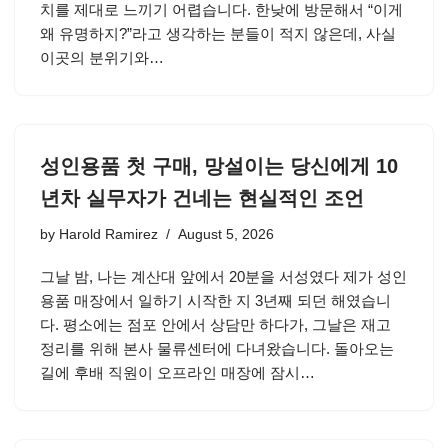
치를 제대로 느끼기 어렵습니다. 한낮에 방문해서 “이게
왜 유명하지?”라고 생각하는 분들이 적지 않은데, 사실
이곳의 분위기와…
성인용품 첫 구매, 망설이는 당신에게 10
년차 실무자가 건네는 현실적인 조언
by
Harold Ramirez
August 5, 2026
그날 밤, 나는 계산대 앞에서 20분을 서성였다 제가 성인
용품 매장에서 일하기 시작한 지 3년째 되던 해였습니
다. 평소에는 점포 안에서 상담만 하다가, 그날은 재고
정리를 위해 본사 물류센터에 다녀왔습니다. 돌아오는
길에 후배 직원이 오프라인 매장에 잠시…