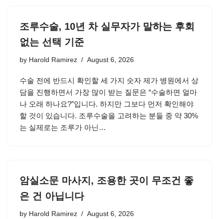
조루수술, 10년 차 실무자가 말하는 후회
없는 선택 기준
by
Harold Ramirez
August 6, 2026
수술 전에 반드시 확인할 세 가지 숫자 제가 병원에서 상
담을 진행하면서 가장 많이 받는 질문은 “수술하면 얼마
나 오래 하나요?”입니다. 하지만 그보다 먼저 확인해야
할 것이 있습니다. 조루수술을 고려하는 분들 중 약 30%
는 실제로는 조루가 아닌…
암실소문 마사지, 조용한 곳이 무조건 좋
은 건 아닙니다
by
Harold Ramirez
August 6, 2026