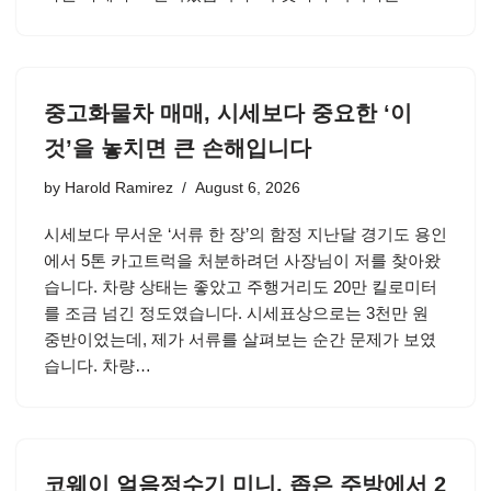
중고화물차 매매, 시세보다 중요한 ‘이
것’을 놓치면 큰 손해입니다
by
Harold Ramirez
August 6, 2026
시세보다 무서운 ‘서류 한 장’의 함정 지난달 경기도 용인
에서 5톤 카고트럭을 처분하려던 사장님이 저를 찾아왔
습니다. 차량 상태는 좋았고 주행거리도 20만 킬로미터
를 조금 넘긴 정도였습니다. 시세표상으로는 3천만 원
중반이었는데, 제가 서류를 살펴보는 순간 문제가 보였
습니다. 차량…
코웨이 얼음정수기 미니, 좁은 주방에서 2