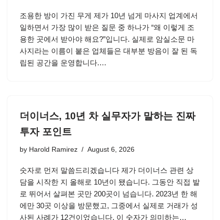
조용한 방이 가진 무게 제가 10년 넘게 마사지 업계에서
일하면서 가장 많이 받은 질문 중 하나가 “왜 이렇게 조
용한 곳에서 받아야 해요?”입니다. 실제로 암실소문 마
사지라는 이름이 붙은 업체들은 대부분 방음이 잘 된 독
립된 공간을 운영합니다.…
더이너스, 10년 차 실무자가 말하는 진짜
투자 포인트
by
Harold Ramirez
August 6, 2026
숫자로 먼저 말씀드리겠습니다 제가 더이너스 관련 상
담을 시작한 지 올해로 10년이 됐습니다. 그동안 직접 발
로 뛰어서 살펴본 곳만 200곳이 넘습니다. 2023년 한 해
에만 30곳 이상을 방문했고, 그중에서 실제로 거래가 성
사된 사례가 12건이었습니다. 이 숫자가 의미하는…