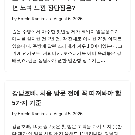
년 쓰며 느낀 장단점은?
by
Harold Ramirez
August 6, 2026
좁은 주방에서 마주한 첫인상 제가 코웨이 얼음정수기
미니를 설치한 건 2년 전, 막 전세로 이사한 24평 아파트
였습니다. 주방에 딸린 조리대가 겨우 1.8미터였는데, 그
위에 전기포트, 커피머신, 토스터기를 이미 올려놓은 상
태였죠. 렌탈 상담사가 권한 일반형 정수기는…
강남호빠, 처음 방문 전에 꼭 따져봐야 할
5가지 기준
by
Harold Ramirez
August 5, 2026
강남호빠, 10곳 중 7곳은 첫 방문 고객을 다시 보지 못한
다 제가 이 일을 시작한 지 올해로 11년입니다. 강남과