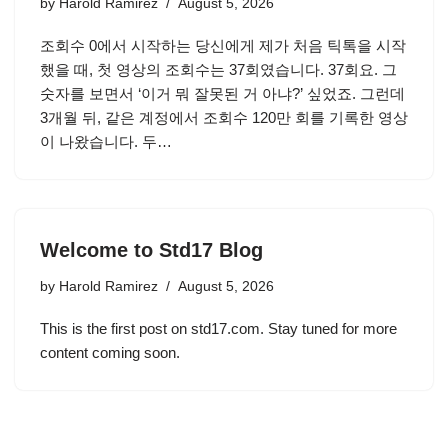
by
Harold Ramirez
August 5, 2026
조회수 0에서 시작하는 당신에게 제가 처음 틱톡을 시작
했을 때, 첫 영상의 조회수는 37회였습니다. 37회요. 그
숫자를 보면서 ‘이거 뭐 잘못된 거 아냐?’ 싶었죠. 그런데
3개월 뒤, 같은 계정에서 조회수 120만 회를 기록한 영상
이 나왔습니다. 두…
Welcome to Std17 Blog
by
Harold Ramirez
August 5, 2026
This is the first post on std17.com. Stay tuned for more
content coming soon.