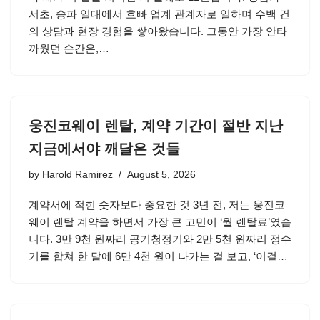
서초, 송파 일대에서 호빠 업계 관계자로 일하며 수백 건
의 상담과 현장 경험을 쌓아왔습니다. 그동안 가장 안타
까웠던 순간은,…
웅진코웨이 렌탈, 계약 기간이 절반 지난
지금에서야 깨달은 것들
by
Harold Ramirez
August 5, 2026
계약서에 적힌 숫자보다 중요한 것 3년 전, 저는 웅진코
웨이 렌탈 계약을 하면서 가장 큰 고민이 ‘월 렌탈료’였습
니다. 3만 9천 원짜리 공기청정기와 2만 5천 원짜리 정수
기를 합쳐 한 달에 6만 4천 원이 나가는 걸 보고, ‘이걸…