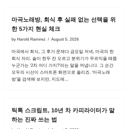
마곡노래방, 회식 후 실패 없는 선택을 위
한 5가지 현실 체크
by
Harold Ramirez
August 5, 2026
마곡에서 회식, 그 후가 문제다 금요일 저녁, 마곡의 한
회식 자리. 술이 한두 잔 오르고 분위기가 무르익을 때쯤
누군가는 ‘2차 어디 가지?’라는 말을 꺼냅니다. 그 순간
모두의 시선이 스마트폰 화면으로 쏠리죠. ‘마곡노래
방’을 검색해 보지만, 지도에…
틱톡 스크립트, 10년 차 카피라이터가 말
하는 진짜 쓰는 법