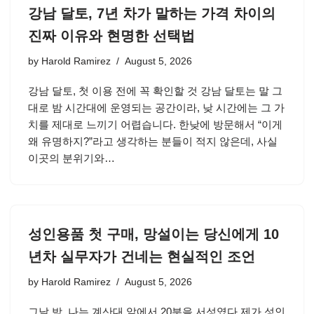
강남 달토, 7년 차가 말하는 가격 차이의
진짜 이유와 현명한 선택법
by
Harold Ramirez
August 5, 2026
강남 달토, 첫 이용 전에 꼭 확인할 것 강남 달토는 말 그
대로 밤 시간대에 운영되는 공간이라, 낮 시간에는 그 가
치를 제대로 느끼기 어렵습니다. 한낮에 방문해서 “이게
왜 유명하지?”라고 생각하는 분들이 적지 않은데, 사실
이곳의 분위기와…
성인용품 첫 구매, 망설이는 당신에게 10
년차 실무자가 건네는 현실적인 조언
by
Harold Ramirez
August 5, 2026
그날 밤, 나는 계산대 앞에서 20분을 서성였다 제가 성인