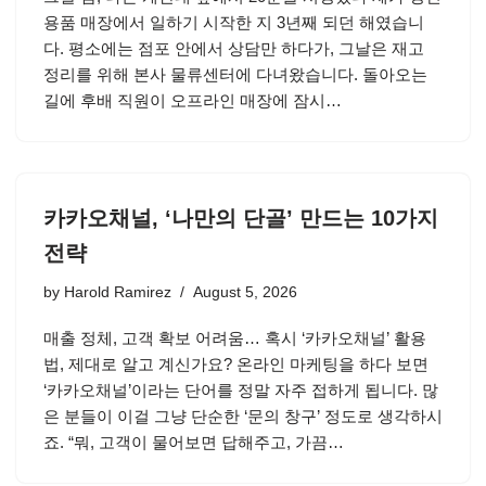
용품 매장에서 일하기 시작한 지 3년째 되던 해였습니
다. 평소에는 점포 안에서 상담만 하다가, 그날은 재고
정리를 위해 본사 물류센터에 다녀왔습니다. 돌아오는
길에 후배 직원이 오프라인 매장에 잠시…
카카오채널, ‘나만의 단골’ 만드는 10가지
전략
by
Harold Ramirez
August 5, 2026
매출 정체, 고객 확보 어려움… 혹시 ‘카카오채널’ 활용
법, 제대로 알고 계신가요? 온라인 마케팅을 하다 보면
‘카카오채널’이라는 단어를 정말 자주 접하게 됩니다. 많
은 분들이 이걸 그냥 단순한 ‘문의 창구’ 정도로 생각하시
죠. “뭐, 고객이 물어보면 답해주고, 가끔…