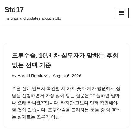
Std17
Skip
Insights and updates about std17
to
content
조루수술, 10년 차 실무자가 말하는 후회
없는 선택 기준
by
Harold Ramirez
August 6, 2026
수술 전에 반드시 확인할 세 가지 숫자 제가 병원에서 상
담을 진행하면서 가장 많이 받는 질문은 “수술하면 얼마
나 오래 하나요?”입니다. 하지만 그보다 먼저 확인해야
할 것이 있습니다. 조루수술을 고려하는 분들 중 약 30%
는 실제로는 조루가 아닌…