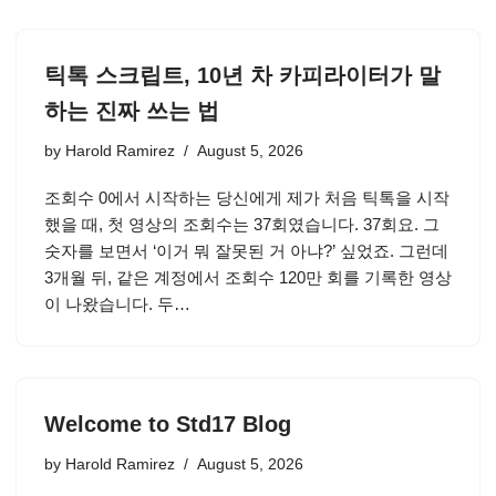
틱톡 스크립트, 10년 차 카피라이터가 말
하는 진짜 쓰는 법
by
Harold Ramirez
August 5, 2026
조회수 0에서 시작하는 당신에게 제가 처음 틱톡을 시작
했을 때, 첫 영상의 조회수는 37회였습니다. 37회요. 그
숫자를 보면서 ‘이거 뭐 잘못된 거 아냐?’ 싶었죠. 그런데
3개월 뒤, 같은 계정에서 조회수 120만 회를 기록한 영상
이 나왔습니다. 두…
Welcome to Std17 Blog
by
Harold Ramirez
August 5, 2026