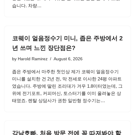
습니다. 차량…
코웨이 얼음정수기 미니, 좁은 주방에서 2
년 쓰며 느낀 장단점은?
by
Harold Ramirez
August 6, 2026
좁은 주방에서 마주한 첫인상 제가 코웨이 얼음정수기
미니를 설치한 건 2년 전, 막 전세로 이사한 24평 아파트
였습니다. 주방에 딸린 조리대가 겨우 1.8미터였는데, 그
위에 전기포트, 커피머신, 토스터기를 이미 올려놓은 상
태였죠. 렌탈 상담사가 권한 일반형 정수기는…
강남호빠, 처음 방문 전에 꼭 따져봐야 할