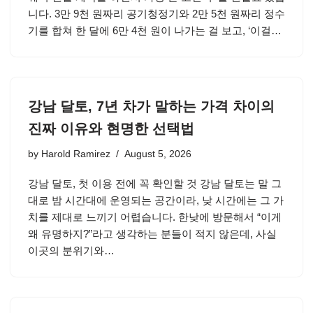
니다. 3만 9천 원짜리 공기청정기와 2만 5천 원짜리 정수
기를 합쳐 한 달에 6만 4천 원이 나가는 걸 보고, ‘이걸…
강남 달토, 7년 차가 말하는 가격 차이의
진짜 이유와 현명한 선택법
by
Harold Ramirez
August 5, 2026
강남 달토, 첫 이용 전에 꼭 확인할 것 강남 달토는 말 그
대로 밤 시간대에 운영되는 공간이라, 낮 시간에는 그 가
치를 제대로 느끼기 어렵습니다. 한낮에 방문해서 “이게
왜 유명하지?”라고 생각하는 분들이 적지 않은데, 사실
이곳의 분위기와…