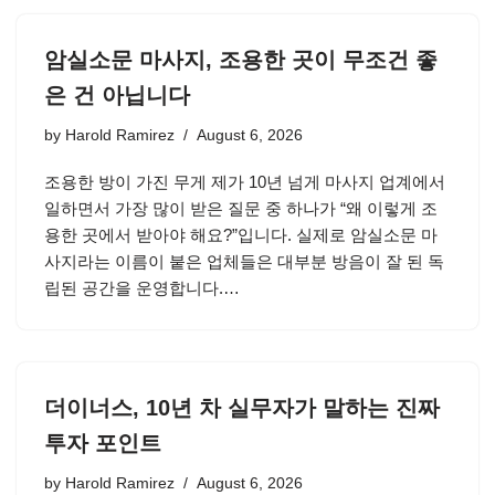
암실소문 마사지, 조용한 곳이 무조건 좋
은 건 아닙니다
by
Harold Ramirez
August 6, 2026
조용한 방이 가진 무게 제가 10년 넘게 마사지 업계에서
일하면서 가장 많이 받은 질문 중 하나가 “왜 이렇게 조
용한 곳에서 받아야 해요?”입니다. 실제로 암실소문 마
사지라는 이름이 붙은 업체들은 대부분 방음이 잘 된 독
립된 공간을 운영합니다.…
더이너스, 10년 차 실무자가 말하는 진짜
투자 포인트
by
Harold Ramirez
August 6, 2026