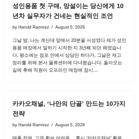
성인용품 첫 구매, 망설이는 당신에게 10
년차 실무자가 건네는 현실적인 조언
by
Harold Ramirez
August 5, 2026
그날 밤, 나는 계산대 앞에서 20분을 서성였다 제가 성인
용품 매장에서 일하기 시작한 지 3년째 되던 해였습니
다. 평소에는 점포 안에서 상담만 하다가, 그날은 재고
정리를 위해 본사 물류센터에 다녀왔습니다. 돌아오는
길에 후배 직원이 오프라인 매장에 잠시…
카카오채널, ‘나만의 단골’ 만드는 10가지
전략
by
Harold Ramirez
August 5, 2026
매출 정체, 고객 확보 어려움… 혹시 ‘카카오채널’ 활용