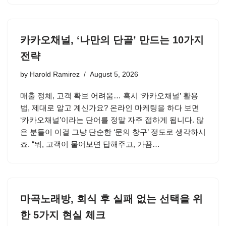
카카오채널, ‘나만의 단골’ 만드는 10가지
전략
by
Harold Ramirez
August 5, 2026
매출 정체, 고객 확보 어려움… 혹시 ‘카카오채널’ 활용
법, 제대로 알고 계신가요? 온라인 마케팅을 하다 보면
‘카카오채널’이라는 단어를 정말 자주 접하게 됩니다. 많
은 분들이 이걸 그냥 단순한 ‘문의 창구’ 정도로 생각하시
죠. “뭐, 고객이 물어보면 답해주고, 가끔…
마곡노래방, 회식 후 실패 없는 선택을 위
한 5가지 현실 체크