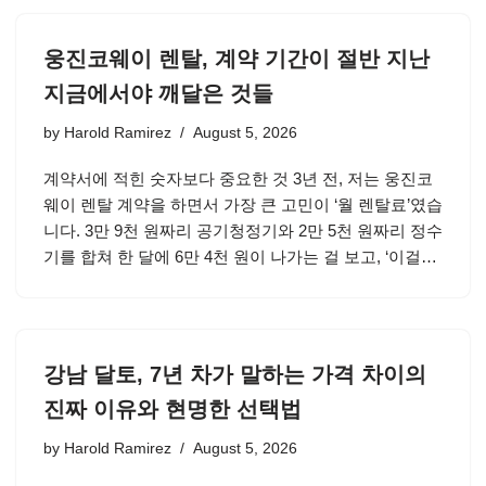
웅진코웨이 렌탈, 계약 기간이 절반 지난
지금에서야 깨달은 것들
by
Harold Ramirez
August 5, 2026
계약서에 적힌 숫자보다 중요한 것 3년 전, 저는 웅진코
웨이 렌탈 계약을 하면서 가장 큰 고민이 ‘월 렌탈료’였습
니다. 3만 9천 원짜리 공기청정기와 2만 5천 원짜리 정수
기를 합쳐 한 달에 6만 4천 원이 나가는 걸 보고, ‘이걸…
강남 달토, 7년 차가 말하는 가격 차이의
진짜 이유와 현명한 선택법
by
Harold Ramirez
August 5, 2026