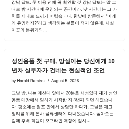
강남 달토, 첫 이용 전에 꼭 확인할 것 강남 달토는 말 그
대로 밤 시간대에 운영되는 공간이라, 낮 시간에는 그 가
치를 제대로 느끼기 어렵습니다. 한낮에 방문해서 “이게
왜 유명하지?”라고 생각하는 분들이 적지 않은데, 사실
이곳의 분위기와…
성인용품 첫 구매, 망설이는 당신에게 10
년차 실무자가 건네는 현실적인 조언
by
Harold Ramirez
August 5, 2026
그날 밤, 나는 계산대 앞에서 20분을 서성였다 제가 성인
용품 매장에서 일하기 시작한 지 3년째 되던 해였습니
다. 평소에는 점포 안에서 상담만 하다가, 그날은 재고
정리를 위해 본사 물류센터에 다녀왔습니다. 돌아오는
길에 후배 직원이 오프라인 매장에 잠시…