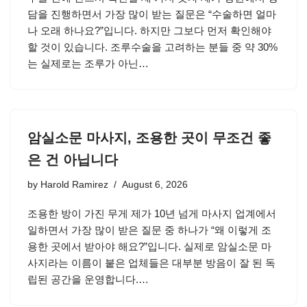
담을 진행하면서 가장 많이 받는 질문은 “수술하면 얼마
나 오래 하나요?”입니다. 하지만 그보다 먼저 확인해야
할 것이 있습니다. 조루수술을 고려하는 분들 중 약 30%
는 실제로는 조루가 아닌…
암실소문 마사지, 조용한 곳이 무조건 좋
은 건 아닙니다
by
Harold Ramirez
August 6, 2026
조용한 방이 가진 무게 제가 10년 넘게 마사지 업계에서
일하면서 가장 많이 받은 질문 중 하나가 “왜 이렇게 조
용한 곳에서 받아야 해요?”입니다. 실제로 암실소문 마
사지라는 이름이 붙은 업체들은 대부분 방음이 잘 된 독
립된 공간을 운영합니다.…