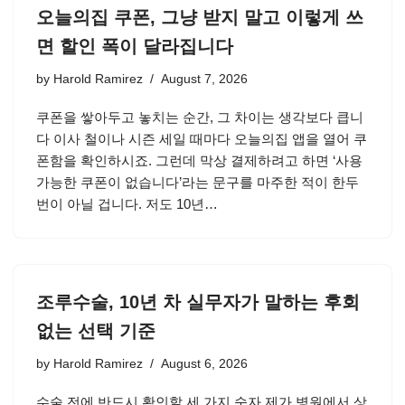
오늘의집 쿠폰, 그냥 받지 말고 이렇게 쓰
면 할인 폭이 달라집니다
by
Harold Ramirez
August 7, 2026
쿠폰을 쌓아두고 놓치는 순간, 그 차이는 생각보다 큽니
다 이사 철이나 시즌 세일 때마다 오늘의집 앱을 열어 쿠
폰함을 확인하시죠. 그런데 막상 결제하려고 하면 ‘사용
가능한 쿠폰이 없습니다’라는 문구를 마주한 적이 한두
번이 아닐 겁니다. 저도 10년…
조루수술, 10년 차 실무자가 말하는 후회
없는 선택 기준
by
Harold Ramirez
August 6, 2026
수술 전에 반드시 확인할 세 가지 숫자 제가 병원에서 상