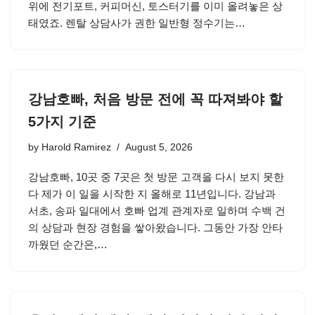
위에 전기포트, 커피머신, 토스터기를 이미 올려놓은 상
태였죠. 렌탈 상담사가 권한 일반형 정수기는…
강남호빠, 처음 방문 전에 꼭 따져봐야 할
5가지 기준
by
Harold Ramirez
August 5, 2026
강남호빠, 10곳 중 7곳은 첫 방문 고객을 다시 보지 못한
다 제가 이 일을 시작한 지 올해로 11년입니다. 강남과
서초, 송파 일대에서 호빠 업계 관계자로 일하며 수백 건
의 상담과 현장 경험을 쌓아왔습니다. 그동안 가장 안타
까웠던 순간은,…