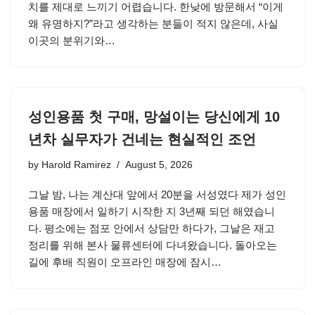
치를 제대로 느끼기 어렵습니다. 한낮에 방문해서 “이게
왜 유명하지?”라고 생각하는 분들이 적지 않은데, 사실
이곳의 분위기와…
성인용품 첫 구매, 망설이는 당신에게 10
년차 실무자가 건네는 현실적인 조언
by
Harold Ramirez
August 5, 2026
그날 밤, 나는 계산대 앞에서 20분을 서성였다 제가 성인
용품 매장에서 일하기 시작한 지 3년째 되던 해였습니
다. 평소에는 점포 안에서 상담만 하다가, 그날은 재고
정리를 위해 본사 물류센터에 다녀왔습니다. 돌아오는
길에 후배 직원이 오프라인 매장에 잠시…