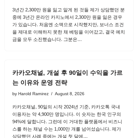
3년간 2,300만 원을 잃고 알게 된 것들 제가 상담했던 분
중에 3년간 온라인 카지노에서 2,300만 원을 잃은 경우
가 있습니다. 처음엔 소액으로 시작했지만, 보너스 조건
을 제대로 이해하지 못한 채 베팅을 이어갔고, 결국 예치
금을 모두 소진했습니다. 그분은…
카카오채널, 개설 후 90일이 수익을 가르
는 이유와 운영 전략
by
Harold Ramirez
August 8, 2026
카카오채널, 90일의 시작 2024년 기준, 카카오톡 국내
이용자는 약 4,900만 명입니다. 이 숫자는 한국 인구의
94%에 달합니다. 그런데 이 거대한 플랫폼에서 비즈니
스를 하는 채널 수는 1,000만 개를 넘어섰습니다. 제가
상담했던 사례 중에는 개설 첫 달에…