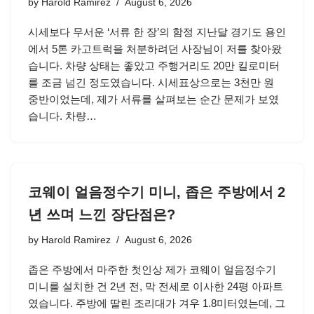
by
Harold Ramirez
August 6, 2026
시세보다 무서운 ‘서류 한 장’의 함정 지난달 경기도 용인
에서 5톤 카고트럭을 처분하려던 사장님이 저를 찾아왔
습니다. 차량 상태는 좋았고 주행거리도 20만 킬로미터
를 조금 넘긴 정도였습니다. 시세표상으로는 3천만 원
중반이었는데, 제가 서류를 살펴보는 순간 문제가 보였
습니다. 차량…
코웨이 얼음정수기 미니, 좁은 주방에서 2
년 쓰며 느낀 장단점은?
by
Harold Ramirez
August 6, 2026
좁은 주방에서 마주한 첫인상 제가 코웨이 얼음정수기
미니를 설치한 건 2년 전, 막 전세로 이사한 24평 아파트
였습니다. 주방에 딸린 조리대가 겨우 1.8미터였는데, 그