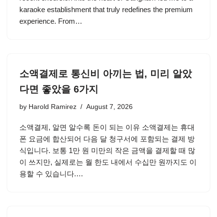
karaoke establishment that truly redefines the premium
experience. From…
소액결제로 통신비 아끼는 법, 미리 알았
다면 좋았을 6가지
by
Harold Ramirez
August 7, 2026
소액결제, 알면 알수록 돈이 되는 이유 소액결제는 휴대
폰 요금에 합산되어 다음 달 청구서에 포함되는 결제 방
식입니다. 보통 1만 원 미만의 작은 금액을 결제할 때 많
이 쓰지만, 실제로는 월 한도 내에서 수십만 원까지도 이
용할 수 있습니다.…