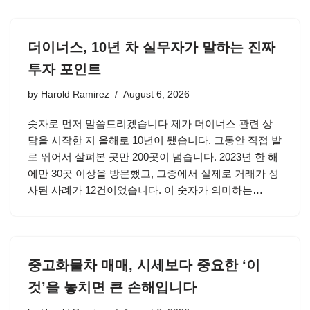
더이너스, 10년 차 실무자가 말하는 진짜
투자 포인트
by
Harold Ramirez
August 6, 2026
숫자로 먼저 말씀드리겠습니다 제가 더이너스 관련 상
담을 시작한 지 올해로 10년이 됐습니다. 그동안 직접 발
로 뛰어서 살펴본 곳만 200곳이 넘습니다. 2023년 한 해
에만 30곳 이상을 방문했고, 그중에서 실제로 거래가 성
사된 사례가 12건이었습니다. 이 숫자가 의미하는…
중고화물차 매매, 시세보다 중요한 ‘이
것’을 놓치면 큰 손해입니다