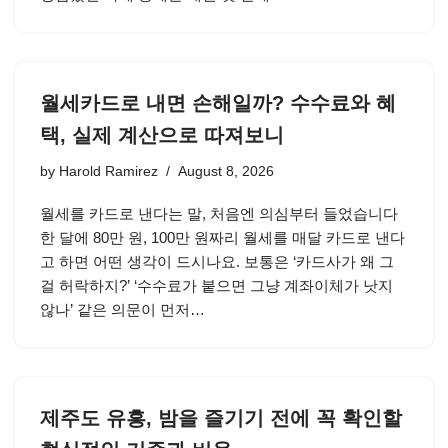
월세카드로 내면 손해일까? 수수료와 혜
택, 실제 계산으로 따져보니
by
Harold Ramirez
August 8, 2026
월세를 카드로 낸다는 말, 처음엔 의심부터 들었습니다
한 달에 80만 원, 100만 원짜리 월세를 매달 카드로 낸다
고 하면 어떤 생각이 드시나요. 보통은 ‘카드사가 왜 그
걸 허락하지?’ ‘수수료가 붙으면 그냥 계좌이체가 낫지
않나’ 같은 의문이 먼저…
제주도 유흥, 밤을 즐기기 전에 꼭 확인할