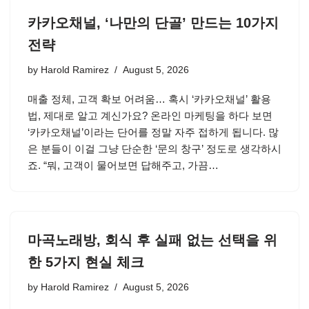
카카오채널, ‘나만의 단골’ 만드는 10가지
전략
by
Harold Ramirez
August 5, 2026
매출 정체, 고객 확보 어려움… 혹시 ‘카카오채널’ 활용
법, 제대로 알고 계신가요? 온라인 마케팅을 하다 보면
‘카카오채널’이라는 단어를 정말 자주 접하게 됩니다. 많
은 분들이 이걸 그냥 단순한 ‘문의 창구’ 정도로 생각하시
죠. “뭐, 고객이 물어보면 답해주고, 가끔…
마곡노래방, 회식 후 실패 없는 선택을 위
한 5가지 현실 체크
by
Harold Ramirez
August 5, 2026