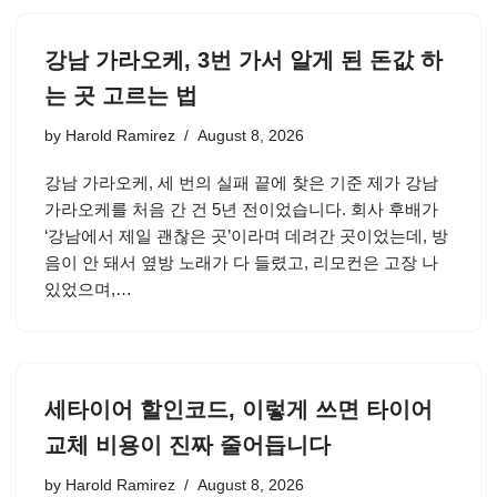
강남 가라오케, 3번 가서 알게 된 돈값 하
는 곳 고르는 법
by
Harold Ramirez
August 8, 2026
강남 가라오케, 세 번의 실패 끝에 찾은 기준 제가 강남
가라오케를 처음 간 건 5년 전이었습니다. 회사 후배가
‘강남에서 제일 괜찮은 곳’이라며 데려간 곳이었는데, 방
음이 안 돼서 옆방 노래가 다 들렸고, 리모컨은 고장 나
있었으며,…
세타이어 할인코드, 이렇게 쓰면 타이어
교체 비용이 진짜 줄어듭니다
by
Harold Ramirez
August 8, 2026