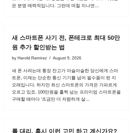
은 분명 매력적입니다. 그런데 며칠 지나면…
새 스마트폰 사기 전, 폰테크로 최대 50만
원 추가 할인받는 법
by
Harold Ramirez
August 9, 2026
새 폰 사려는데 통장 잔고가 아슬아슬한 당신에게 스마
트폰, 이제는 단순한 통신 기기를 넘어 필수품이 된 지
오래입니다. 하지만 최신 스마트폰의 가격은 가파르게
오르고 있죠. 100만원을 훌쩍 넘는 프리미엄 스마트폰을
구매할 때마다 ‘조금만 더 저렴하게 살…
롤 대리, 혹시 이런 고민 하고 계신가요?