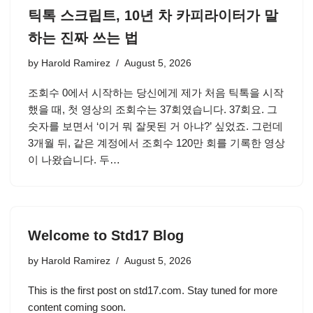
틱톡 스크립트, 10년 차 카피라이터가 말
하는 진짜 쓰는 법
by
Harold Ramirez
August 5, 2026
조회수 0에서 시작하는 당신에게 제가 처음 틱톡을 시작
했을 때, 첫 영상의 조회수는 37회였습니다. 37회요. 그
숫자를 보면서 ‘이거 뭐 잘못된 거 아냐?’ 싶었죠. 그런데
3개월 뒤, 같은 계정에서 조회수 120만 회를 기록한 영상
이 나왔습니다. 두…
Welcome to Std17 Blog
by
Harold Ramirez
August 5, 2026
This is the first post on std17.com. Stay tuned for more
content coming soon.