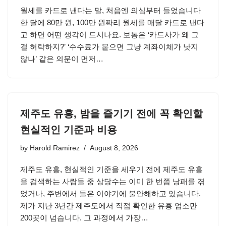
월세를 카드로 낸다는 말, 처음엔 의심부터 들었습니다
한 달에 80만 원, 100만 원짜리 월세를 매달 카드로 낸다
고 하면 어떤 생각이 드시나요. 보통은 ‘카드사가 왜 그
걸 허락하지?’ ‘수수료가 붙으면 그냥 계좌이체가 낫지
않나’ 같은 의문이 먼저…
제주도 유흥, 밤을 즐기기 전에 꼭 확인할
현실적인 기준과 비용
by
Harold Ramirez
August 8, 2026
제주도 유흥, 현실적인 기준을 세우기 전에 제주도 유흥
을 검색하는 사람들 중 상당수는 이미 한 번쯤 낭패를 겪
었거나, 주변에서 들은 이야기에 불안해하고 있습니다.
제가 지난 3년간 제주도에서 직접 확인한 유흥 업소만
200곳이 넘습니다. 그 과정에서 가장…