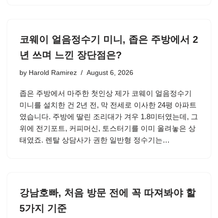
코웨이 얼음정수기 미니, 좁은 주방에서 2
년 쓰며 느낀 장단점은?
by
Harold Ramirez
August 6, 2026
좁은 주방에서 마주한 첫인상 제가 코웨이 얼음정수기
미니를 설치한 건 2년 전, 막 전세로 이사한 24평 아파트
였습니다. 주방에 딸린 조리대가 겨우 1.8미터였는데, 그
위에 전기포트, 커피머신, 토스터기를 이미 올려놓은 상
태였죠. 렌탈 상담사가 권한 일반형 정수기는…
강남호빠, 처음 방문 전에 꼭 따져봐야 할
5가지 기준