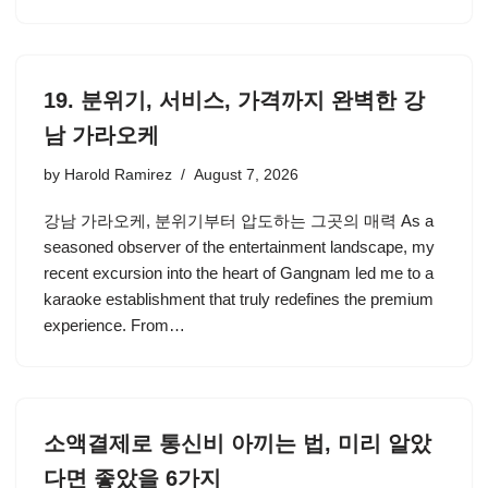
19. 분위기, 서비스, 가격까지 완벽한 강
남 가라오케
by
Harold Ramirez
August 7, 2026
강남 가라오케, 분위기부터 압도하는 그곳의 매력 As a
seasoned observer of the entertainment landscape, my
recent excursion into the heart of Gangnam led me to a
karaoke establishment that truly redefines the premium
experience. From…
소액결제로 통신비 아끼는 법, 미리 알았
다면 좋았을 6가지