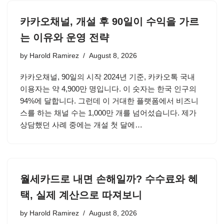
카카오채널, 개설 후 90일이 수익을 가르
는 이유와 운영 전략
by
Harold Ramirez
August 8, 2026
카카오채널, 90일의 시작 2024년 기준, 카카오톡 국내
이용자는 약 4,900만 명입니다. 이 숫자는 한국 인구의
94%에 달합니다. 그런데 이 거대한 플랫폼에서 비즈니
스를 하는 채널 수는 1,000만 개를 넘어섰습니다. 제가
상담했던 사례 중에는 개설 첫 달에…
월세카드로 내면 손해일까? 수수료와 혜
택, 실제 계산으로 따져보니
by
Harold Ramirez
August 8, 2026