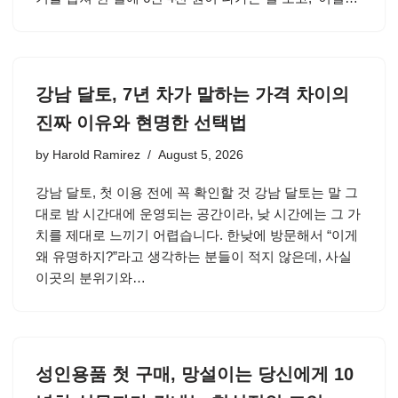
강남 달토, 7년 차가 말하는 가격 차이의
진짜 이유와 현명한 선택법
by
Harold Ramirez
August 5, 2026
강남 달토, 첫 이용 전에 꼭 확인할 것 강남 달토는 말 그
대로 밤 시간대에 운영되는 공간이라, 낮 시간에는 그 가
치를 제대로 느끼기 어렵습니다. 한낮에 방문해서 “이게
왜 유명하지?”라고 생각하는 분들이 적지 않은데, 사실
이곳의 분위기와…
성인용품 첫 구매, 망설이는 당신에게 10