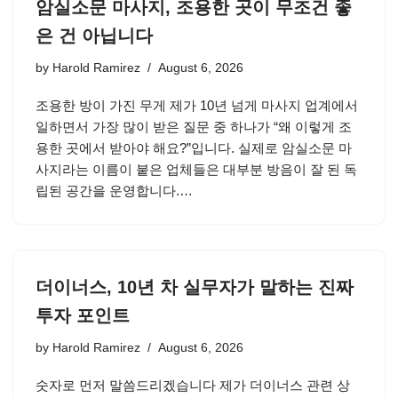
암실소문 마사지, 조용한 곳이 무조건 좋
은 건 아닙니다
by
Harold Ramirez
August 6, 2026
조용한 방이 가진 무게 제가 10년 넘게 마사지 업계에서
일하면서 가장 많이 받은 질문 중 하나가 “왜 이렇게 조
용한 곳에서 받아야 해요?”입니다. 실제로 암실소문 마
사지라는 이름이 붙은 업체들은 대부분 방음이 잘 된 독
립된 공간을 운영합니다.…
더이너스, 10년 차 실무자가 말하는 진짜
투자 포인트
by
Harold Ramirez
August 6, 2026
숫자로 먼저 말씀드리겠습니다 제가 더이너스 관련 상