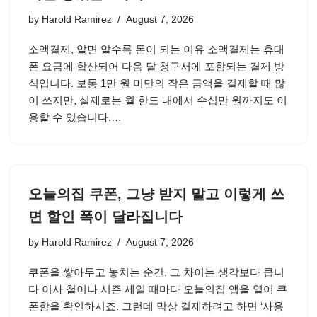
by
Harold Ramirez
August 7, 2026
소액결제, 알면 알수록 돈이 되는 이유 소액결제는 휴대
폰 요금에 합산되어 다음 달 청구서에 포함되는 결제 방
식입니다. 보통 1만 원 미만의 작은 금액을 결제할 때 많
이 쓰지만, 실제로는 월 한도 내에서 수십만 원까지도 이
용할 수 있습니다.…
오늘의집 쿠폰, 그냥 받지 말고 이렇게 쓰
면 할인 폭이 달라집니다
by
Harold Ramirez
August 7, 2026
쿠폰을 쌓아두고 놓치는 순간, 그 차이는 생각보다 큽니
다 이사 철이나 시즌 세일 때마다 오늘의집 앱을 열어 쿠
폰함을 확인하시죠. 그런데 막상 결제하려고 하면 ‘사용