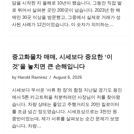
담을 시작한 지 올해로 10년이 됐습니다. 그동안 직접 발
로 뛰어서 살펴본 곳만 200곳이 넘습니다. 2023년 한 해
에만 30곳 이상을 방문했고, 그중에서 실제로 거래가 성
사된 사례가 12건이었습니다. 이 숫자가 의미하는…
중고화물차 매매, 시세보다 중요한 ‘이
것’을 놓치면 큰 손해입니다
by
Harold Ramirez
August 6, 2026
시세보다 무서운 ‘서류 한 장’의 함정 지난달 경기도 용인
에서 5톤 카고트럭을 처분하려던 사장님이 저를 찾아왔
습니다. 차량 상태는 좋았고 주행거리도 20만 킬로미터
를 조금 넘긴 정도였습니다. 시세표상으로는 3천만 원
중반이었는데, 제가 서류를 살펴보는 순간 문제가 보였
습니다. 차량…