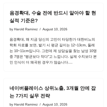
음경확대, 수술 전에 반드시 알아야 할 현
실적 기준은?
by
Harold Ramirez
August 10, 2026
음경확대, 왜 지금 당신의 고민이 타당한가 대한비뇨의
학회 자료를 보면, 발기 시 평균 길이는 12~13cm, 둘레
는 10~11cm입니다. 그런데 제 상담실을 찾는 남성 10명
중 7명은 “평균보다 작다”고 느낍니다. 실제 수치보다 본
인 인식이 더 왜곡된 경우가 많습니다.…
네이버플레이스 상위노출, 3개월 안에 잡
는 7가지 실무 전략
by
Harold Ramirez
August 10, 2026