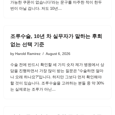
가능한 쿠폰이 없습니다’라는 문구를 마주한 적이 한두
번이 아닐 겁니다. 저도 10년…
조루수술, 10년 차 실무자가 말하는 후회
없는 선택 기준
by
Harold Ramirez
August 6, 2026
수술 전에 반드시 확인할 세 가지 숫자 제가 병원에서 상
담을 진행하면서 가장 많이 받는 질문은 “수술하면 얼마
나 오래 하나요?”입니다. 하지만 그보다 먼저 확인해야
할 것이 있습니다. 조루수술을 고려하는 분들 중 약 30%
는 실제로는 조루가 아닌…