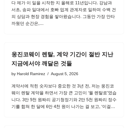
다 제가 이 일을 시작한 지 올해로 11년입니다. 강남과
서초, 송파 일대에서 호빠 업계 관계자로 일하며 수백 건
의 상담과 현장 경험을 쌓아왔습니다. 그동안 가장 안타
까웠던 순간은,…
웅진코웨이 렌탈, 계약 기간이 절반 지난
지금에서야 깨달은 것들
by
Harold Ramirez
August 5, 2026
계약서에 적힌 숫자보다 중요한 것 3년 전, 저는 웅진코
웨이 렌탈 계약을 하면서 가장 큰 고민이 ‘월 렌탈료’였습
니다. 3만 9천 원짜리 공기청정기와 2만 5천 원짜리 정수
기를 합쳐 한 달에 6만 4천 원이 나가는 걸 보고, ‘이걸…