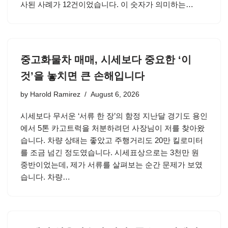
사된 사례가 12건이었습니다. 이 숫자가 의미하는…
중고화물차 매매, 시세보다 중요한 ‘이
것’을 놓치면 큰 손해입니다
by
Harold Ramirez
August 6, 2026
시세보다 무서운 ‘서류 한 장’의 함정 지난달 경기도 용인
에서 5톤 카고트럭을 처분하려던 사장님이 저를 찾아왔
습니다. 차량 상태는 좋았고 주행거리도 20만 킬로미터
를 조금 넘긴 정도였습니다. 시세표상으로는 3천만 원
중반이었는데, 제가 서류를 살펴보는 순간 문제가 보였
습니다. 차량…