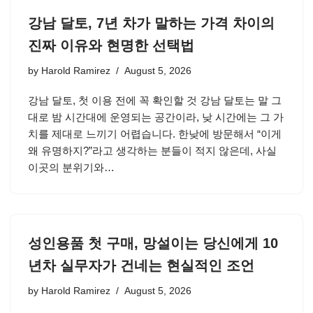
강남 달토, 7년 차가 말하는 가격 차이의
진짜 이유와 현명한 선택법
by
Harold Ramirez
August 5, 2026
강남 달토, 첫 이용 전에 꼭 확인할 것 강남 달토는 말 그
대로 밤 시간대에 운영되는 공간이라, 낮 시간에는 그 가
치를 제대로 느끼기 어렵습니다. 한낮에 방문해서 “이게
왜 유명하지?”라고 생각하는 분들이 적지 않은데, 사실
이곳의 분위기와…
성인용품 첫 구매, 망설이는 당신에게 10
년차 실무자가 건네는 현실적인 조언
by
Harold Ramirez
August 5, 2026