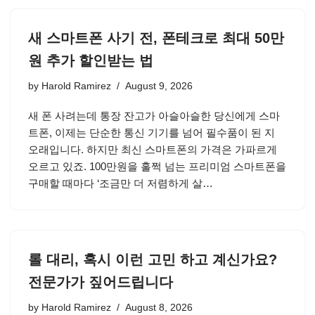
새 스마트폰 사기 전, 폰테크로 최대 50만
원 추가 할인받는 법
by
Harold Ramirez
August 9, 2026
새 폰 사려는데 통장 잔고가 아슬아슬한 당신에게 스마
트폰, 이제는 단순한 통신 기기를 넘어 필수품이 된 지
오래입니다. 하지만 최신 스마트폰의 가격은 가파르게
오르고 있죠. 100만원을 훌쩍 넘는 프리미엄 스마트폰을
구매할 때마다 ‘조금만 더 저렴하게 살…
롤 대리, 혹시 이런 고민 하고 계신가요?
전문가가 짚어드립니다
by
Harold Ramirez
August 8, 2026