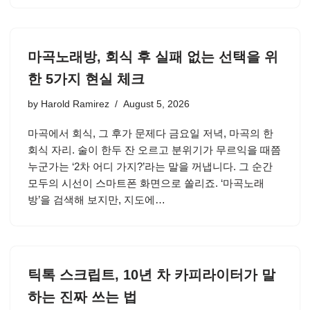
마곡노래방, 회식 후 실패 없는 선택을 위
한 5가지 현실 체크
by
Harold Ramirez
August 5, 2026
마곡에서 회식, 그 후가 문제다 금요일 저녁, 마곡의 한
회식 자리. 술이 한두 잔 오르고 분위기가 무르익을 때쯤
누군가는 ‘2차 어디 가지?’라는 말을 꺼냅니다. 그 순간
모두의 시선이 스마트폰 화면으로 쏠리죠. ‘마곡노래
방’을 검색해 보지만, 지도에…
틱톡 스크립트, 10년 차 카피라이터가 말
하는 진짜 쓰는 법