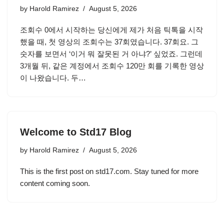
by
Harold Ramirez
August 5, 2026
조회수 0에서 시작하는 당신에게 제가 처음 틱톡을 시작
했을 때, 첫 영상의 조회수는 37회였습니다. 37회요. 그
숫자를 보면서 ‘이거 뭐 잘못된 거 아냐?’ 싶었죠. 그런데
3개월 뒤, 같은 계정에서 조회수 120만 회를 기록한 영상
이 나왔습니다. 두…
Welcome to Std17 Blog
by
Harold Ramirez
August 5, 2026
This is the first post on std17.com. Stay tuned for more
content coming soon.