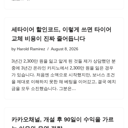
세타이어 할인코드, 이렇게 쓰면 타이어
교체 비용이 진짜 줄어듭니다
by
Harold Ramirez
August 8, 2026
3년간 2,300만 원을 잃고 알게 된 것들 제가 상담했던 분
중에 3년간 온라인 카지노에서 2,300만 원을 잃은 경우
가 있습니다. 처음엔 소액으로 시작했지만, 보너스 조건
을 제대로 이해하지 못한 채 베팅을 이어갔고, 결국 예치
금을 모두 소진했습니다. 그분은…
카카오채널, 개설 후 90일이 수익을 가르