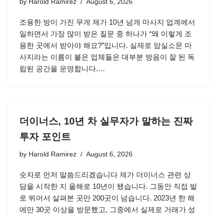
by
Harold Ramirez
August 6, 2026
조용한 방이 가진 무게 제가 10년 넘게 마사지 업계에서
일하면서 가장 많이 받은 질문 중 하나가 “왜 이렇게 조
용한 곳에서 받아야 해요?”입니다. 실제로 암실소문 마
사지라는 이름이 붙은 업체들은 대부분 방음이 잘 된 독
립된 공간을 운영합니다.…
더이너스, 10년 차 실무자가 말하는 진짜
투자 포인트
by
Harold Ramirez
August 6, 2026
숫자로 먼저 말씀드리겠습니다 제가 더이너스 관련 상
담을 시작한 지 올해로 10년이 됐습니다. 그동안 직접 발
로 뛰어서 살펴본 곳만 200곳이 넘습니다. 2023년 한 해
에만 30곳 이상을 방문했고, 그중에서 실제로 거래가 성