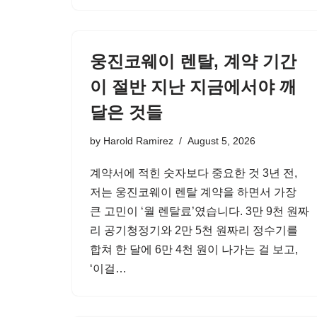
웅진코웨이 렌탈, 계약 기간
이 절반 지난 지금에서야 깨
달은 것들
by
Harold Ramirez
August 5, 2026
계약서에 적힌 숫자보다 중요한 것 3년 전,
저는 웅진코웨이 렌탈 계약을 하면서 가장
큰 고민이 ‘월 렌탈료’였습니다. 3만 9천 원짜
리 공기청정기와 2만 5천 원짜리 정수기를
합쳐 한 달에 6만 4천 원이 나가는 걸 보고,
‘이걸…