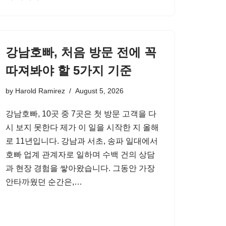
강남호빠, 처음 방문 전에 꼭
따져봐야 할 5가지 기준
by
Harold Ramirez
August 5, 2026
강남호빠, 10곳 중 7곳은 첫 방문 고객을 다
시 보지 못한다 제가 이 일을 시작한 지 올해
로 11년입니다. 강남과 서초, 송파 일대에서
호빠 업계 관계자로 일하며 수백 건의 상담
과 현장 경험을 쌓아왔습니다. 그동안 가장
안타까웠던 순간은,…