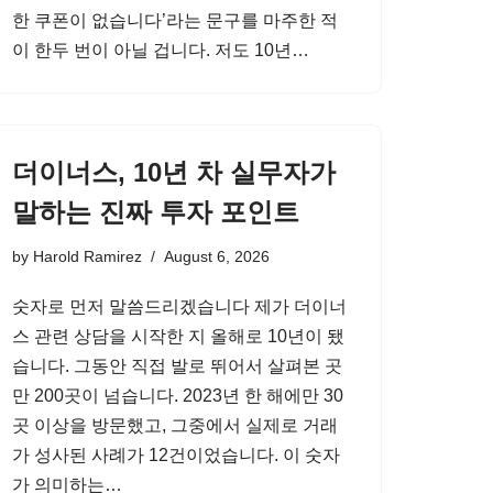
한 쿠폰이 없습니다’라는 문구를 마주한 적
이 한두 번이 아닐 겁니다. 저도 10년…
더이너스, 10년 차 실무자가
말하는 진짜 투자 포인트
by
Harold Ramirez
August 6, 2026
숫자로 먼저 말씀드리겠습니다 제가 더이너
스 관련 상담을 시작한 지 올해로 10년이 됐
습니다. 그동안 직접 발로 뛰어서 살펴본 곳
만 200곳이 넘습니다. 2023년 한 해에만 30
곳 이상을 방문했고, 그중에서 실제로 거래
가 성사된 사례가 12건이었습니다. 이 숫자
가 의미하는…