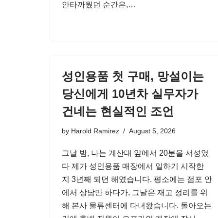
안타까웠던 순간은,…
성인용품 첫 구매, 망설이는
당신에게 10년차 실무자가
건네는 현실적인 조언
by
Harold Ramirez
August 5, 2026
그날 밤, 나는 계산대 앞에서 20분을 서성였
다 제가 성인용품 매장에서 일하기 시작한
지 3년째 되던 해였습니다. 평소에는 점포 안
에서 상담만 하다가, 그날은 재고 정리를 위
해 본사 물류센터에 다녀왔습니다. 돌아오는