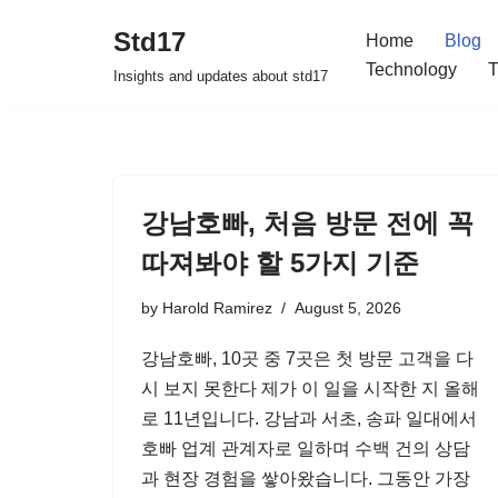
Std17
Home
Blog
Skip
Technology
T
Insights and updates about std17
to
content
강남호빠, 처음 방문 전에 꼭
따져봐야 할 5가지 기준
by
Harold Ramirez
August 5, 2026
강남호빠, 10곳 중 7곳은 첫 방문 고객을 다
시 보지 못한다 제가 이 일을 시작한 지 올해
로 11년입니다. 강남과 서초, 송파 일대에서
호빠 업계 관계자로 일하며 수백 건의 상담
과 현장 경험을 쌓아왔습니다. 그동안 가장