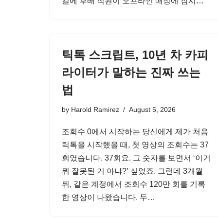
길에 후배 직원이 오프라인 매장에 잠시…
틱톡 스크립트, 10년 차 카피
라이터가 말하는 진짜 쓰는
법
by
Harold Ramirez
August 5, 2026
조회수 0에서 시작하는 당신에게 제가 처음
틱톡을 시작했을 때, 첫 영상의 조회수는 37
회였습니다. 37회요. 그 숫자를 보면서 ‘이거
뭐 잘못된 거 아냐?’ 싶었죠. 그런데 3개월
뒤, 같은 계정에서 조회수 120만 회를 기록
한 영상이 나왔습니다. 두…