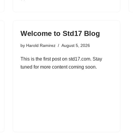
Welcome to Std17 Blog
by
Harold Ramirez
August 5, 2026
This is the first post on std17.com. Stay
tuned for more content coming soon.