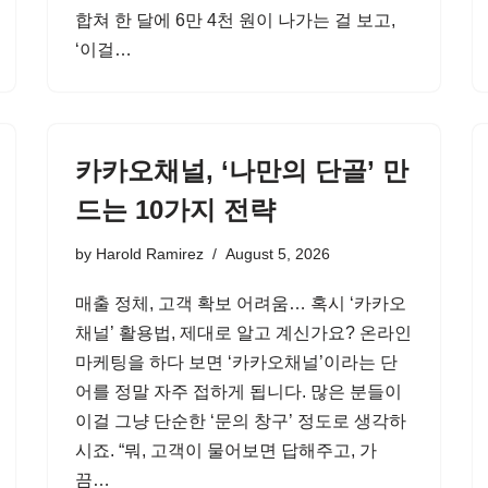
합쳐 한 달에 6만 4천 원이 나가는 걸 보고,
‘이걸…
카카오채널, ‘나만의 단골’ 만
드는 10가지 전략
by
Harold Ramirez
August 5, 2026
매출 정체, 고객 확보 어려움… 혹시 ‘카카오
채널’ 활용법, 제대로 알고 계신가요? 온라인
마케팅을 하다 보면 ‘카카오채널’이라는 단
어를 정말 자주 접하게 됩니다. 많은 분들이
이걸 그냥 단순한 ‘문의 창구’ 정도로 생각하
시죠. “뭐, 고객이 물어보면 답해주고, 가
끔…